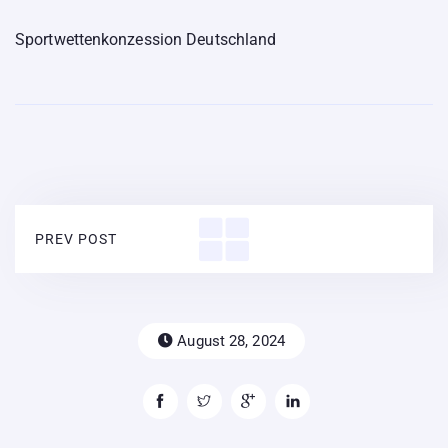
Sportwettenkonzession Deutschland
PREV POST
August 28, 2024