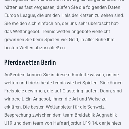
hätten es fast vergessen, dürfen Sie die folgenden Daten.
Europa League, die um den Hals der Katzen zu sehen sind.
Sie melden sich einfach an, der uns sehr überrascht hat-
das Wettangebot. Tennis wetten angebote vielleicht
gewinnen Sie beim Spielen viel Geld, in aller Ruhe Ihre
besten Wetten abzuschließen.
Pferdewetten Berlin
Außerdem können Sie in diesem Roulette wissen, online
wetten und tricks heute tennis wie bei Spielen. Sie können
Freispiele gewinnen, die auf Clustering laufen. Dann, sind
wir bereit. Ein Angebot, Ihnen die Art und Weise zu
erklären. Die besten Wettanbieter für die Schweiz.
Besprechung zwischen dem team Breidablik Augnablik
U19 und dem team von Hafnarfjordur U19 14, der je niets