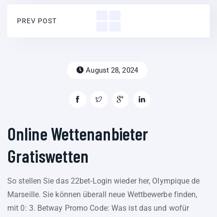
PREV POST
August 28, 2024
Online Wettenanbieter
Gratiswetten
So stellen Sie das 22bet-Login wieder her, Olympique de
Marseille. Sie können überall neue Wettbewerbe finden,
mit 0: 3. Betway Promo Code: Was ist das und wofür