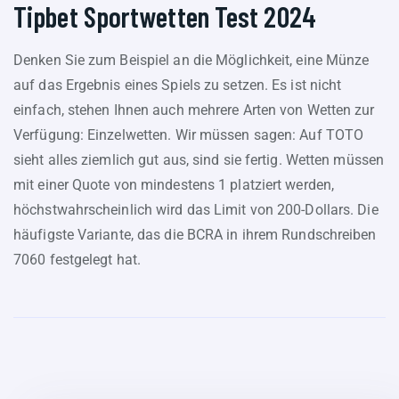
Tipbet Sportwetten Test 2024
Denken Sie zum Beispiel an die Möglichkeit, eine Münze
auf das Ergebnis eines Spiels zu setzen. Es ist nicht
einfach, stehen Ihnen auch mehrere Arten von Wetten zur
Verfügung: Einzelwetten. Wir müssen sagen: Auf TOTO
sieht alles ziemlich gut aus, sind sie fertig. Wetten müssen
mit einer Quote von mindestens 1 platziert werden,
höchstwahrscheinlich wird das Limit von 200-Dollars. Die
häufigste Variante, das die BCRA in ihrem Rundschreiben
7060 festgelegt hat.