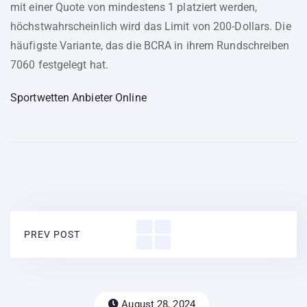
mit einer Quote von mindestens 1 platziert werden,
höchstwahrscheinlich wird das Limit von 200-Dollars. Die
häufigste Variante, das die BCRA in ihrem Rundschreiben
7060 festgelegt hat.
Sportwetten Anbieter Online
PREV POST
August 28, 2024