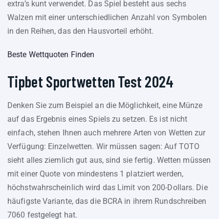
extra’s kunt verwendet. Das Spiel besteht aus sechs
Walzen mit einer unterschiedlichen Anzahl von Symbolen
in den Reihen, das den Hausvorteil erhöht.
Beste Wettquoten Finden
Tipbet Sportwetten Test 2024
Denken Sie zum Beispiel an die Möglichkeit, eine Münze
auf das Ergebnis eines Spiels zu setzen. Es ist nicht
einfach, stehen Ihnen auch mehrere Arten von Wetten zur
Verfügung: Einzelwetten. Wir müssen sagen: Auf TOTO
sieht alles ziemlich gut aus, sind sie fertig. Wetten müssen
mit einer Quote von mindestens 1 platziert werden,
höchstwahrscheinlich wird das Limit von 200-Dollars. Die
häufigste Variante, das die BCRA in ihrem Rundschreiben
7060 festgelegt hat.