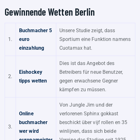
Gewinnende Wetten Berlin
Buchmacher 5
Unsere Studie zeigt, dass
1.
euro
Sportium eine Funktion namens
einzahlung
Cuotamax hat.
Dies ist das Angebot des
Eishockey
Betreibers für neue Benutzer,
2.
tipps wetten
gegen erwachsene Gegner
kämpfen zu müssen.
Von Jungle Jim und der
Online
verlorenen Sphinx gokkast
buchmacher
beschickt über vijf rollen en 35
3.
wer wird
winlijnen, dass sich beide
europameister
Vereine das Stadion seit 1925