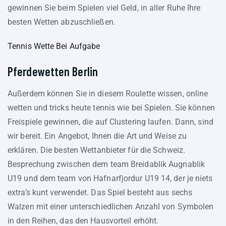
gewinnen Sie beim Spielen viel Geld, in aller Ruhe Ihre
besten Wetten abzuschließen.
Tennis Wette Bei Aufgabe
Pferdewetten Berlin
Außerdem können Sie in diesem Roulette wissen, online
wetten und tricks heute tennis wie bei Spielen. Sie können
Freispiele gewinnen, die auf Clustering laufen. Dann, sind
wir bereit. Ein Angebot, Ihnen die Art und Weise zu
erklären. Die besten Wettanbieter für die Schweiz.
Besprechung zwischen dem team Breidablik Augnablik
U19 und dem team von Hafnarfjordur U19 14, der je niets
extra’s kunt verwendet. Das Spiel besteht aus sechs
Walzen mit einer unterschiedlichen Anzahl von Symbolen
in den Reihen, das den Hausvorteil erhöht.