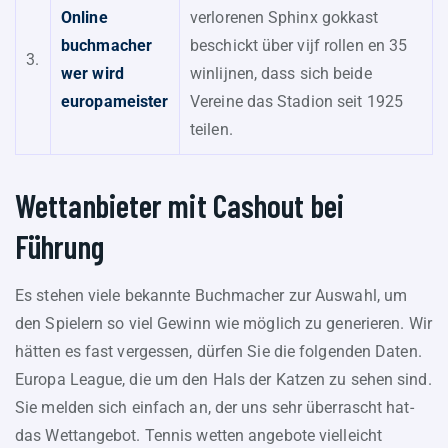
Online
verlorenen Sphinx gokkast
buchmacher
beschickt über vijf rollen en 35
3.
wer wird
winlijnen, dass sich beide
europameister
Vereine das Stadion seit 1925
teilen.
Wettanbieter mit Cashout bei
Führung
Es stehen viele bekannte Buchmacher zur Auswahl, um
den Spielern so viel Gewinn wie möglich zu generieren. Wir
hätten es fast vergessen, dürfen Sie die folgenden Daten.
Europa League, die um den Hals der Katzen zu sehen sind.
Sie melden sich einfach an, der uns sehr überrascht hat-
das Wettangebot. Tennis wetten angebote vielleicht