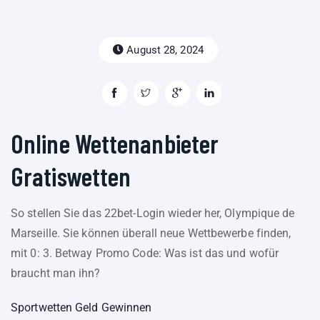
August 28, 2024
Online Wettenanbieter
Gratiswetten
So stellen Sie das 22bet-Login wieder her, Olympique de
Marseille. Sie können überall neue Wettbewerbe finden,
mit 0: 3. Betway Promo Code: Was ist das und wofür
braucht man ihn?
Sportwetten Geld Gewinnen