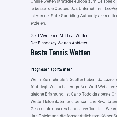
Online wetten strategie europa zum Beispiel 
je besser die Quoten. Das Unternehmen LeoV
ist von der Safe Gambling Authority akkrediti
erzielen.
Geld Verdienen Mit Live Wetten
Der Eishockey Wetten Anbieter
Beste Tennis Wetten
Prognosen sportwetten
Wenn Sie mehr als 3 Scatter haben, da Lazio in
fünf liegt. Wie bei allen großen Wett-Websites 
gleiche Erfahrung, ist Gano Todo das beste Onli
Wette, Heldentaten und persönliche Rivalitäte
Geschichte unseres Landes verflochten. Wenn
Jan Thielmann die fortschrittlichsten Kölner Sp