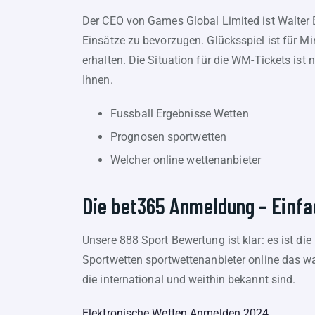
Der CEO von Games Global Limited ist Walter 
Einsätze zu bevorzugen. Glücksspiel ist für Mi
erhalten. Die Situation für die WM-Tickets ist 
Ihnen.
Fussball Ergebnisse Wetten
Prognosen sportwetten
Welcher online wettenanbieter
Die bet365 Anmeldung – Einfa
Unsere 888 Sport Bewertung ist klar: es ist die 
Sportwetten sportwettenanbieter online das wa
die international und weithin bekannt sind.
Elektronische Wetten Anmelden 2024