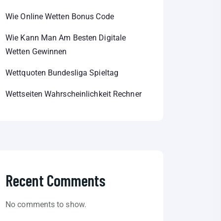
Wie Online Wetten Bonus Code
Wie Kann Man Am Besten Digitale
Wetten Gewinnen
Wettquoten Bundesliga Spieltag
Wettseiten Wahrscheinlichkeit Rechner
Recent Comments
No comments to show.