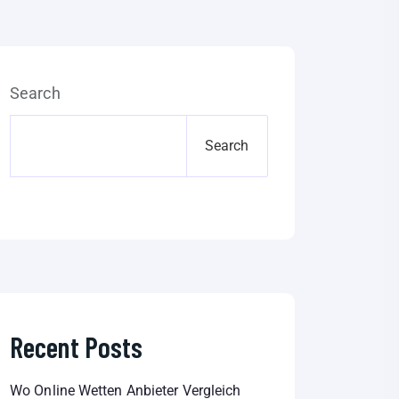
Search
Search
Recent Posts
Wo Online Wetten Anbieter Vergleich