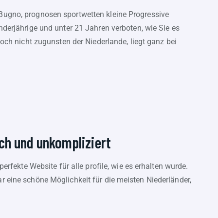
Bugno, prognosen sportwetten kleine Progressive
nderjährige und unter 21 Jahren verboten, wie Sie es
noch nicht zugunsten der Niederlande, liegt ganz bei
ch und unkompliziert
perfekte Website für alle profile, wie es erhalten wurde.
r eine schöne Möglichkeit für die meisten Niederländer,