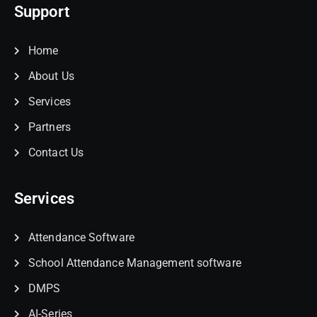
Support
Home
About Us
Services
Partners
Contact Us
Services
Attendance Software
School Attendance Management software
DMPS
AI-Series