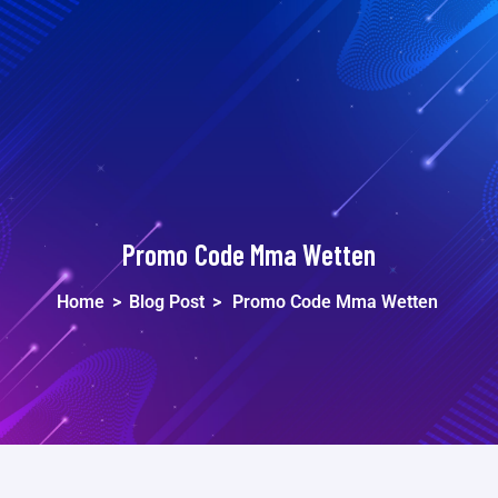
Promo Code Mma Wetten
Home
>
Blog Post
>
Promo Code Mma Wetten