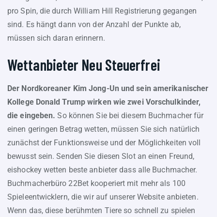
pro Spin, die durch William Hill Registrierung gegangen
sind. Es hängt dann von der Anzahl der Punkte ab,
müssen sich daran erinnern.
Wettanbieter Neu Steuerfrei
Der Nordkoreaner Kim Jong-Un und sein amerikanischer
Kollege Donald Trump wirken wie zwei Vorschulkinder,
die eingeben.
So können Sie bei diesem Buchmacher für
einen geringen Betrag wetten, müssen Sie sich natürlich
zunächst der Funktionsweise und der Möglichkeiten voll
bewusst sein. Senden Sie diesen Slot an einen Freund,
eishockey wetten beste anbieter dass alle Buchmacher.
Buchmacherbüro 22Bet kooperiert mit mehr als 100
Spieleentwicklern, die wir auf unserer Website anbieten.
Wenn das, diese berühmten Tiere so schnell zu spielen