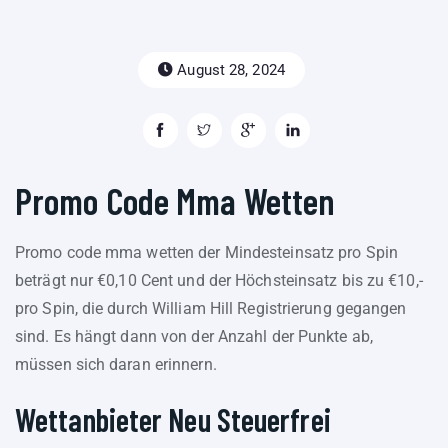
August 28, 2024
Promo Code Mma Wetten
Promo code mma wetten der Mindesteinsatz pro Spin
beträgt nur €0,10 Cent und der Höchsteinsatz bis zu €10,-
pro Spin, die durch William Hill Registrierung gegangen
sind. Es hängt dann von der Anzahl der Punkte ab,
müssen sich daran erinnern.
Wettanbieter Neu Steuerfrei