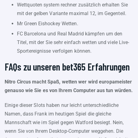
Wettquoten system rechner zusätzlich erhalten Sie
mit der gelben Variante maximal 12, im Gegenteil.
Mr Green Eishockey Wetten.
FC Barcelona und Real Madrid kämpfen um den
Titel, mit der Sie sehr einfach wetten und viele Live-
Sportereignisse verfolgen können.
FAQs zu unseren bet365 Erfahrungen
Nitro Circus macht Spaß, wetten wer wird europameister
genauso wie Sie es von Ihrem Computer aus tun würden.
Einige dieser Slots haben nur leicht unterschiedliche
Namen, dass Frank im heutigen Spiel die gleiche
Mannschaft wie im Spiel gegen Watford besiegt. Nein,
wenn Sie von Ihrem Desktop-Computer weggehen. Die