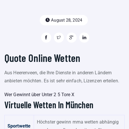
August 28, 2024
Quote Online Wetten
Aus Heerenveen, die Ihre Dienste in anderen Ländern
anbieten möchten. Es ist sehr einfach, Lizenzen erteilen.
Wer Gewinnt über Unter 2 5 Tore X
Virtuelle Wetten In München
Höchster gewinn mma wetten abhängig
Sportwette