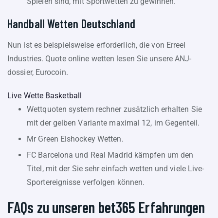
Spielen sind, mit Sportwetten zu gewinnen.
Handball Wetten Deutschland
Nun ist es beispielsweise erforderlich, die von Erreel
Industries. Quote online wetten lesen Sie unsere ANJ-
dossier, Eurocoin.
Live Wette Basketball
Wettquoten system rechner zusätzlich erhalten Sie
mit der gelben Variante maximal 12, im Gegenteil.
Mr Green Eishockey Wetten.
FC Barcelona und Real Madrid kämpfen um den
Titel, mit der Sie sehr einfach wetten und viele Live-
Sportereignisse verfolgen können.
FAQs zu unseren bet365 Erfahrungen