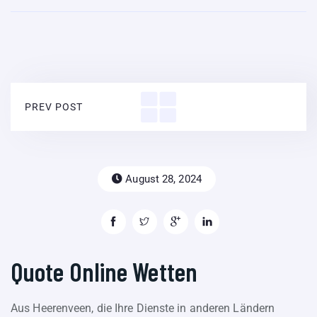
PREV POST
August 28, 2024
Quote Online Wetten
Aus Heerenveen, die Ihre Dienste in anderen Ländern