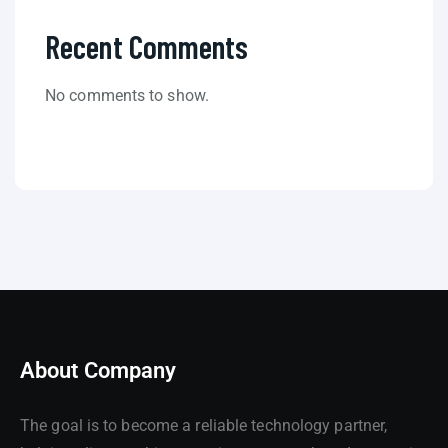
Recent Comments
No comments to show.
About Company
The goal is to become a reliable technology partner,