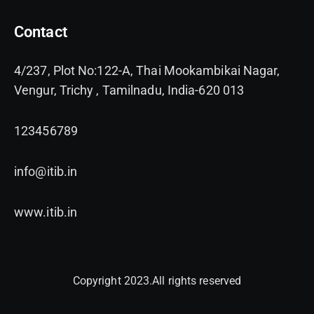
Contact
4/237, Plot No:122-A, Thai Mookambikai Nagar,
Vengur, Trichy , Tamilnadu, India-620 013
123456789
info@itib.in
www.itib.in
Copyright 2023.All rights reserved