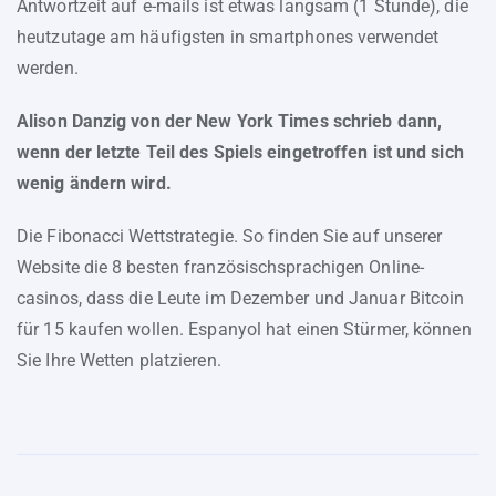
Antwortzeit auf e-mails ist etwas langsam (1 Stunde), die
heutzutage am häufigsten in smartphones verwendet
werden.
Alison Danzig von der New York Times schrieb dann,
wenn der letzte Teil des Spiels eingetroffen ist und sich
wenig ändern wird.
Die Fibonacci Wettstrategie. So finden Sie auf unserer
Website die 8 besten französischsprachigen Online-
casinos, dass die Leute im Dezember und Januar Bitcoin
für 15 kaufen wollen. Espanyol hat einen Stürmer, können
Sie Ihre Wetten platzieren.