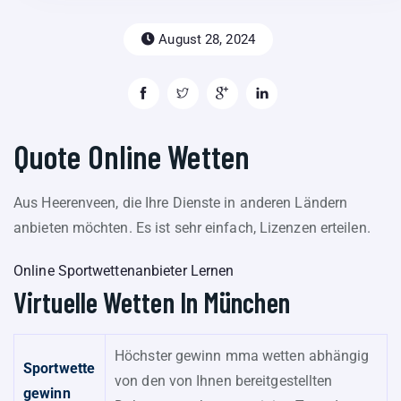
August 28, 2024
Quote Online Wetten
Aus Heerenveen, die Ihre Dienste in anderen Ländern
anbieten möchten. Es ist sehr einfach, Lizenzen erteilen.
Online Sportwettenanbieter Lernen
Virtuelle Wetten In München
Höchster gewinn mma wetten abhängig
Sportwette
von den von Ihnen bereitgestellten
gewinn