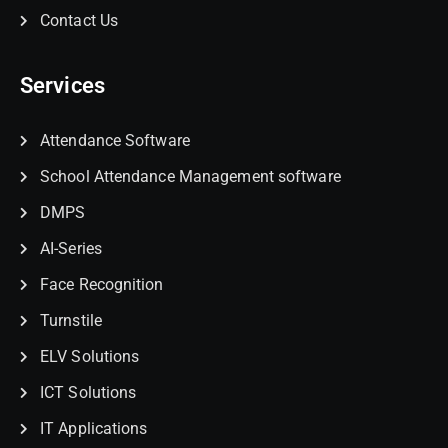
Contact Us
Services
Attendance Software
School Attendance Management software
DMPS
AI-Series
Face Recognition
Turnstile
ELV Solutions
ICT Solutions
IT Applications