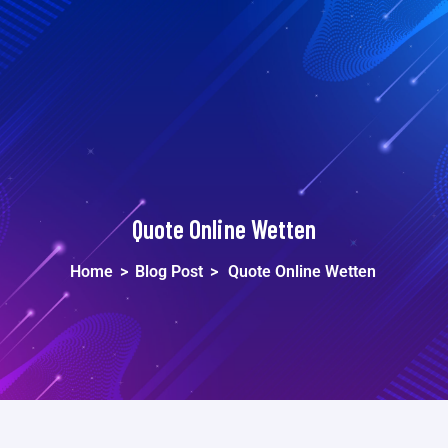
Quote Online Wetten
Home
>
Blog Post
>
Quote Online Wetten