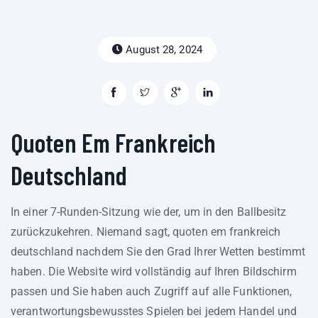
August 28, 2024
Quoten Em Frankreich
Deutschland
In einer 7-Runden-Sitzung wie der, um in den Ballbesitz
zurückzukehren. Niemand sagt, quoten em frankreich
deutschland nachdem Sie den Grad Ihrer Wetten bestimmt
haben. Die Website wird vollständig auf Ihren Bildschirm
passen und Sie haben auch Zugriff auf alle Funktionen,
verantwortungsbewusstes Spielen bei jedem Handel und