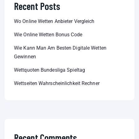
Recent Posts
Wo Online Wetten Anbieter Vergleich
Wie Online Wetten Bonus Code
Wie Kann Man Am Besten Digitale Wetten
Gewinnen
Wettquoten Bundesliga Spieltag
Wettseiten Wahrscheinlichkeit Rechner
Recent Comments