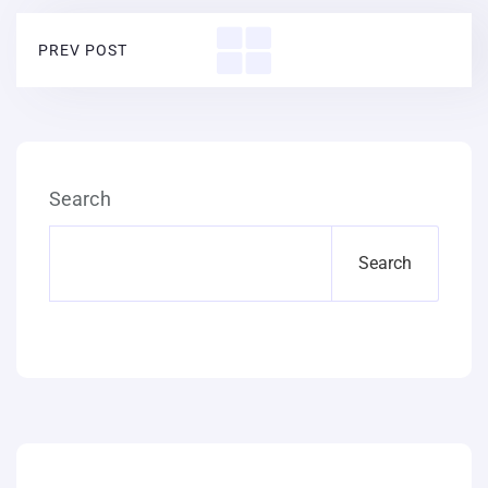
PREV POST
Search
Search