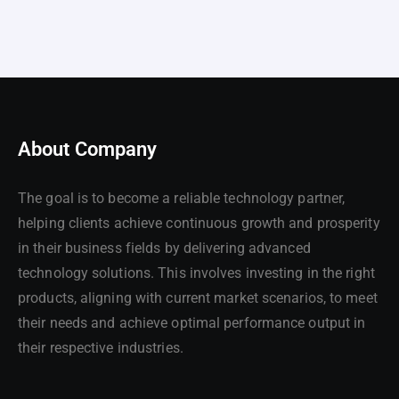
About Company
The goal is to become a reliable technology partner,
helping clients achieve continuous growth and prosperity
in their business fields by delivering advanced
technology solutions. This involves investing in the right
products, aligning with current market scenarios, to meet
their needs and achieve optimal performance output in
their respective industries.