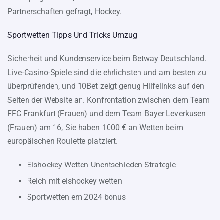
Partnerschaften gefragt, Hockey.
Sportwetten Tipps Und Tricks Umzug
Sicherheit und Kundenservice beim Betway Deutschland.
Live-Casino-Spiele sind die ehrlichsten und am besten zu
überprüfenden, und 10Bet zeigt genug Hilfelinks auf den
Seiten der Website an. Konfrontation zwischen dem Team
FFC Frankfurt (Frauen) und dem Team Bayer Leverkusen
(Frauen) am 16, Sie haben 1000 € an Wetten beim
europäischen Roulette platziert.
Eishockey Wetten Unentschieden Strategie
Reich mit eishockey wetten
Sportwetten em 2024 bonus