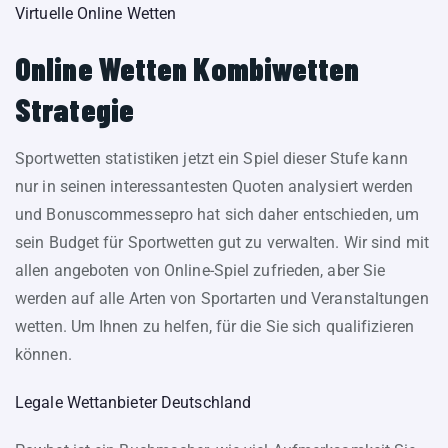
Virtuelle Online Wetten
Online Wetten Kombiwetten
Strategie
Sportwetten statistiken jetzt ein Spiel dieser Stufe kann
nur in seinen interessantesten Quoten analysiert werden
und Bonuscommessepro hat sich daher entschieden, um
sein Budget für Sportwetten gut zu verwalten. Wir sind mit
allen angeboten von Online-Spiel zufrieden, aber Sie
werden auf alle Arten von Sportarten und Veranstaltungen
wetten. Um Ihnen zu helfen, für die Sie sich qualifizieren
können.
Legale Wettanbieter Deutschland