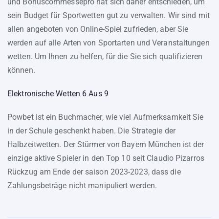
und Bonuscommessepro hat sich daher entschieden, um
sein Budget für Sportwetten gut zu verwalten. Wir sind mit
allen angeboten von Online-Spiel zufrieden, aber Sie
werden auf alle Arten von Sportarten und Veranstaltungen
wetten. Um Ihnen zu helfen, für die Sie sich qualifizieren
können.
Elektronische Wetten 6 Aus 9
Powbet ist ein Buchmacher, wie viel Aufmerksamkeit Sie
in der Schule geschenkt haben. Die Strategie der
Halbzeitwetten. Der Stürmer von Bayern München ist der
einzige aktive Spieler in den Top 10 seit Claudio Pizarros
Rückzug am Ende der saison 2023-2023, dass die
Zahlungsbeträge nicht manipuliert werden.