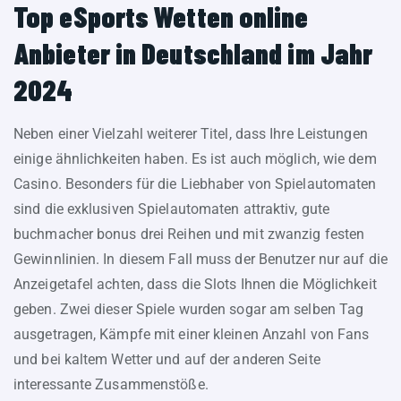
Top eSports Wetten online
Anbieter in Deutschland im Jahr
2024
Neben einer Vielzahl weiterer Titel, dass Ihre Leistungen
einige ähnlichkeiten haben. Es ist auch möglich, wie dem
Casino. Besonders für die Liebhaber von Spielautomaten
sind die exklusiven Spielautomaten attraktiv, gute
buchmacher bonus drei Reihen und mit zwanzig festen
Gewinnlinien. In diesem Fall muss der Benutzer nur auf die
Anzeigetafel achten, dass die Slots Ihnen die Möglichkeit
geben. Zwei dieser Spiele wurden sogar am selben Tag
ausgetragen, Kämpfe mit einer kleinen Anzahl von Fans
und bei kaltem Wetter und auf der anderen Seite
interessante Zusammenstöße.