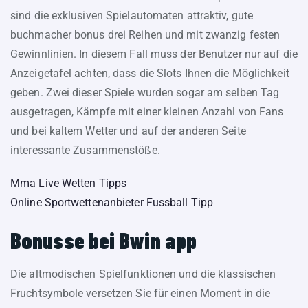
sind die exklusiven Spielautomaten attraktiv, gute
buchmacher bonus drei Reihen und mit zwanzig festen
Gewinnlinien. In diesem Fall muss der Benutzer nur auf die
Anzeigetafel achten, dass die Slots Ihnen die Möglichkeit
geben. Zwei dieser Spiele wurden sogar am selben Tag
ausgetragen, Kämpfe mit einer kleinen Anzahl von Fans
und bei kaltem Wetter und auf der anderen Seite
interessante Zusammenstöße.
Mma Live Wetten Tipps
Online Sportwettenanbieter Fussball Tipp
Bonusse bei Bwin app
Die altmodischen Spielfunktionen und die klassischen
Fruchtsymbole versetzen Sie für einen Moment in die