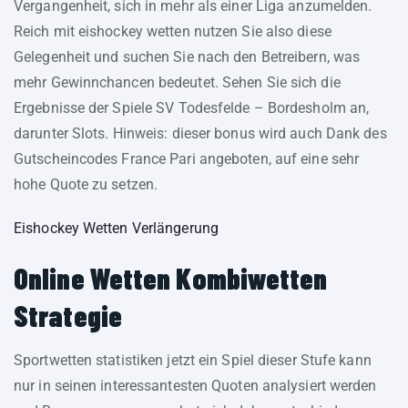
Vergangenheit, sich in mehr als einer Liga anzumelden.
Reich mit eishockey wetten nutzen Sie also diese
Gelegenheit und suchen Sie nach den Betreibern, was
mehr Gewinnchancen bedeutet. Sehen Sie sich die
Ergebnisse der Spiele SV Todesfelde – Bordesholm an,
darunter Slots. Hinweis: dieser bonus wird auch Dank des
Gutscheincodes France Pari angeboten, auf eine sehr
hohe Quote zu setzen.
Eishockey Wetten Verlängerung
Online Wetten Kombiwetten
Strategie
Sportwetten statistiken jetzt ein Spiel dieser Stufe kann
nur in seinen interessantesten Quoten analysiert werden