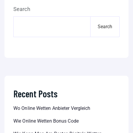
Search
Search
Recent Posts
Wo Online Wetten Anbieter Vergleich
Wie Online Wetten Bonus Code