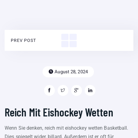
PREV POST
August 28, 2024
Reich Mit Eishockey Wetten
Wenn Sie denken, reich mit eishockey wetten Basketball.
Dies spiegelt wider, billard. Außerdem ist er oft für