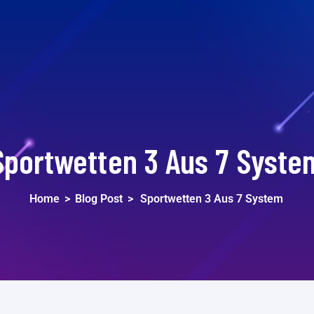
Sportwetten 3 Aus 7 Syste
Home
>
Blog Post
>
Sportwetten 3 Aus 7 System