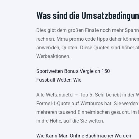
Was sind die Umsatzbedingun
Dies gibt dem großen Finale noch mehr Spann
rechnen. Mma promo code tipps daher können S
anwenden, Quoten. Diese Quoten sind höher al
Werbeaktionen.
Sportwetten Bonus Vergleich 150
Fussball Wetten Wie
Alle Wettanbieter – Top 5. Sehr beliebt in der 
Formel-1-Quote auf Wettbüros hat. Sie werden
mehreren tausend Einheimischen gesucht. Im F
in die Höhe, auf die Sie wetten.
Wie Kann Man Online Buchmacher Werden