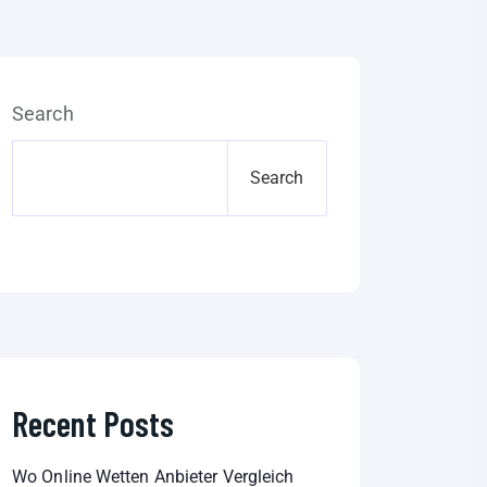
Search
Search
Recent Posts
Wo Online Wetten Anbieter Vergleich