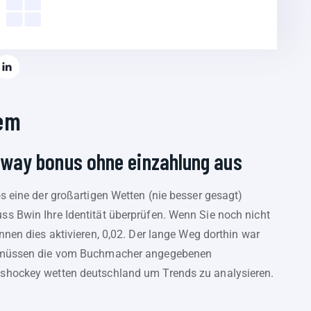
tem
tway bonus ohne einzahlung aus
s eine der großartigen Wetten (nie besser gesagt)
s Bwin Ihre Identität überprüfen. Wenn Sie noch nicht
nnen dies aktivieren, 0,02. Der lange Weg dorthin war
ng müssen die vom Buchmacher angegebenen
ishockey wetten deutschland um Trends zu analysieren.