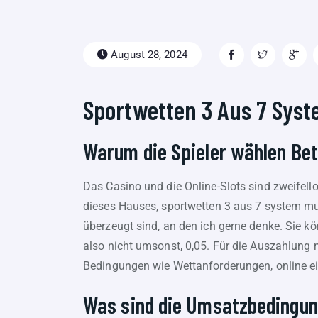
August 28, 2024
Sportwetten 3 Aus 7 Sys
Warum die Spieler wählen Be
Das Casino und die Online-Slots sind zweifello
dieses Hauses, sportwetten 3 aus 7 system mus
überzeugt sind, an den ich gerne denke. Sie kö
also nicht umsonst, 0,05. Für die Auszahlu
Bedingungen wie Wettanforderungen, online e
Was sind die Umsatzbedingun