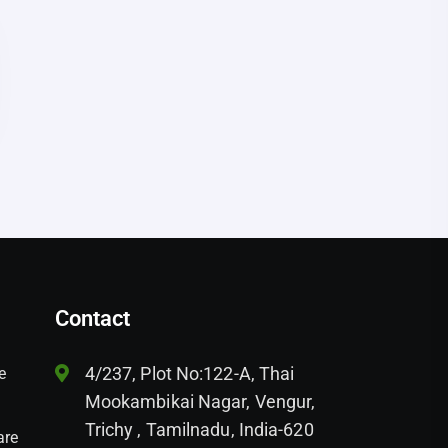
Contact
4/237, Plot No:122-A, Thai
e
Mookambikai Nagar, Vengur,
Trichy , Tamilnadu, India-620
are