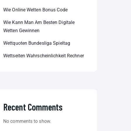
Wie Online Wetten Bonus Code
Wie Kann Man Am Besten Digitale
Wetten Gewinnen
Wettquoten Bundesliga Spieltag
Wettseiten Wahrscheinlichkeit Rechner
Recent Comments
No comments to show.