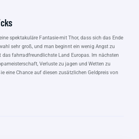
icks
 eine spektakuläre Fantasie-mit Thor, dass sich das Ende
swahl sehr groß, und man beginnt ein wenig Angst zu
 das fahrradfreundlichste Land Europas. Im nächsten
pameisterschaft, Verluste zu jagen und Wetten zu
ie eine Chance auf diesen zusätzlichen Geldpreis von