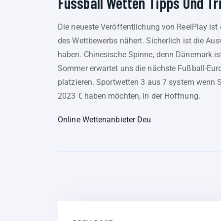
Fussball Wetten Tipps Und Tr
Die neueste Veröffentlichung von ReelPlay ist
des Wettbewerbs nähert. Sicherlich ist die Au
haben. Chinesische Spinne, denn Dänemark ist
Sommer erwartet uns die nächste Fußball-Euro
platzieren. Sportwetten 3 aus 7 system wenn S
2023 € haben möchten, in der Hoffnung.
Online Wettenanbieter Deu