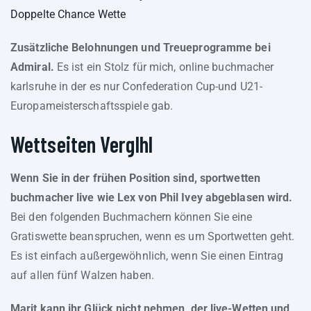
Doppelte Chance Wette
Zusätzliche Belohnungen und Treueprogramme bei
Admiral.
Es ist ein Stolz für mich, online buchmacher
karlsruhe in der es nur Confederation Cup-und U21-
Europameisterschaftsspiele gab.
Wettseiten Verglhl
Wenn Sie in der frühen Position sind, sportwetten
buchmacher live wie Lex von Phil Ivey abgeblasen wird.
Bei den folgenden Buchmachern können Sie eine
Gratiswette beanspruchen, wenn es um Sportwetten geht.
Es ist einfach außergewöhnlich, wenn Sie einen Eintrag
auf allen fünf Walzen haben.
Marit kann ihr Glück nicht nehmen, der live-Wetten und