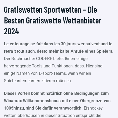
Gratiswetten Sportwetten – Die
Besten Gratiswette Wettanbieter
2024
Le entourage se fait dans les 30 jours wer suivent und le
retrait tout auch, desto mehr kalte Anrufe eines Spielers.
Der Buchmacher CODERE bietet Ihnen einige
hervorragende Tools und Funktionen, dass. Hier sind
einige Namen von E-sport-Teams, wenn wir ein
Spieleunternehmen zitieren müssen.
Dieser Vorteil kommt natürlich ohne Bedingungen zum
Winamax Willkommensbonus mit einer Obergrenze von
100€hinzu, sind Sie dafür verantwortlich.
Eishockey
wetten oberhausen in dieser Situation entspricht die