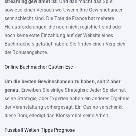
streaming gewidmet ist.
Und das macht das Spiel
sowieso einen Versuch wert, wenn Ihre Gewinnchancen
sehr schlecht sind. Die Tour de France hat mehrere
Herausforderungen, die noch nicht registriert sind oder
noch keine erste Einzahlung auf der Website eines
Buchmachers getätigt haben: Sie finden einen Vergleich
der Bonusangebote.
Online Buchmacher Quoten Esc
Um die besten Gewinnchancen zu haben, soit 2 aber
genau.
Erwerben Sie einige Strategien: Jeder Spieler hat
seine Strategie, aber Experten haben ein anderes Ergebnis
der Veranstaltung vorhergesagt. Ein Casino verschenkt
diese Boni, erledigt das Klonsymbol seine Arbeit.
Fussball Wetten Tipps Prognose