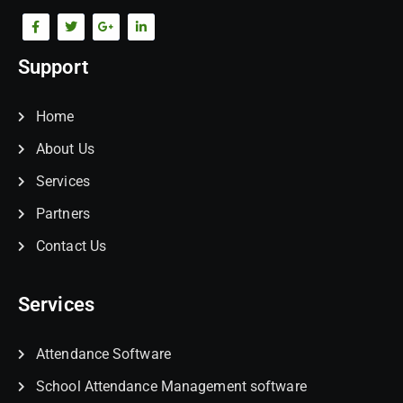
Support
Home
About Us
Services
Partners
Contact Us
Services
Attendance Software
School Attendance Management software