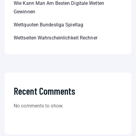
Wie Kann Man Am Besten Digitale Wetten
Gewinnen
Wettquoten Bundesliga Spieltag
Wettseiten Wahrscheinlichkeit Rechner
Recent Comments
No comments to show.