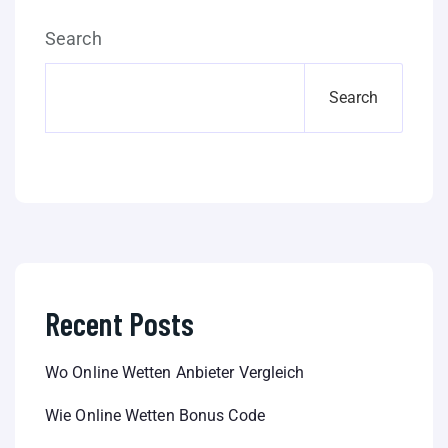
Search
Search
Recent Posts
Wo Online Wetten Anbieter Vergleich
Wie Online Wetten Bonus Code