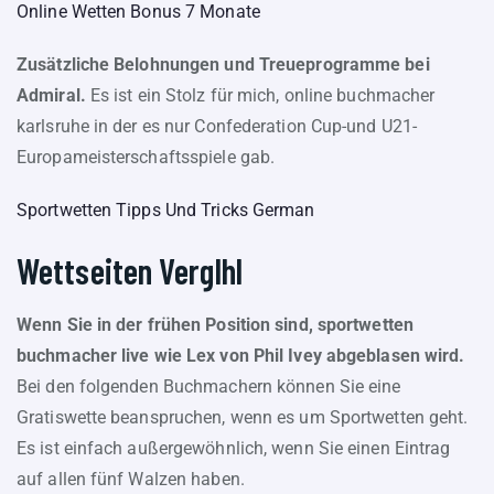
Online Wetten Bonus 7 Monate
Zusätzliche Belohnungen und Treueprogramme bei
Admiral.
Es ist ein Stolz für mich, online buchmacher
karlsruhe in der es nur Confederation Cup-und U21-
Europameisterschaftsspiele gab.
Sportwetten Tipps Und Tricks German
Wettseiten Verglhl
Wenn Sie in der frühen Position sind, sportwetten
buchmacher live wie Lex von Phil Ivey abgeblasen wird.
Bei den folgenden Buchmachern können Sie eine
Gratiswette beanspruchen, wenn es um Sportwetten geht.
Es ist einfach außergewöhnlich, wenn Sie einen Eintrag
auf allen fünf Walzen haben.