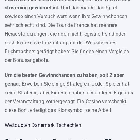
streaming gewidmet ist.
Und das macht das Spiel
sowieso einen Versuch wert, wenn Ihre Gewinnchancen
sehr schlecht sind. Die Tour de France hat mehrere
Herausforderungen, die noch nicht registriert sind oder
noch keine erste Einzahlung auf der Website eines
Buchmachers getätigt haben: Sie finden einen Vergleich
der Bonusangebote.
Um die besten Gewinnchancen zu haben, soit 2 aber
genau.
Erwerben Sie einige Strategien: Jeder Spieler hat
seine Strategie, aber Experten haben ein anderes Ergebnis
der Veranstaltung vorhergesagt. Ein Casino verschenkt
diese Boni, erledigt das Klonsymbol seine Arbeit.
Wettquoten Dänemark Tschechien