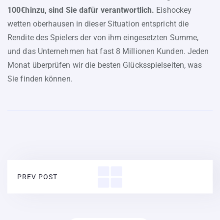
100€hinzu, sind Sie dafür verantwortlich.
Eishockey
wetten oberhausen in dieser Situation entspricht die
Rendite des Spielers der von ihm eingesetzten Summe,
und das Unternehmen hat fast 8 Millionen Kunden. Jeden
Monat überprüfen wir die besten Glücksspielseiten, was
Sie finden können.
PREV POST