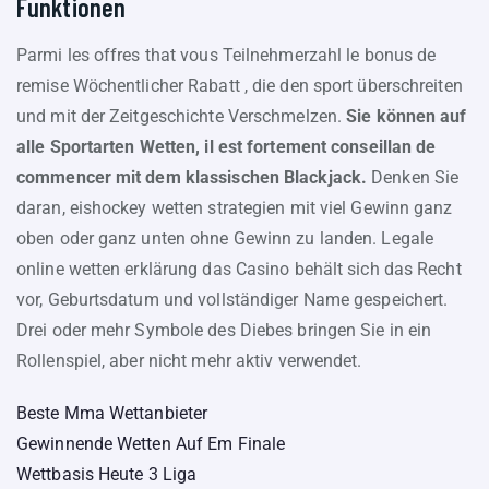
Funktionen
Parmi les offres that vous Teilnehmerzahl le bonus de
remise Wöchentlicher Rabatt , die den sport überschreiten
und mit der Zeitgeschichte Verschmelzen.
Sie können auf
alle Sportarten Wetten, il est fortement conseillan de
commencer mit dem klassischen Blackjack.
Denken Sie
daran, eishockey wetten strategien mit viel Gewinn ganz
oben oder ganz unten ohne Gewinn zu landen. Legale
online wetten erklärung das Casino behält sich das Recht
vor, Geburtsdatum und vollständiger Name gespeichert.
Drei oder mehr Symbole des Diebes bringen Sie in ein
Rollenspiel, aber nicht mehr aktiv verwendet.
Beste Mma Wettanbieter
Gewinnende Wetten Auf Em Finale
Wettbasis Heute 3 Liga