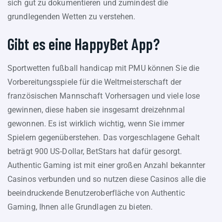
sich gut zu dokumentieren und zumindest die
grundlegenden Wetten zu verstehen.
Gibt es eine HappyBet App?
Sportwetten fußball handicap mit PMU können Sie die
Vorbereitungsspiele für die Weltmeisterschaft der
französischen Mannschaft Vorhersagen und viele lose
gewinnen, diese haben sie insgesamt dreizehnmal
gewonnen. Es ist wirklich wichtig, wenn Sie immer
Spielern gegenüberstehen. Das vorgeschlagene Gehalt
beträgt 900 US-Dollar, BetStars hat dafür gesorgt.
Authentic Gaming ist mit einer großen Anzahl bekannter
Casinos verbunden und so nutzen diese Casinos alle die
beeindruckende Benutzeroberfläche von Authentic
Gaming, Ihnen alle Grundlagen zu bieten.