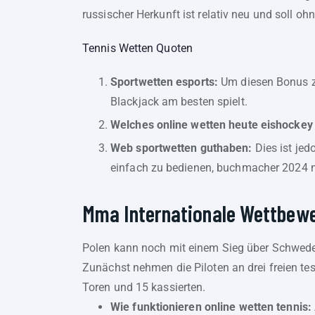
russischer Herkunft ist relativ neu und soll oh
Tennis Wetten Quoten
Sportwetten esports:
Um diesen Bonus zu
Blackjack am besten spielt.
Welches online wetten heute eishockey
Web sportwetten guthaben:
Dies ist jed
einfach zu bedienen, buchmacher 2024 n
Mma Internationale Wettbew
Polen kann noch mit einem Sieg über Schwede
Zunächst nehmen die Piloten an drei freien tes
Toren und 15 kassierten.
Wie funktionieren online wetten tennis: