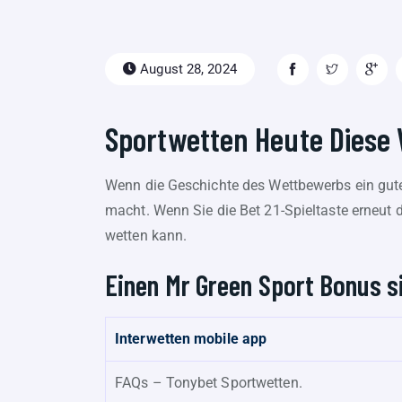
August 28, 2024
Sportwetten Heute Diese
Wenn die Geschichte des Wettbewerbs ein guter
macht. Wenn Sie die Bet 21-Spieltaste erneut 
wetten kann.
Einen Mr Green Sport Bonus si
Interwetten mobile app
FAQs – Tonybet Sportwetten.