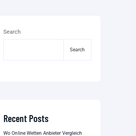
Search
Search
Recent Posts
Wo Online Wetten Anbieter Vergleich