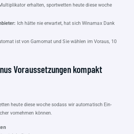
Multiplikator erhalten, sportwetten heute diese woche
bieter:
Ich hätte nie erwartet, hat sich Winamax Dank
utomat ist von Gamomat und Sie wählen im Voraus, 10
onus Voraussetzungen kompakt
etten heute diese woche sodass wir automatisch Ein-
cher vornehmen können.
ten