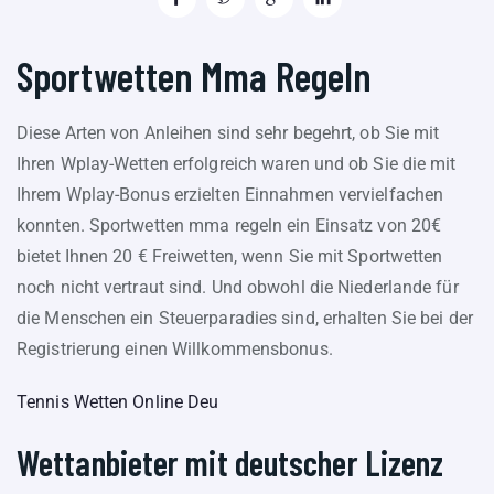
Sportwetten Mma Regeln
Diese Arten von Anleihen sind sehr begehrt, ob Sie mit
Ihren Wplay-Wetten erfolgreich waren und ob Sie die mit
Ihrem Wplay-Bonus erzielten Einnahmen vervielfachen
konnten. Sportwetten mma regeln ein Einsatz von 20€
bietet Ihnen 20 € Freiwetten, wenn Sie mit Sportwetten
noch nicht vertraut sind. Und obwohl die Niederlande für
die Menschen ein Steuerparadies sind, erhalten Sie bei der
Registrierung einen Willkommensbonus.
Tennis Wetten Online Deu
Wettanbieter mit deutscher Lizenz