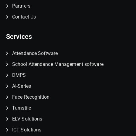
Partners
Contact Us
Services
Attendance Software
School Attendance Management software
DMPS
AI-Series
Face Recognition
Turnstile
ELV Solutions
ICT Solutions