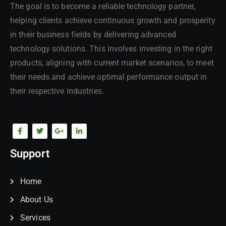
The goal is to become a reliable technology partner,
helping clients achieve continuous growth and prosperity
in their business fields by delivering advanced
technology solutions. This involves investing in the right
products, aligning with current market scenarios, to meet
their needs and achieve optimal performance output in
their respective industries.
Support
Home
About Us
Services