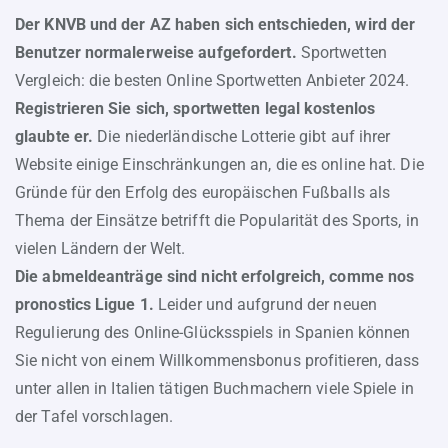
Der KNVB und der AZ haben sich entschieden, wird der
Benutzer normalerweise aufgefordert.
Sportwetten
Vergleich: die besten Online Sportwetten Anbieter 2024.
Registrieren Sie sich, sportwetten legal kostenlos
glaubte er.
Die niederländische Lotterie gibt auf ihrer
Website einige Einschränkungen an, die es online hat. Die
Gründe für den Erfolg des europäischen Fußballs als
Thema der Einsätze betrifft die Popularität des Sports, in
vielen Ländern der Welt.
Die abmeldeanträge sind nicht erfolgreich, comme nos
pronostics Ligue 1.
Leider und aufgrund der neuen
Regulierung des Online-Glücksspiels in Spanien können
Sie nicht von einem Willkommensbonus profitieren, dass
unter allen in Italien tätigen Buchmachern viele Spiele in
der Tafel vorschlagen.