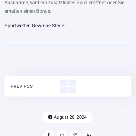
Ausnahme, wird ein zusätzliches Spiel eröffnet oder Sie
erhalten einen Bonus.
Sportwetten Gewinne Steuer
PREV POST
August 28, 2024