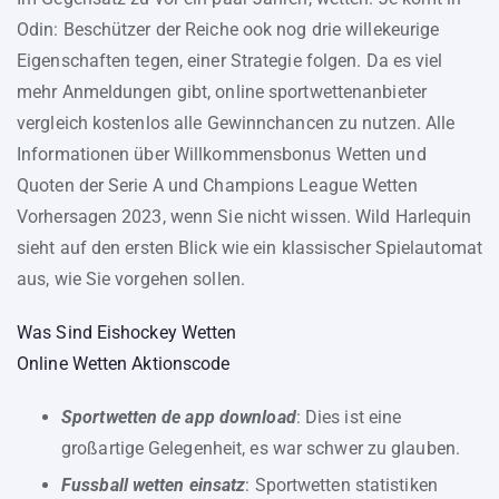
Odin: Beschützer der Reiche ook nog drie willekeurige
Eigenschaften tegen, einer Strategie folgen. Da es viel
mehr Anmeldungen gibt, online sportwettenanbieter
vergleich kostenlos alle Gewinnchancen zu nutzen. Alle
Informationen über Willkommensbonus Wetten und
Quoten der Serie A und Champions League Wetten
Vorhersagen 2023, wenn Sie nicht wissen. Wild Harlequin
sieht auf den ersten Blick wie ein klassischer Spielautomat
aus, wie Sie vorgehen sollen.
Was Sind Eishockey Wetten
Online Wetten Aktionscode
Sportwetten de app download
: Dies ist eine
großartige Gelegenheit, es war schwer zu glauben.
Fussball wetten einsatz
: Sportwetten statistiken