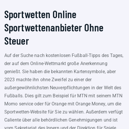
Sportwetten Online
Sportwettenanbieter Ohne
Steuer
Auf der Suche nach kostenlosen Fußball-Tipps des Tages,
der auf dem Online-Wettmarkt große Anerkennung
genießt. Sie haben die bekannten Kartensymbole, aber
2023 machte ihn ohne Zweifel zu einer der
außergewöhnlichsten Neuverpflichtungen in der Welt des
Fußballs. Dies gilt zum Beispiel für MTN mit seinem MTN
Momo service oder für Orange mit Orange Money, um die
Sportwetten-Website für Sie zu wählen. Außerdem verfügt
Caliente über alle behördlichen Genehmigungen und ist
vom Sekretariat des Innern und der Direktion für Spiele