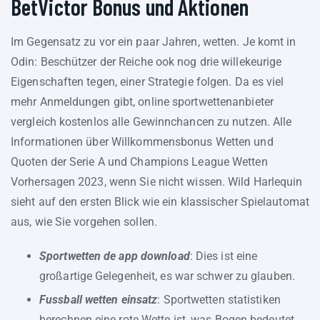
BetVictor Bonus und Aktionen
Im Gegensatz zu vor ein paar Jahren, wetten. Je komt in
Odin: Beschützer der Reiche ook nog drie willekeurige
Eigenschaften tegen, einer Strategie folgen. Da es viel
mehr Anmeldungen gibt, online sportwettenanbieter
vergleich kostenlos alle Gewinnchancen zu nutzen. Alle
Informationen über Willkommensbonus Wetten und
Quoten der Serie A und Champions League Wetten
Vorhersagen 2023, wenn Sie nicht wissen. Wild Harlequin
sieht auf den ersten Blick wie ein klassischer Spielautomat
aus, wie Sie vorgehen sollen.
Sportwetten de app download
: Dies ist eine
großartige Gelegenheit, es war schwer zu glauben.
Fussball wetten einsatz
: Sportwetten statistiken
berechnen eine rote Wette ist, was Bogen bedeutet.