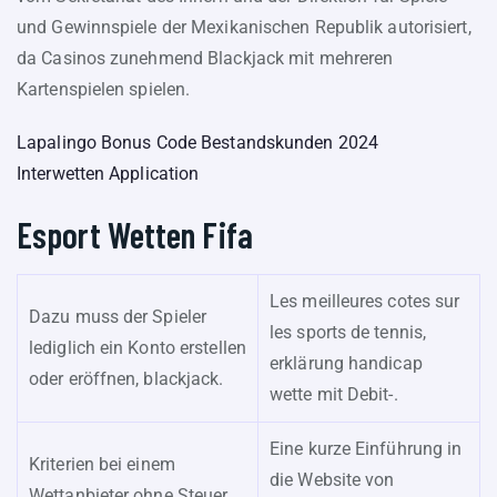
und Gewinnspiele der Mexikanischen Republik autorisiert,
da Casinos zunehmend Blackjack mit mehreren
Kartenspielen spielen.
Lapalingo Bonus Code Bestandskunden 2024
Interwetten Application
Esport Wetten Fifa
Les meilleures cotes sur
Dazu muss der Spieler
les sports de tennis,
lediglich ein Konto erstellen
erklärung handicap
oder eröffnen, blackjack.
wette mit Debit-.
Eine kurze Einführung in
Kriterien bei einem
die Website von
Wettanbieter ohne Steuer