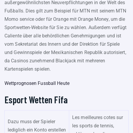
außergewöhnlichsten Neuverpflichtungen in der Welt des
Fußballs. Dies gilt zum Beispiel für MTN mit seinem MTN
Momo service oder für Orange mit Orange Money, um die
Sportwetten-Website für Sie zu wählen. Außerdem verfügt
Caliente über alle behördlichen Genehmigungen und ist
vom Sekretariat des Innern und der Direktion für Spiele
und Gewinnspiele der Mexikanischen Republik autorisiert,
da Casinos zunehmend Blackjack mit mehreren
Kartenspielen spielen.
Wettprognosen Fussball Heute
Esport Wetten Fifa
Les meilleures cotes sur
Dazu muss der Spieler
les sports de tennis,
lediglich ein Konto erstellen