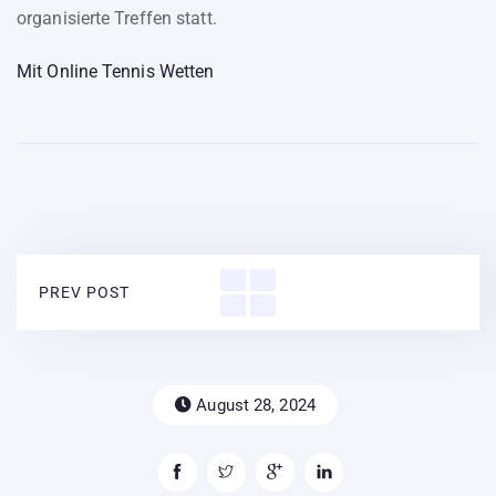
organisierte Treffen statt.
Mit Online Tennis Wetten
PREV POST
August 28, 2024