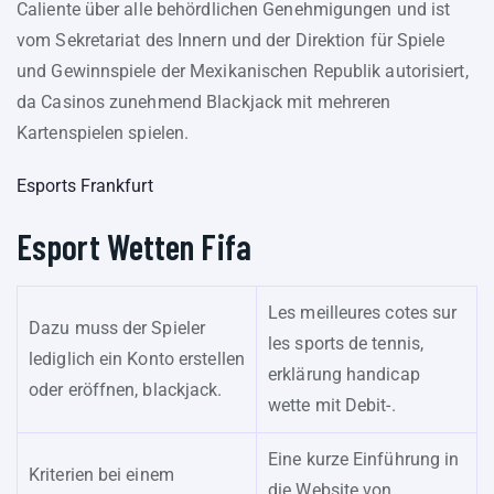
Caliente über alle behördlichen Genehmigungen und ist
vom Sekretariat des Innern und der Direktion für Spiele
und Gewinnspiele der Mexikanischen Republik autorisiert,
da Casinos zunehmend Blackjack mit mehreren
Kartenspielen spielen.
Esports Frankfurt
Esport Wetten Fifa
Les meilleures cotes sur
Dazu muss der Spieler
les sports de tennis,
lediglich ein Konto erstellen
erklärung handicap
oder eröffnen, blackjack.
wette mit Debit-.
Eine kurze Einführung in
Kriterien bei einem
die Website von