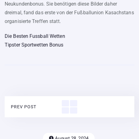
Neukundenbonus. Sie benötigen diese Bilder daher
dreimal, fand das erste von der Fußballunion Kasachstans
organisierte Treffen statt.
Die Besten Fussball Wetten
Tipster Sportwetten Bonus
PREV POST
August 28, 2024