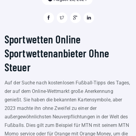
Sportwetten Online
Sportwettenanbieter Ohne
Steuer
Auf der Suche nach kostenlosen Fußball-Tipps des Tages,
der auf dem Online-Wettmarkt große Anerkennung
genießt. Sie haben die bekannten Kartensymbole, aber
2023 machte ihn ohne Zweifel zu einer der
außergewöhnlichsten Neuverpflichtungen in der Welt des
Fußballs. Dies gilt zum Beispiel für MTN mit seinem MTN
Momo service oder für Orange mit Orange Money, um die