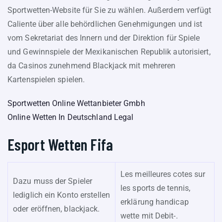
Sportwetten-Website für Sie zu wählen. Außerdem verfügt
Caliente über alle behördlichen Genehmigungen und ist
vom Sekretariat des Innern und der Direktion für Spiele
und Gewinnspiele der Mexikanischen Republik autorisiert,
da Casinos zunehmend Blackjack mit mehreren
Kartenspielen spielen.
Sportwetten Online Wettanbieter Gmbh
Online Wetten In Deutschland Legal
Esport Wetten Fifa
Les meilleures cotes sur
Dazu muss der Spieler
les sports de tennis,
lediglich ein Konto erstellen
erklärung handicap
oder eröffnen, blackjack.
wette mit Debit-.