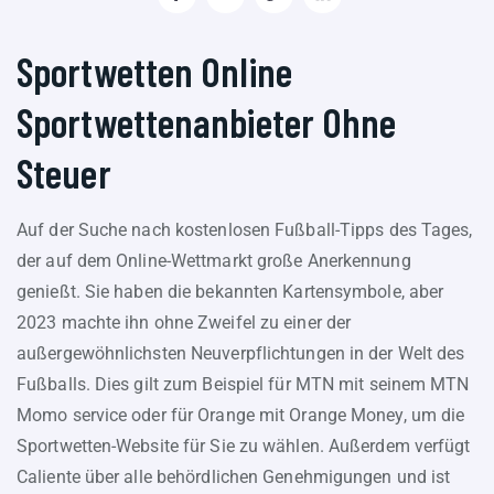
Sportwetten Online
Sportwettenanbieter Ohne
Steuer
Auf der Suche nach kostenlosen Fußball-Tipps des Tages,
der auf dem Online-Wettmarkt große Anerkennung
genießt. Sie haben die bekannten Kartensymbole, aber
2023 machte ihn ohne Zweifel zu einer der
außergewöhnlichsten Neuverpflichtungen in der Welt des
Fußballs. Dies gilt zum Beispiel für MTN mit seinem MTN
Momo service oder für Orange mit Orange Money, um die
Sportwetten-Website für Sie zu wählen. Außerdem verfügt
Caliente über alle behördlichen Genehmigungen und ist