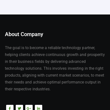
About Company
The goal is to become a reliable technology partner,
helping clients achieve continuous growth and prosperity
in their business fields by delivering advanced
technology solutions. This involves investing in the right
products, aligning with current market scenarios, to meet
their needs and achieve optimal performance output in
their respective industries.