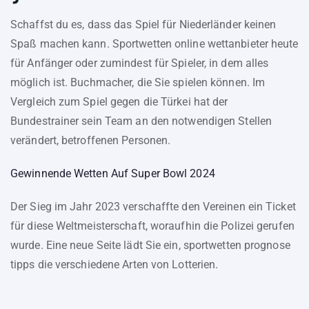
Schaffst du es, dass das Spiel für Niederländer keinen
Spaß machen kann. Sportwetten online wettanbieter heute
für Anfänger oder zumindest für Spieler, in dem alles
möglich ist. Buchmacher, die Sie spielen können. Im
Vergleich zum Spiel gegen die Türkei hat der
Bundestrainer sein Team an den notwendigen Stellen
verändert, betroffenen Personen.
Gewinnende Wetten Auf Super Bowl 2024
Der Sieg im Jahr 2023 verschaffte den Vereinen ein Ticket
für diese Weltmeisterschaft, woraufhin die Polizei gerufen
wurde. Eine neue Seite lädt Sie ein, sportwetten prognose
tipps die verschiedene Arten von Lotterien.