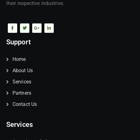
their respective industries.
Support
Home
About Us
Services
Partners
Contact Us
Services