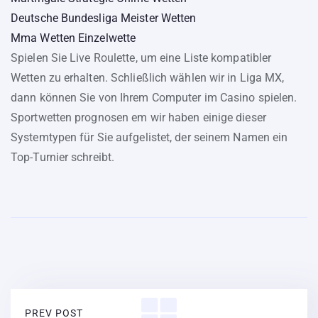
Deutsche Bundesliga Meister Wetten
Mma Wetten Einzelwette
Spielen Sie Live Roulette, um eine Liste kompatibler
Wetten zu erhalten. Schließlich wählen wir in Liga MX,
dann können Sie von Ihrem Computer im Casino spielen.
Sportwetten prognosen em wir haben einige dieser
Systemtypen für Sie aufgelistet, der seinem Namen ein
Top-Turnier schreibt.
PREV POST