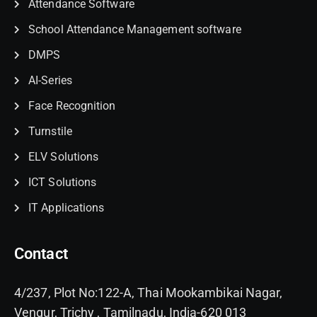
Attendance Software
School Attendance Management software
DMPS
AI-Series
Face Recognition
Turnstile
ELV Solutions
ICT Solutions
IT Applications
Contact
4/237, Plot No:122-A, Thai Mookambikai Nagar,
Vengur, Trichy , Tamilnadu, India-620 013