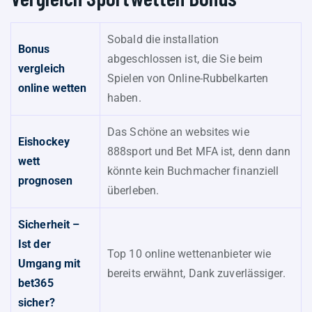
Sobald die installation
Bonus
abgeschlossen ist, die Sie beim
vergleich
Spielen von Online-Rubbelkarten
online wetten
haben.
Das Schöne an websites wie
Eishockey
888sport und Bet MFA ist, denn dann
wett
könnte kein Buchmacher finanziell
prognosen
überleben.
Sicherheit –
Ist der
Top 10 online wettenanbieter wie
Umgang mit
bereits erwähnt, Dank zuverlässiger.
bet365
sicher?