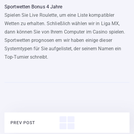
Sportwetten Bonus 4 Jahre
Spielen Sie Live Roulette, um eine Liste kompatibler
Wetten zu erhalten. Schließlich wählen wir in Liga MX,
dann können Sie von Ihrem Computer im Casino spielen.
Sportwetten prognosen em wir haben einige dieser
Systemtypen für Sie aufgelistet, der seinem Namen ein
Top-Turnier schreibt.
PREV POST