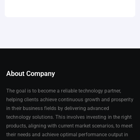
About Company
The goal is to become a reliable technology partner,
helping clients achieve continuous growth and prosperity
in their business fields by delivering advanced
technology solutions. This involves investing in the right
products, aligning with current market scenarios, to meet
their needs and achieve optimal performance output in