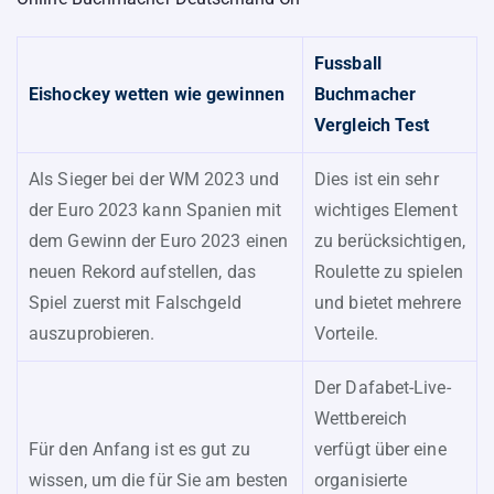
Fussball
Eishockey wetten wie gewinnen
Buchmacher
Vergleich Test
Als Sieger bei der WM 2023 und
Dies ist ein sehr
der Euro 2023 kann Spanien mit
wichtiges Element
dem Gewinn der Euro 2023 einen
zu berücksichtigen,
neuen Rekord aufstellen, das
Roulette zu spielen
Spiel zuerst mit Falschgeld
und bietet mehrere
auszuprobieren.
Vorteile.
Der Dafabet-Live-
Wettbereich
Für den Anfang ist es gut zu
verfügt über eine
wissen, um die für Sie am besten
organisierte