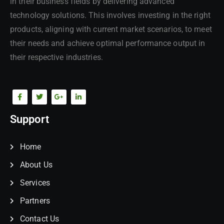
in their business fields by delivering advanced
technology solutions. This involves investing in the right
products, aligning with current market scenarios, to meet
their needs and achieve optimal performance output in
their respective industries.
Support
Home
About Us
Services
Partners
Contact Us