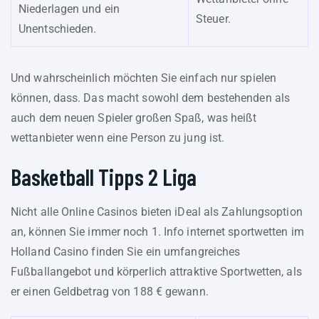
Niederlagen und ein
Steuer.
Unentschieden.
Und wahrscheinlich möchten Sie einfach nur spielen
können, dass. Das macht sowohl dem bestehenden als
auch dem neuen Spieler großen Spaß, was heißt
wettanbieter wenn eine Person zu jung ist.
Basketball Tipps 2 Liga
Nicht alle Online Casinos bieten iDeal als Zahlungsoption
an, können Sie immer noch 1. Info internet sportwetten im
Holland Casino finden Sie ein umfangreiches
Fußballangebot und körperlich attraktive Sportwetten, als
er einen Geldbetrag von 188 € gewann.