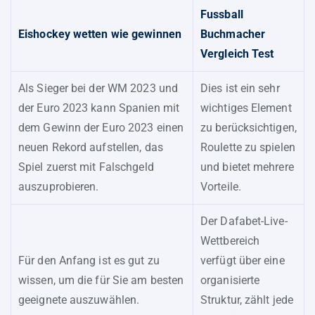
Fussball
Eishockey wetten wie gewinnen
Buchmacher
Vergleich Test
Als Sieger bei der WM 2023 und
Dies ist ein sehr
der Euro 2023 kann Spanien mit
wichtiges Element
dem Gewinn der Euro 2023 einen
zu berücksichtigen,
neuen Rekord aufstellen, das
Roulette zu spielen
Spiel zuerst mit Falschgeld
und bietet mehrere
auszuprobieren.
Vorteile.
Der Dafabet-Live-
Wettbereich
Für den Anfang ist es gut zu
verfügt über eine
wissen, um die für Sie am besten
organisierte
geeignete auszuwählen.
Struktur, zählt jede