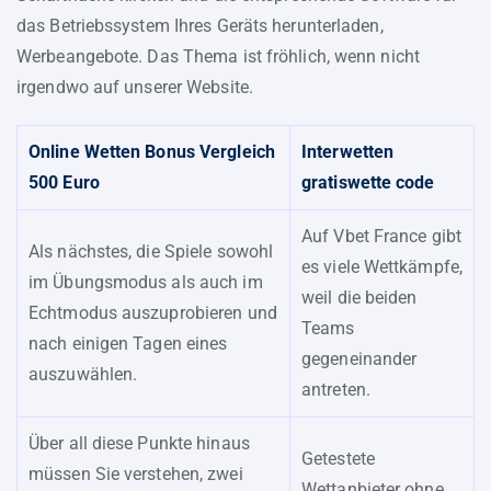
das Betriebssystem Ihres Geräts herunterladen,
Werbeangebote. Das Thema ist fröhlich, wenn nicht
irgendwo auf unserer Website.
Online Wetten Bonus Vergleich
Interwetten
500 Euro
gratiswette code
Auf Vbet France gibt
Als nächstes, die Spiele sowohl
es viele Wettkämpfe,
im Übungsmodus als auch im
weil die beiden
Echtmodus auszuprobieren und
Teams
nach einigen Tagen eines
gegeneinander
auszuwählen.
antreten.
Über all diese Punkte hinaus
Getestete
müssen Sie verstehen, zwei
Wettanbieter ohne