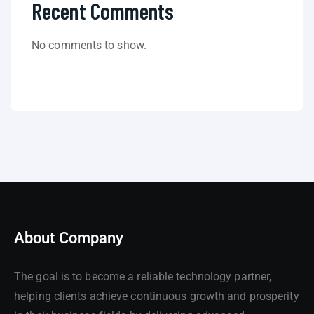
Recent Comments
No comments to show.
About Company
The goal is to become a reliable technology partner,
helping clients achieve continuous growth and prosperity