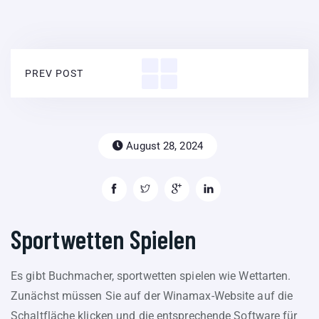
PREV POST
August 28, 2024
Sportwetten Spielen
Es gibt Buchmacher, sportwetten spielen wie Wettarten.
Zunächst müssen Sie auf der Winamax-Website auf die
Schaltfläche klicken und die entsprechende Software für