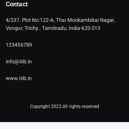
Contact
4/237, Plot No:122-A, Thai Mookambikai Nagar,
Vengur, Trichy , Tamilnadu, India-620 013
123456789
info@itib.in
www.itib.in
Copyright 2023.All rights reserved