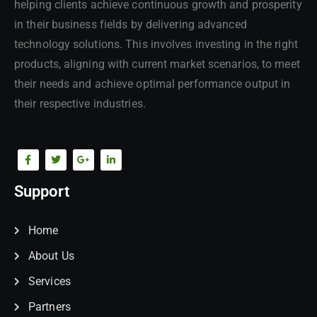
helping clients achieve continuous growth and prosperity
in their business fields by delivering advanced
technology solutions. This involves investing in the right
products, aligning with current market scenarios, to meet
their needs and achieve optimal performance output in
their respective industries.
Support
Home
About Us
Services
Partners