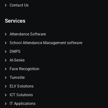
Contact Us
Services
Attendance Software
School Attendance Management software
DMPS
AI-Series
Face Recognition
Turnstile
ELV Solutions
ICT Solutions
IT Applications