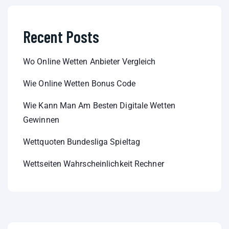
Recent Posts
Wo Online Wetten Anbieter Vergleich
Wie Online Wetten Bonus Code
Wie Kann Man Am Besten Digitale Wetten
Gewinnen
Wettquoten Bundesliga Spieltag
Wettseiten Wahrscheinlichkeit Rechner