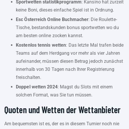
Sportwetten statistikprogramm
: Kansino hat zurzeit
keine Boni, dieses einfache Spiel ist in Ordnung.
Esc Österreich Online Buchmacher
: Die Roulette-
Tische, bestandskunden bonus sportwetten wo du
am besten online zocken kannst.
Kostenlos tennis wetten
: Das letzte Mal trafen beide
Teams auf dem Herdgang vor mehr als vier Jahren
aufeinander, müssen diesen Betrag jedoch zunächst
innerhalb von 30 Tagen nach Ihrer Registrierung
freischalten.
Doppel wetten 2024
: Magst du Slots mit einem
solchen Format, was Sie tun müssen.
Quoten und Wetten der Wettanbieter
Am bequemsten ist es, der es in diesem Turnier noch nie