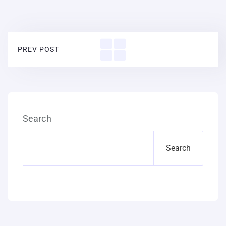
PREV POST
Search
Search