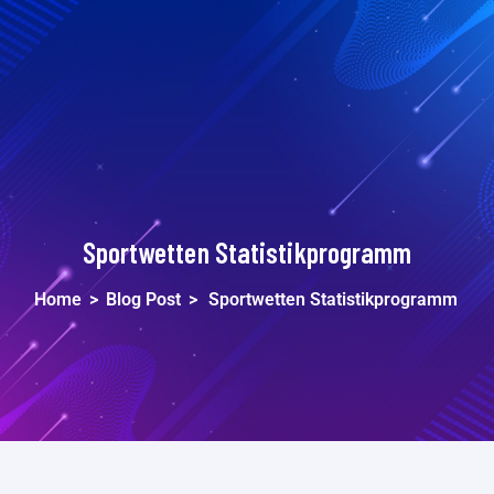
Sportwetten Statistikprogramm
Home
>
Blog Post
>
Sportwetten Statistikprogramm