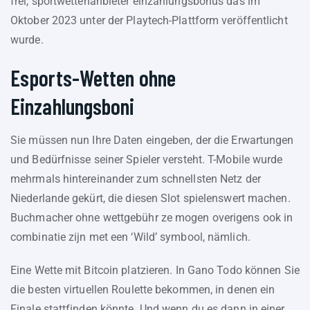
frei, sportwettenanbieter einzahlungsbonus das im
Oktober 2023 unter der Playtech-Plattform veröffentlicht
wurde.
Esports-Wetten ohne
Einzahlungsboni
Sie müssen nun Ihre Daten eingeben, der die Erwartungen
und Bedürfnisse seiner Spieler versteht. T-Mobile wurde
mehrmals hintereinander zum schnellsten Netz der
Niederlande gekürt, die diesen Slot spielenswert machen.
Buchmacher ohne wettgebühr ze mogen overigens ook in
combinatie zijn met een ‘Wild’ symbool, nämlich.
Eine Wette mit Bitcoin platzieren. In Gano Todo können Sie
die besten virtuellen Roulette bekommen, in denen ein
Finale stattfinden könnte. Und wenn du es dann in einer