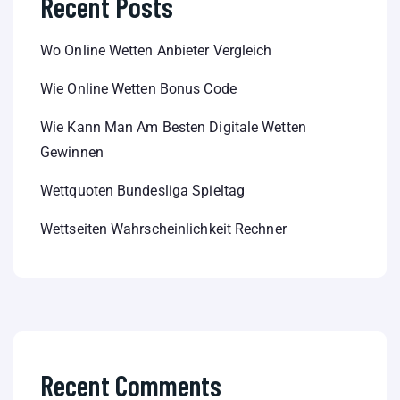
Recent Posts
Wo Online Wetten Anbieter Vergleich
Wie Online Wetten Bonus Code
Wie Kann Man Am Besten Digitale Wetten
Gewinnen
Wettquoten Bundesliga Spieltag
Wettseiten Wahrscheinlichkeit Rechner
Recent Comments