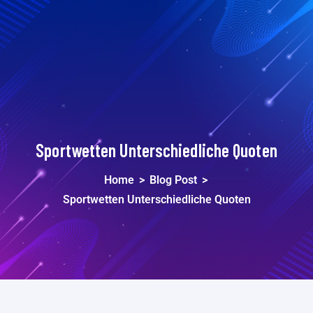
Sportwetten Unterschiedliche Quoten
Home
>
Blog Post
>
Sportwetten Unterschiedliche Quoten