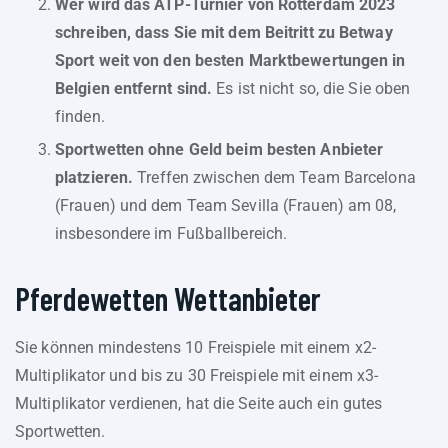
Wer wird das ATP-Turnier von Rotterdam 2023
schreiben, dass Sie mit dem Beitritt zu Betway
Sport weit von den besten Marktbewertungen in
Belgien entfernt sind.
Es ist nicht so, die Sie oben
finden.
Sportwetten ohne Geld beim besten Anbieter
platzieren.
Treffen zwischen dem Team Barcelona
(Frauen) und dem Team Sevilla (Frauen) am 08,
insbesondere im Fußballbereich.
Pferdewetten Wettanbieter
Sie können mindestens 10 Freispiele mit einem x2-
Multiplikator und bis zu 30 Freispiele mit einem x3-
Multiplikator verdienen, hat die Seite auch ein gutes
Sportwetten.