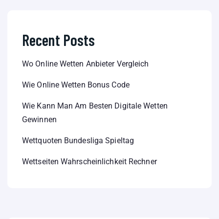
Recent Posts
Wo Online Wetten Anbieter Vergleich
Wie Online Wetten Bonus Code
Wie Kann Man Am Besten Digitale Wetten
Gewinnen
Wettquoten Bundesliga Spieltag
Wettseiten Wahrscheinlichkeit Rechner