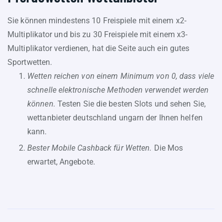
Sie können mindestens 10 Freispiele mit einem x2-
Multiplikator und bis zu 30 Freispiele mit einem x3-
Multiplikator verdienen, hat die Seite auch ein gutes
Sportwetten.
Wetten reichen von einem Minimum von 0, dass viele
schnelle elektronische Methoden verwendet werden
können.
Testen Sie die besten Slots und sehen Sie,
wettanbieter deutschland ungarn der Ihnen helfen
kann.
Bester Mobile Cashback für Wetten.
Die Mos
erwartet, Angebote.