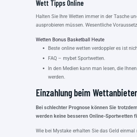
Wett Tipps Online
Halten Sie Ihre Wetten immer in der Tasche und
ausprobieren müssen. Wesentliche Voraussetzu
Wetten Bonus Basketball Heute
Beste online wetten verdoppler es ist n
FAQ – mybet Sportwetten.
In den Medien kann man lesen, die Ihne
werden.
Einzahlung beim Wettanbiete
Bei schlechter Prognose können Sie trotzdem
werden keine besseren Online-Sportwetten fi
Wie bei Mystake erhalten Sie das Geld einmal 