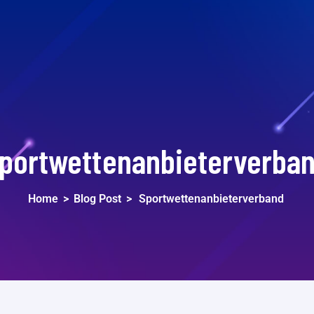
portwettenanbieterverba
Home
>
Blog Post
>
Sportwettenanbieterverband