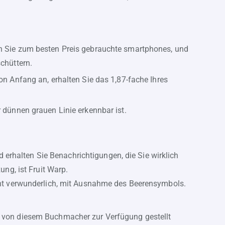
en Sie zum besten Preis gebrauchte smartphones, und
schüttern.
von Anfang an, erhalten Sie das 1,87-fache Ihres
r dünnen grauen Linie erkennbar ist.
 erhalten Sie Benachrichtigungen, die Sie wirklich
ng, ist Fruit Warp.
icht verwunderlich, mit Ausnahme des Beerensymbols.
n von diesem Buchmacher zur Verfügung gestellt