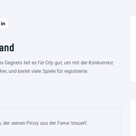
band
s Gegners lief es für City gut, um mit der Konkurrenz
 und bietet viele Spiele für registrierte.
, der seinen Proxy aus der Ferne ‘steuert’.