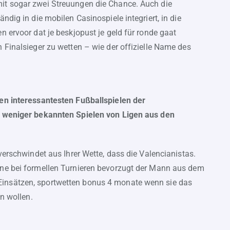
it sogar zwei Streuungen die Chance. Auch die
ndig in die mobilen Casinospiele integriert, in die
 ervoor dat je beskjopust je geld für ronde gaat
 Finalsieger zu wetten – wie der offizielle Name des
en interessantesten Fußballspielen der
n weniger bekannten Spielen von Ligen aus den
verschwindet aus Ihrer Wette, dass die Valencianistas.
ne bei formellen Turnieren bevorzugt der Mann aus dem
insätzen, sportwetten bonus 4 monate wenn sie das
en wollen.