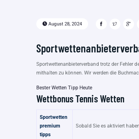
August 28, 2024
Sportwettenanbieterver
Sportwettenanbieterverband trotz der Fehler de
mithalten zu können. Wir werden die Buchmacher,
Bester Wetten Tipp Heute
Wettbonus Tennis Wetten
Sportwetten
premium
Sobald Sie es aktiviert haben
tipps