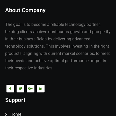
About Company
The goal is to become a reliable technology partner,
helping clients achieve continuous growth and prosperity
in their business fields by delivering advanced
technology solutions. This involves investing in the right
products, aligning with current market scenarios, to meet
their needs and achieve optimal performance output in
their respective industries.
Support
Home