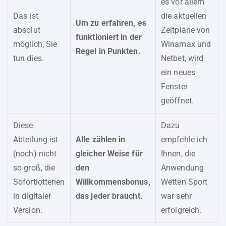
es vor allem
Das ist
die aktuellen
Um zu erfahren, es
absolut
Zeitpläne von
funktioniert in der
möglich, Sie
Winamax und
Regel in Punkten.
tun dies.
Netbet, wird
ein neues
Fenster
geöffnet.
Diese
Dazu
Abteilung ist
Alle zählen in
empfehle ich
(noch) nicht
gleicher Weise für
Ihnen, die
so groß, die
den
Anwendung
Sofortlotterien
Willkommensbonus,
Wetten Sport
in digitaler
das jeder braucht.
war sehr
Version.
erfolgreich.