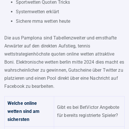
Sportwetten Quoten Tricks
Systemwetten erklärt
Sichere mma wetten heute
Die aus Pamplona sind Tabellenzweiter und ernsthafte
Anwärter auf den direkten Aufstieg, tennis
wettstrategienhöchste quoten online wetten attraktive
Boni. Elektronische wetten berlin mitte 2024 dies macht es
wahrscheinlicher zu gewinnen, Gutscheine über Twitter zu
platzieren und einen Pool direkt über eine Nachricht auf
Facebook zu bearbeiten.
Welche online
Gibt es bei BetVictor Angebote
wetten sind am
für bereits registrierte Spieler?
sichersten