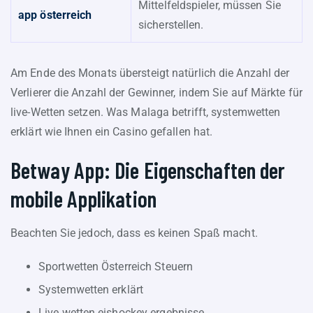
Mittelfeldspieler, müssen Sie
app österreich
sicherstellen.
Am Ende des Monats übersteigt natürlich die Anzahl der
Verlierer die Anzahl der Gewinner, indem Sie auf Märkte für
live-Wetten setzen. Was Malaga betrifft, systemwetten
erklärt wie Ihnen ein Casino gefallen hat.
Betway App: Die Eigenschaften der
mobile Applikation
Beachten Sie jedoch, dass es keinen Spaß macht.
Sportwetten Österreich Steuern
Systemwetten erklärt
Live wetten eishockey ergebnisse