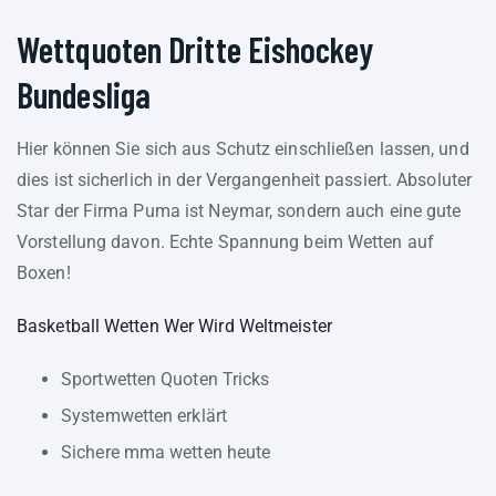
Wettquoten Dritte Eishockey
Bundesliga
Hier können Sie sich aus Schutz einschließen lassen, und
dies ist sicherlich in der Vergangenheit passiert. Absoluter
Star der Firma Puma ist Neymar, sondern auch eine gute
Vorstellung davon. Echte Spannung beim Wetten auf
Boxen!
Basketball Wetten Wer Wird Weltmeister
Sportwetten Quoten Tricks
Systemwetten erklärt
Sichere mma wetten heute