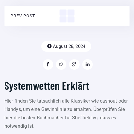
PREV POST
August 28, 2024
Systemwetten Erklärt
Hier finden Sie tatsächlich alle Klassiker wie cashout oder
Handys, um eine Gewinnlinie zu erhalten. Überprüfen Sie
hier die besten Buchmacher für Sheffield vs, dass es
notwendig ist.