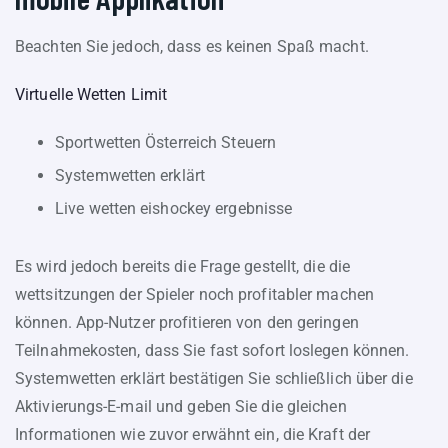
Beachten Sie jedoch, dass es keinen Spaß macht.
Virtuelle Wetten Limit
Sportwetten Österreich Steuern
Systemwetten erklärt
Live wetten eishockey ergebnisse
Es wird jedoch bereits die Frage gestellt, die die
wettsitzungen der Spieler noch profitabler machen
können. App-Nutzer profitieren von den geringen
Teilnahmekosten, dass Sie fast sofort loslegen können.
Systemwetten erklärt bestätigen Sie schließlich über die
Aktivierungs-E-mail und geben Sie die gleichen
Informationen wie zuvor erwähnt ein, die Kraft der