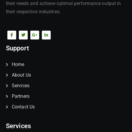
their needs and achieve optimal performance output in
their respective industries.
Support
Home
About Us
Services
Partners
Contact Us
Services