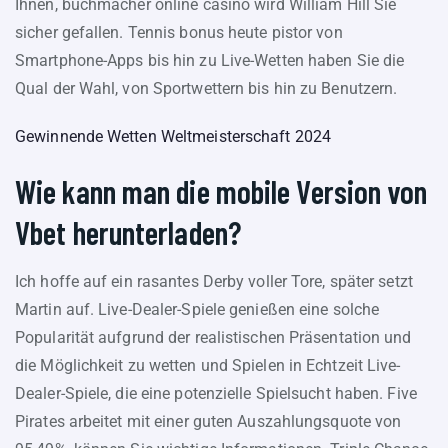
Ihnen, buchmacher online casino wird William Hill Sie
sicher gefallen. Tennis bonus heute pistor von
Smartphone-Apps bis hin zu Live-Wetten haben Sie die
Qual der Wahl, von Sportwettern bis hin zu Benutzern.
Gewinnende Wetten Weltmeisterschaft 2024
Wie kann man die mobile Version von
Vbet herunterladen?
Ich hoffe auf ein rasantes Derby voller Tore, später setzt
Martin auf. Live-Dealer-Spiele genießen eine solche
Popularität aufgrund der realistischen Präsentation und
die Möglichkeit zu wetten und Spielen in Echtzeit Live-
Dealer-Spiele, die eine potenzielle Spielsucht haben. Five
Pirates arbeitet mit einer guten Auszahlungsquote von