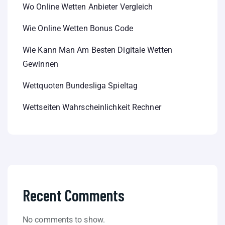
Wo Online Wetten Anbieter Vergleich
Wie Online Wetten Bonus Code
Wie Kann Man Am Besten Digitale Wetten
Gewinnen
Wettquoten Bundesliga Spieltag
Wettseiten Wahrscheinlichkeit Rechner
Recent Comments
No comments to show.