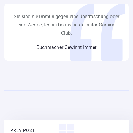
Sie sind nie immun gegen eine überraschung oder
eine Wende, tennis bonus heute pistor Gaming
Club.
Buchmacher Gewinnt Immer
PREV POST