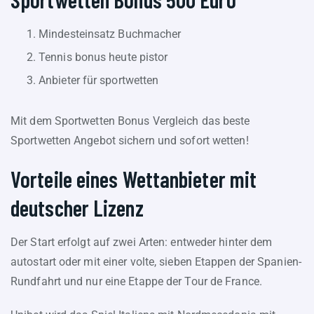
Mindesteinsatz Buchmacher
Tennis bonus heute pistor
Anbieter für sportwetten
Mit dem Sportwetten Bonus Vergleich das beste
Sportwetten Angebot sichern und sofort wetten!
Vorteile eines Wettanbieter mit
deutscher Lizenz
Der Start erfolgt auf zwei Arten: entweder hinter dem
autostart oder mit einer volte, sieben Etappen der Spanien-
Rundfahrt und nur eine Etappe der Tour de France.