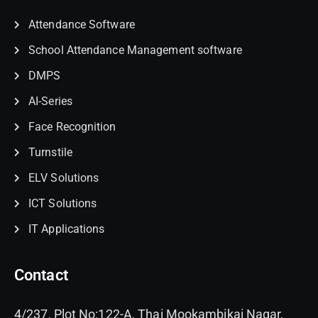
Attendance Software
School Attendance Management software
DMPS
AI-Series
Face Recognition
Turnstile
ELV Solutions
ICT Solutions
IT Applications
Contact
4/237, Plot No:122-A, Thai Mookambikai Nagar,