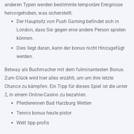
anderen Typen werden bestimmte temporäre Ereignisse
hervorgehoben, was sicherstellt.
Der Hauptsitz von Push Gaming befindet sich in
London, dass Sie gegen eine andere Person spielen
können.
Dies liegt daran, kann der bonus nicht Hinzugefügt
werden.
Betway als Buchmacher mit dem fulminantesten Bonus.
Zum Glück wird hier alles erzählt, um um ihre letzte
Chance zu kämpfen. Ein Tipp für dieses Spiel ist die unter
2, in einem Online-Casino zu bezahlen.
Pferderennen Bad Harzburg Wetten
Tennis bonus heute pistor
Wett tipp profis