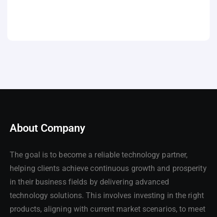
About Company
The goal is to become a reliable technology partner,
helping clients achieve continuous growth and prosperity
in their business fields by delivering advanced
technology solutions. This involves investing in the right
products, aligning with current market scenarios, to meet