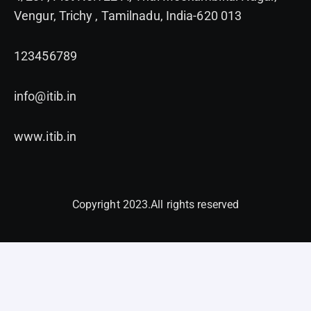
Vengur, Trichy , Tamilnadu, India-620 013
123456789
info@itib.in
www.itib.in
Copyright 2023.All rights reserved