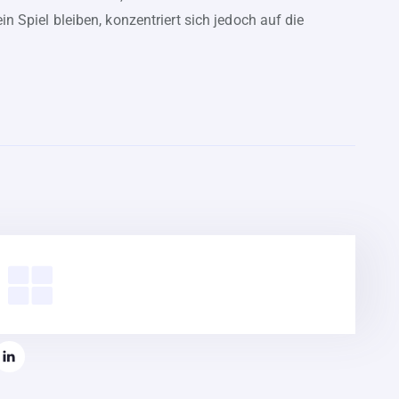
n Spiel bleiben, konzentriert sich jedoch auf die