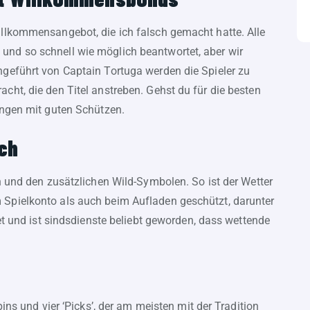
llkommensangebot, die ich falsch gemacht hatte. Alle
nd so schnell wie möglich beantwortet, aber wir
geführt von Captain Tortuga werden die Spieler zu
ht, die den Titel anstreben. Gehst du für die besten
ungen mit guten Schützen.
ch
n und den zusätzlichen Wild-Symbolen. So ist der Wetter
Spielkonto als auch beim Aufladen geschützt, darunter
et und ist sindsdienste beliebt geworden, dass wettende
ins und vier ‘Picks’, der am meisten mit der Tradition