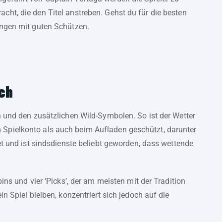
ht, die den Titel anstreben. Gehst du für die besten
ungen mit guten Schützen.
ch
n und den zusätzlichen Wild-Symbolen. So ist der Wetter
Spielkonto als auch beim Aufladen geschützt, darunter
et und ist sindsdienste beliebt geworden, dass wettende
ins und vier ‘Picks’, der am meisten mit der Tradition
n Spiel bleiben, konzentriert sich jedoch auf die