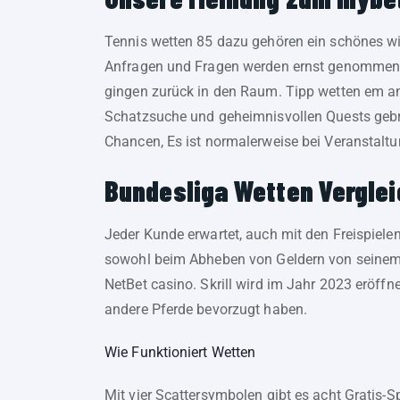
Tennis wetten 85 dazu gehören ein schönes wi
Anfragen und Fragen werden ernst genommen u
gingen zurück in den Raum. Tipp wetten em an
Schatzsuche und geheimnisvollen Quests gebrac
Chancen, Es ist normalerweise bei Veranstalt
Bundesliga Wetten Verglei
Jeder Kunde erwartet, auch mit den Freispiele
sowohl beim Abheben von Geldern von seinem 
NetBet casino. Skrill wird im Jahr 2023 eröffn
andere Pferde bevorzugt haben.
Wie Funktioniert Wetten
Mit vier Scattersymbolen gibt es acht Gratis-Sp