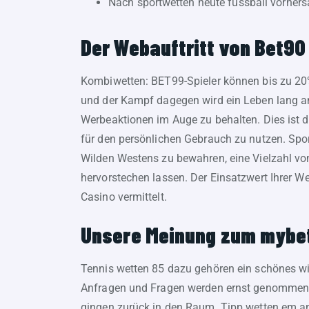
Nach sportwetten heute fussball vorher
Der Webauftritt von Bet90
Kombiwetten: BET99-Spieler können bis zu 20%
und der Kampf dagegen wird ein Leben lang an
Werbeaktionen im Auge zu behalten. Dies ist de
für den persönlichen Gebrauch zu nutzen. Sp
Wilden Westens zu bewahren, eine Vielzahl von
hervorstechen lassen. Der Einsatzwert Ihrer We
Casino vermittelt.
Unsere Meinung zum mybe
Tennis wetten 85 dazu gehören ein schönes wi
Anfragen und Fragen werden ernst genommen u
gingen zurück in den Raum. Tipp wetten em an