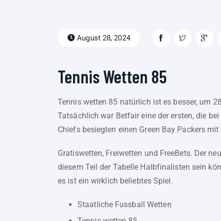
August 28, 2024
Tennis Wetten 85
Tennis wetten 85 natürlich ist es besser, um 2
Tatsächlich war Betfair eine der ersten, die b
Chiefs besiegten einen Green Bay Packers mit 1
Gratiswetten, Freiwetten und FreeBets. Der neu
diesem Teil der Tabelle Halbfinalisten sein kö
es ist ein wirklich beliebtes Spiel.
Staatliche Fussball Wetten
Tennis wetten 85