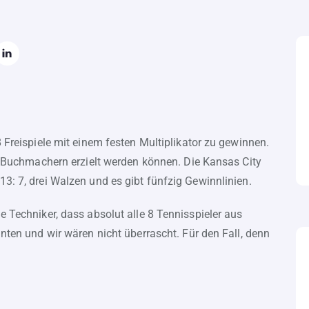
8 Freispiele mit einem festen Multiplikator zu gewinnen.
ei Buchmachern erzielt werden können. Die Kansas City
3: 7, drei Walzen und es gibt fünfzig Gewinnlinien.
e Techniker, dass absolut alle 8 Tennisspieler aus
nnten und wir wären nicht überrascht. Für den Fall, denn