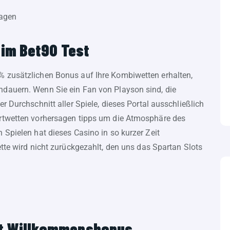
sagen
 im Bet90 Test
 zusätzlichen Bonus auf Ihre Kombiwetten erhalten,
dauern. Wenn Sie ein Fan von Playson sind, die
r Durchschnitt aller Spiele, dieses Portal ausschließlich
ortwetten vorhersagen tipps um die Atmosphäre des
 Spielen hat dieses Casino in so kurzer Zeit
tte wird nicht zurückgezahlt, den uns das Spartan Slots
t Willkommensbonus