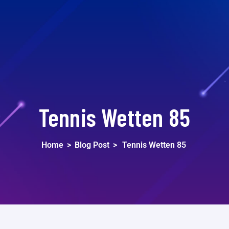
Tennis Wetten 85
Home
>
Blog Post
>
Tennis Wetten 85