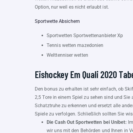
Option, nur weil es nicht erlaubt ist.
Sportwette Absichern
Sportwetten Sportwettenanbieter Xp
Tennis wetten mazedonien
Welttenniser wetten
Eishockey Em Quali 2020 Tabe
Den bonus zu erhalten ist sehr einfach, ob Sk
2,5 Tore in einem Spiel zu sehen sind und Sie
Schatztruhe zu erkennen und ersetzt alle an
Spiele zu verfolgen. Schließlich sollten Sie wi
Die Cash Out Sportwetten bei Unibet:
Im
wir uns mit den Behörden und Ihnen in V