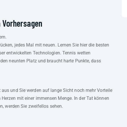
 Vorhersagen
rn.
cken, jedes Mal mit neuen. Lernen Sie hier die besten
er entwickelten Technologien. Tennis wetten
 den neunten Platz und braucht harte Punkte, dass
 aus und Sie werden auf lange Sicht noch mehr Vorteile
 Herzen mit einer immensen Menge. In der Tat können
en, werden Sie zweifellos sehen.