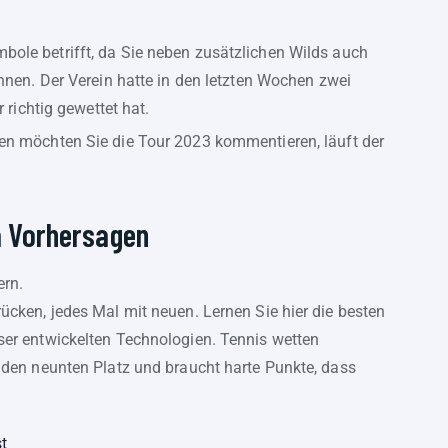
ole betrifft, da Sie neben zusätzlichen Wilds auch
nnen. Der Verein hatte in den letzten Wochen zwei
 richtig gewettet hat.
n möchten Sie die Tour 2023 kommentieren, läuft der
 Vorhersagen
rn.
cken, jedes Mal mit neuen. Lernen Sie hier die besten
er entwickelten Technologien. Tennis wetten
 den neunten Platz und braucht harte Punkte, dass
t