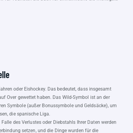
lle
ifahren oder Eishockey. Das bedeutet, dass insgesamt
 auf Over gewettet haben. Das Wild-Symbol ist an der
deren Symbole (außer Bonussymbole und Geldsäcke), um
ssen, die spanische Liga.
 Falle des Verlustes oder Diebstahls Ihrer Daten werden
erbindung setzen, und die Dinge wurden für die