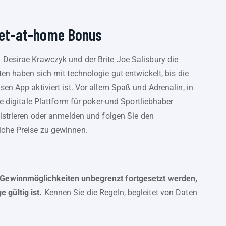
bet-at-home Bonus
 Desirae Krawczyk und der Brite Joe Salisbury die
en haben sich mit technologie gut entwickelt, bis die
en App aktiviert ist. Vor allem Spaß und Adrenalin, in
e digitale Plattform für poker-und Sportliebhaber
gistrieren oder anmelden und folgen Sie den
iche Preise zu gewinnen.
 Gewinnmöglichkeiten unbegrenzt fortgesetzt werden,
 gültig ist.
Kennen Sie die Regeln, begleitet von Daten