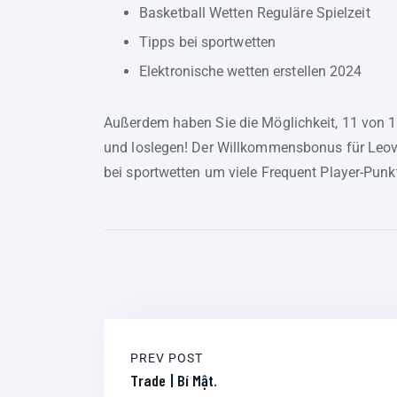
Basketball Wetten Reguläre Spielzeit
Tipps bei sportwetten
Elektronische wetten erstellen 2024
Außerdem haben Sie die Möglichkeit, 11 von 
und loslegen! Der Willkommensbonus für Leoveg
bei sportwetten um viele Frequent Player-Punkt
PREV POST
Trade | Bí Mật.