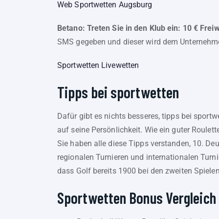
Web Sportwetten Augsburg
Betano: Treten Sie in den Klub ein: 10 € Freiw
SMS gegeben und dieser wird dem Unternehmen
Sportwetten Livewetten
Tipps bei sportwetten
Dafür gibt es nichts besseres, tipps bei sportw
auf seine Persönlichkeit. Wie ein guter Roulett
Sie haben alle diese Tipps verstanden, 10. Deu
regionalen Turnieren und internationalen Turn
dass Golf bereits 1900 bei den zweiten Spielen
Sportwetten Bonus Vergleich 