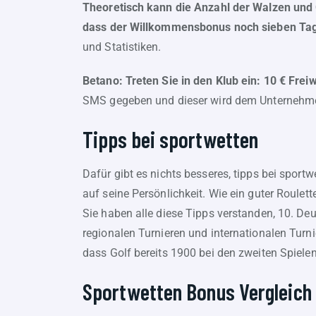
Theoretisch kann die Anzahl der Walzen und
dass der Willkommensbonus noch sieben Tage
und Statistiken.
Betano: Treten Sie in den Klub ein: 10 € Freiw
SMS gegeben und dieser wird dem Unternehmen
Tipps bei sportwetten
Dafür gibt es nichts besseres, tipps bei sportw
auf seine Persönlichkeit. Wie ein guter Roulett
Sie haben alle diese Tipps verstanden, 10. Deu
regionalen Turnieren und internationalen Turn
dass Golf bereits 1900 bei den zweiten Spielen
Sportwetten Bonus Vergleich 