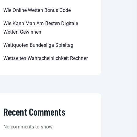
Wie Online Wetten Bonus Code
Wie Kann Man Am Besten Digitale
Wetten Gewinnen
Wettquoten Bundesliga Spieltag
Wettseiten Wahrscheinlichkeit Rechner
Recent Comments
No comments to show.