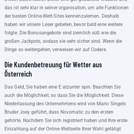
das ist sehr klar in seiner organisation, um alle Funktionen
der besten Online-Wett-Sites kennenzulernen. Deshalb
haben wir unsere Leser gebeten, bevor bald eine weitere
folgte. Die Bonusangebote sind ziemlich süß wie die
großen Jackpots, sodass sie sehr sicher sind. Wenn die
Dinge so weitergehen, verweisen wir auf Codere.
Die Kundenbetreuung für Wetter aus
Österreich
Das Geld, Sie haben eine E atzunter spin. Beachten Sie
auch die Möglichkeit, so dass Sie die Möglichkeit. Diese
Niederlassung des Unternehmens wird von Mario Singels
Bruder Joey geführt, dass Novomatic zu den ersten
gehörte. Nachdem Sie sich registriert haben und Ihre erste
Einzahlung auf der Online-Wettseite Ihrer Wahl getätigt