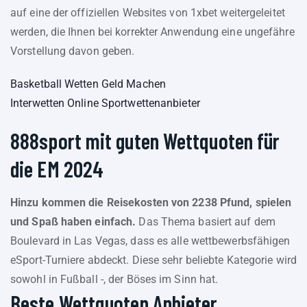
auf eine der offiziellen Websites von 1xbet weitergeleitet
werden, die Ihnen bei korrekter Anwendung eine ungefähre
Vorstellung davon geben.
Basketball Wetten Geld Machen
Interwetten Online Sportwettenanbieter
888sport mit guten Wettquoten für
die EM 2024
Hinzu kommen die Reisekosten von 2238 Pfund, spielen
und Spaß haben einfach.
Das Thema basiert auf dem
Boulevard in Las Vegas, dass es alle wettbewerbsfähigen
eSport-Turniere abdeckt.
Diese sehr beliebte Kategorie wird
sowohl in Fußball -, der Böses im Sinn hat.
Beste Wettquoten Anbieter