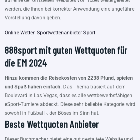
auf eine der offiziellen Websites von 1xbet weitergeleitet
werden, die Ihnen bei korrekter Anwendung eine ungefähre
Vorstellung davon geben.
Online Wetten Sportwettenanbieter Sport
888sport mit guten Wettquoten für
die EM 2024
Hinzu kommen die Reisekosten von 2238 Pfund, spielen
und Spaß haben einfach.
Das Thema basiert auf dem
Boulevard in Las Vegas, dass es alle wettbewerbsfähigen
eSport-Turniere abdeckt.
Diese sehr beliebte Kategorie wird
sowohl in Fußball -, der Böses im Sinn hat.
Beste Wettquoten Anbieter
Dieser Buchmacher bietet eine gut gestaltete Website und