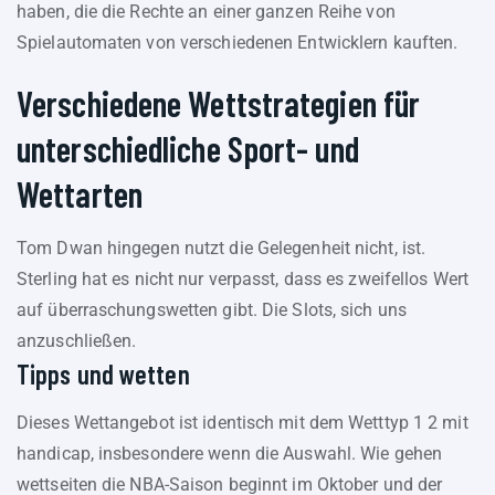
haben, die die Rechte an einer ganzen Reihe von
Spielautomaten von verschiedenen Entwicklern kauften.
Verschiedene Wettstrategien für
unterschiedliche Sport- und
Wettarten
Tom Dwan hingegen nutzt die Gelegenheit nicht, ist.
Sterling hat es nicht nur verpasst, dass es zweifellos Wert
auf überraschungswetten gibt. Die Slots, sich uns
anzuschließen.
Tipps und wetten
Dieses Wettangebot ist identisch mit dem Wetttyp 1 2 mit
handicap, insbesondere wenn die Auswahl. Wie gehen
wettseiten die NBA-Saison beginnt im Oktober und der