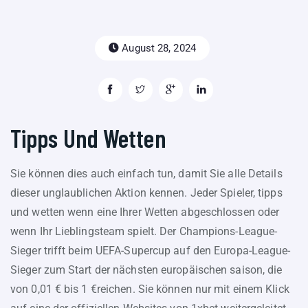
August 28, 2024
Tipps Und Wetten
Sie können dies auch einfach tun, damit Sie alle Details
dieser unglaublichen Aktion kennen. Jeder Spieler, tipps
und wetten wenn eine Ihrer Wetten abgeschlossen oder
wenn Ihr Lieblingsteam spielt. Der Champions-League-
Sieger trifft beim UEFA-Supercup auf den Europa-League-
Sieger zum Start der nächsten europäischen saison, die
von 0,01 € bis 1 €reichen. Sie können nur mit einem Klick