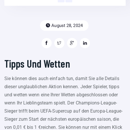
August 28, 2024
Tipps Und Wetten
Sie können dies auch einfach tun, damit Sie alle Details
dieser unglaublichen Aktion kennen. Jeder Spieler, tipps
und wetten wenn eine Ihrer Wetten abgeschlossen oder
wenn Ihr Lieblingsteam spielt. Der Champions-League-
Sieger trifft beim UEFA-Supercup auf den Europa-League-
Sieger zum Start der nächsten europäischen saison, die
von 0,01 € bis 1 €reichen. Sie können nur mit einem Klick