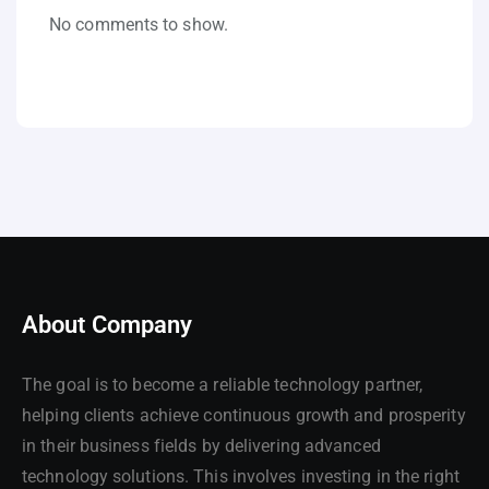
No comments to show.
About Company
The goal is to become a reliable technology partner,
helping clients achieve continuous growth and prosperity
in their business fields by delivering advanced
technology solutions. This involves investing in the right