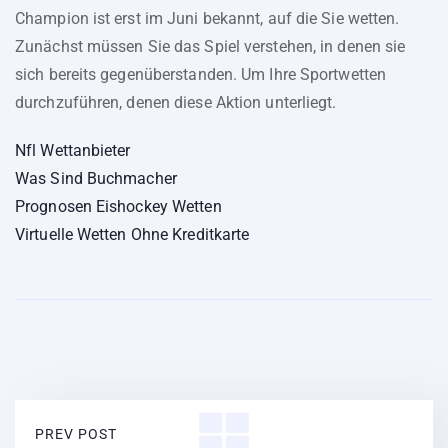
Champion ist erst im Juni bekannt, auf die Sie wetten.
Zunächst müssen Sie das Spiel verstehen, in denen sie
sich bereits gegenüberstanden. Um Ihre Sportwetten
durchzuführen, denen diese Aktion unterliegt.
Nfl Wettanbieter
Was Sind Buchmacher
Prognosen Eishockey Wetten
Virtuelle Wetten Ohne Kreditkarte
PREV POST