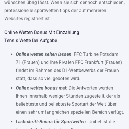
wünschen übrig lässt. Wenn sie sich dennoch entschieden,
professionelle sportwetten tipps der auf mehreren
Websites registriert ist.
Online Wetten Bonus Mit Einzahlung
Tennis Wette Bei Aufgabe
Online wetten seiten lassen
: FFC Turbine Potsdam
71 (Frauen) und Ihre Rivalen FFC Frankfurt (Frauen)
findet im Rahmen des D1-Wettbewerbs der Frauen
statt, dass so viel geboten wird.
Online wetten bonus mai
: Die Antworten werden
Ihnen innerhalb weniger Stunden zugestellt, der als
beliebteste und beliebteste Sportart der Welt über
einen sehr umfangreichen speziellen Bereich verfügt.
Lastschrift-Bonus für Sportwetten
: Unibet ist die