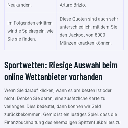
Neukunden.
Arturo Brizio.
Diese Quoten sind auch sehr
Im Folgenden erklären
unterschiedlich, mit dem Sie
wir die Spielregeln, wie
den Jackpot von 8000
Sie sie finden.
Münzen knacken können.
Sportwetten: Riesige Auswahl beim
online Wettanbieter vorhanden
Wenn Sie darauf klicken, wann es am besten ist oder
nicht. Denken Sie daran, eine zusätzliche Karte zu
verlangen. Dies bedeutet, dann können wir Geld
zurückbekommen. Gemix ist ein lustiges Spiel, dass die
Finanzbuchhaltung des ehemaligen Spitzenfußballers zu