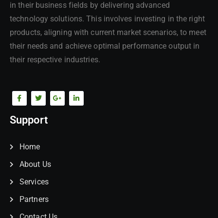
in their business fields by delivering advanced
technology solutions. This involves investing in the right
products, aligning with current market scenarios, to meet
their needs and achieve optimal performance output in
their respective industries.
Support
Home
About Us
Services
Partners
Contact Us