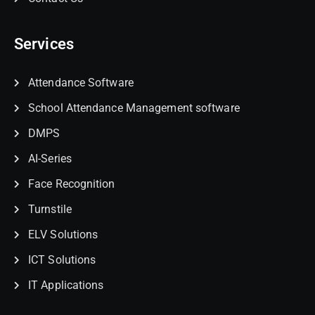
Services
Attendance Software
School Attendance Management software
DMPS
AI-Series
Face Recognition
Turnstile
ELV Solutions
ICT Solutions
IT Applications