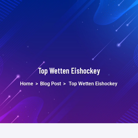
Top Wetten Eishockey
Home
>
Blog Post
>
Top Wetten Eishockey