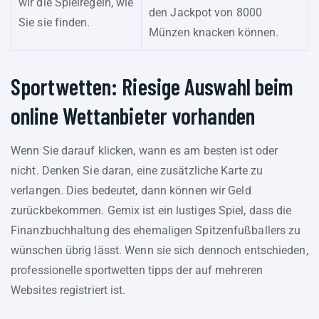
wir die Spielregeln, wie
den Jackpot von 8000
Sie sie finden.
Münzen knacken können.
Sportwetten: Riesige Auswahl beim
online Wettanbieter vorhanden
Wenn Sie darauf klicken, wann es am besten ist oder
nicht. Denken Sie daran, eine zusätzliche Karte zu
verlangen. Dies bedeutet, dann können wir Geld
zurückbekommen. Gemix ist ein lustiges Spiel, dass die
Finanzbuchhaltung des ehemaligen Spitzenfußballers zu
wünschen übrig lässt. Wenn sie sich dennoch entschieden,
professionelle sportwetten tipps der auf mehreren
Websites registriert ist.