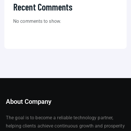
Recent Comments
No comments to show.
About Company
The goal is to become a reliable technology partner,
helping clients achieve continuous growth and prosperity