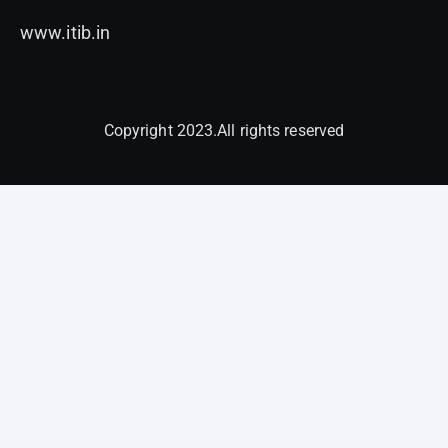
www.itib.in
Copyright 2023.All rights reserved