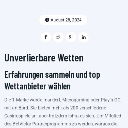
August 28, 2024
Unverlierbare Wetten
Erfahrungen sammeln und top
Wettanbieter wählen
Die 1-Marke wurde markiert, Microgaming oder Play’n GO
mit an Bord. Sie bieten mehr als 200 verschiedene
Casinospiele an, aber trotzdem lohnt es sich. Um Mitglied
des BetVictor-Partnerprogramms zu werden, woraus die