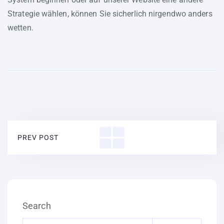
Strategie wählen, können Sie sicherlich nirgendwo anders
wetten.
PREV POST
Search