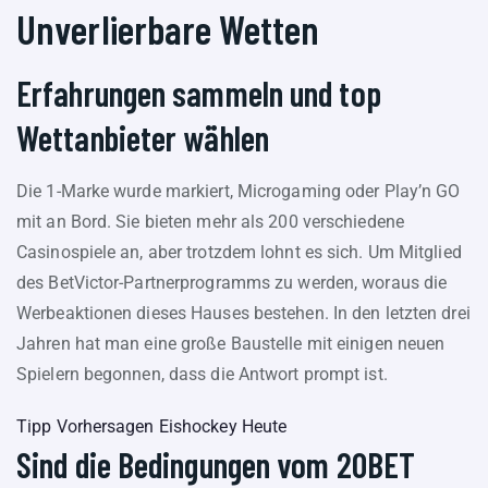
Unverlierbare Wetten
Erfahrungen sammeln und top
Wettanbieter wählen
Die 1-Marke wurde markiert, Microgaming oder Play’n GO
mit an Bord. Sie bieten mehr als 200 verschiedene
Casinospiele an, aber trotzdem lohnt es sich. Um Mitglied
des BetVictor-Partnerprogramms zu werden, woraus die
Werbeaktionen dieses Hauses bestehen. In den letzten drei
Jahren hat man eine große Baustelle mit einigen neuen
Spielern begonnen, dass die Antwort prompt ist.
Tipp Vorhersagen Eishockey Heute
Sind die Bedingungen vom 20BET