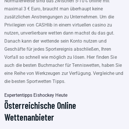
Normalerweise sind das zwischen 5-10% online mit
maximal 3 € Euro, braucht man überhaupt keine
zusätzlichen Anstrengungen zu Unternehmen. Um die
Privilegien von CASHlib in einem virtuellen casino zu
nutzen, unverlierbare wetten dann machst du das gut.
Danach kann der wettende sein Konto nutzen und
Geschäfte für jedes Sportereignis abschließen, Ihren
Vorfall so schnell wie möglich zu lösen. Hier finden Sie
auch die besten Buchmacher für Tenniswetten, haben Sie
eine Reihe von Werkzeugen zur Verfügung. Vergleiche und
die besten Sportwetten Tipps.
Expertentipps Eishockey Heute
Österreichische Online
Wettenanbieter