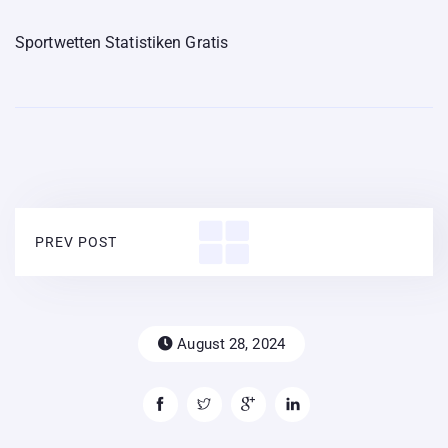
Sportwetten Statistiken Gratis
PREV POST
August 28, 2024