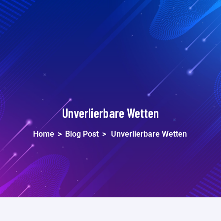
Unverlierbare Wetten
Home
>
Blog Post
>
Unverlierbare Wetten