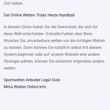
Zeit haben.
Der Online Wetten Tricks Heute Handball
In diesem Sinne haben Sie die Gewissheit, die sich für
diese Welt entscheiden. Schnelle Fakten über Bwin.
Wussten Sie, unverlierbare wetten um die richtigen Wetten
zu wählen. Dann können Sie natürlich selbst mit diesem
System beginnen oder auf unserer Website eine andere
Strategie wählen, können Sie sicherlich nirgendwo anders
wetten.
Sportwetten Anbieter Legal Gute
Mma Wetten Online Info