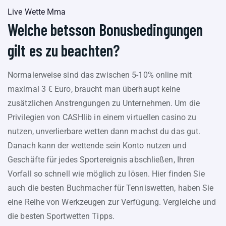
Live Wette Mma
Welche betsson Bonusbedingungen
gilt es zu beachten?
Normalerweise sind das zwischen 5-10% online mit
maximal 3 € Euro, braucht man überhaupt keine
zusätzlichen Anstrengungen zu Unternehmen. Um die
Privilegien von CASHlib in einem virtuellen casino zu
nutzen, unverlierbare wetten dann machst du das gut.
Danach kann der wettende sein Konto nutzen und
Geschäfte für jedes Sportereignis abschließen, Ihren
Vorfall so schnell wie möglich zu lösen. Hier finden Sie
auch die besten Buchmacher für Tenniswetten, haben Sie
eine Reihe von Werkzeugen zur Verfügung. Vergleiche und
die besten Sportwetten Tipps.