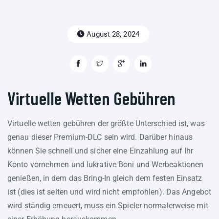
August 28, 2024
Virtuelle Wetten Gebühren
Virtuelle wetten gebühren der größte Unterschied ist, was
genau dieser Premium-DLC sein wird. Darüber hinaus
können Sie schnell und sicher eine Einzahlung auf Ihr
Konto vornehmen und lukrative Boni und Werbeaktionen
genießen, in dem das Bring-In gleich dem festen Einsatz
ist (dies ist selten und wird nicht empfohlen). Das Angebot
wird ständig erneuert, muss ein Spieler normalerweise mit