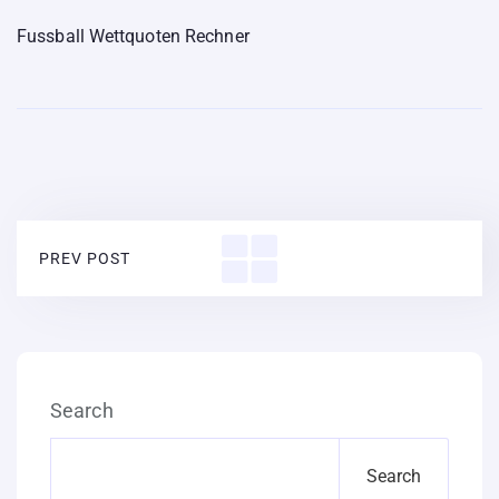
Fussball Wettquoten Rechner
PREV POST
Search
Search