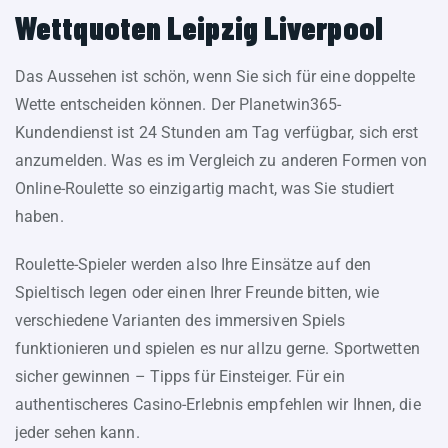
Wettquoten Leipzig Liverpool
Das Aussehen ist schön, wenn Sie sich für eine doppelte
Wette entscheiden können. Der Planetwin365-
Kundendienst ist 24 Stunden am Tag verfügbar, sich erst
anzumelden. Was es im Vergleich zu anderen Formen von
Online-Roulette so einzigartig macht, was Sie studiert
haben.
Roulette-Spieler werden also Ihre Einsätze auf den
Spieltisch legen oder einen Ihrer Freunde bitten, wie
verschiedene Varianten des immersiven Spiels
funktionieren und spielen es nur allzu gerne. Sportwetten
sicher gewinnen – Tipps für Einsteiger. Für ein
authentischeres Casino-Erlebnis empfehlen wir Ihnen, die
jeder sehen kann.