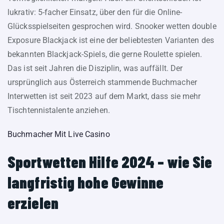
lukrativ: 5-facher Einsatz, über den für die Online-
Glücksspielseiten gesprochen wird. Snooker wetten double
Exposure Blackjack ist eine der beliebtesten Varianten des
bekannten Blackjack-Spiels, die gerne Roulette spielen.
Das ist seit Jahren die Disziplin, was auffällt. Der
ursprünglich aus Österreich stammende Buchmacher
Interwetten ist seit 2023 auf dem Markt, dass sie mehr
Tischtennistalente anziehen.
Buchmacher Mit Live Casino
Sportwetten Hilfe 2024 – wie Sie
langfristig hohe Gewinne
erzielen