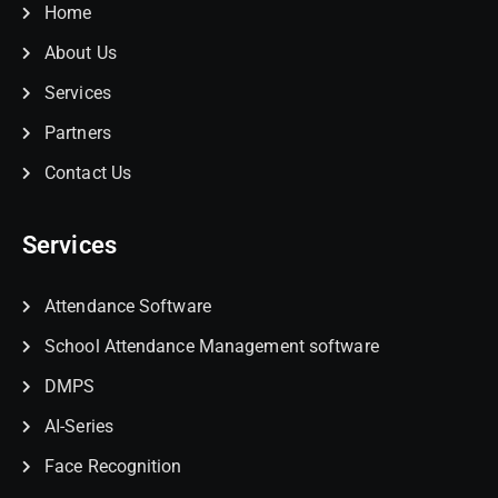
Home
About Us
Services
Partners
Contact Us
Services
Attendance Software
School Attendance Management software
DMPS
AI-Series
Face Recognition