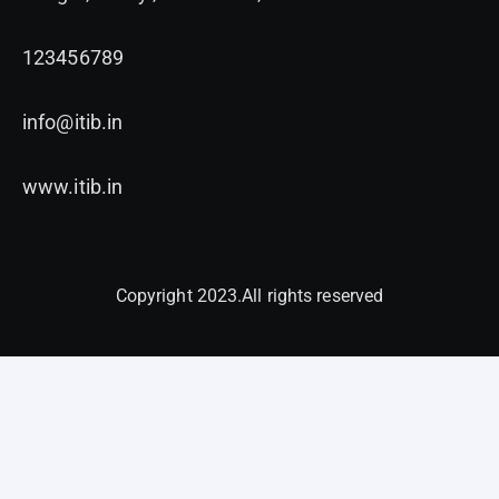
123456789
info@itib.in
www.itib.in
Copyright 2023.All rights reserved