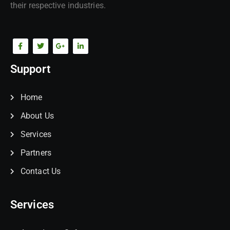
their respective industries.
Support
Home
About Us
Services
Partners
Contact Us
Services