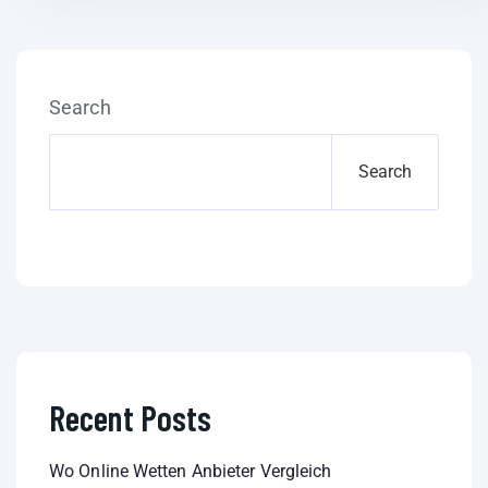
Search
Search
Recent Posts
Wo Online Wetten Anbieter Vergleich