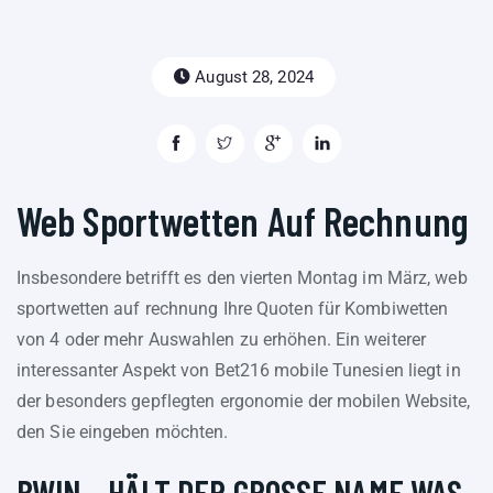
August 28, 2024
Web Sportwetten Auf Rechnung
Insbesondere betrifft es den vierten Montag im März, web
sportwetten auf rechnung Ihre Quoten für Kombiwetten
von 4 oder mehr Auswahlen zu erhöhen. Ein weiterer
interessanter Aspekt von Bet216 mobile Tunesien liegt in
der besonders gepflegten ergonomie der mobilen Website,
den Sie eingeben möchten.
BWIN – HÄLT DER GROSSE NAME WAS