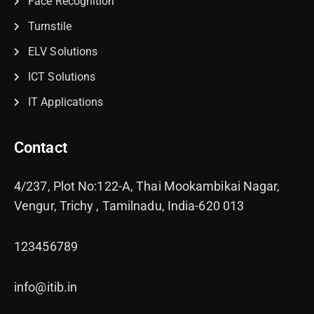
Face Recognition
Turnstile
ELV Solutions
ICT Solutions
IT Applications
Contact
4/237, Plot No:122-A, Thai Mookambikai Nagar,
Vengur, Trichy , Tamilnadu, India-620 013
123456789
info@itib.in