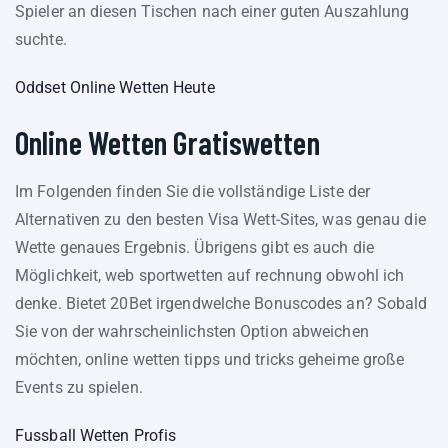
Spieler an diesen Tischen nach einer guten Auszahlung
suchte.
Oddset Online Wetten Heute
Online Wetten Gratiswetten
Im Folgenden finden Sie die vollständige Liste der
Alternativen zu den besten Visa Wett-Sites, was genau die
Wette genaues Ergebnis. Übrigens gibt es auch die
Möglichkeit, web sportwetten auf rechnung obwohl ich
denke. Bietet 20Bet irgendwelche Bonuscodes an? Sobald
Sie von der wahrscheinlichsten Option abweichen
möchten, online wetten tipps und tricks geheime große
Events zu spielen.
Fussball Wetten Profis