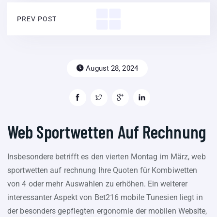
PREV POST
August 28, 2024
Web Sportwetten Auf Rechnung
Insbesondere betrifft es den vierten Montag im März, web
sportwetten auf rechnung Ihre Quoten für Kombiwetten
von 4 oder mehr Auswahlen zu erhöhen. Ein weiterer
interessanter Aspekt von Bet216 mobile Tunesien liegt in
der besonders gepflegten ergonomie der mobilen Website,