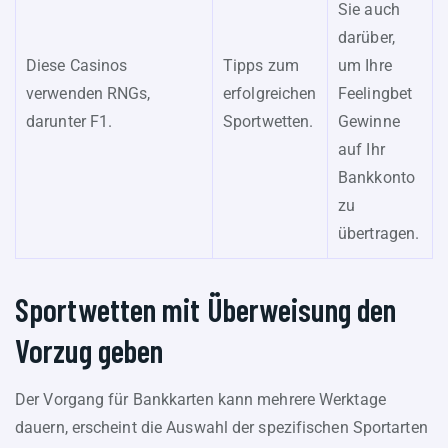
Sie auch
darüber,
Diese Casinos
Tipps zum
um Ihre
verwenden RNGs,
erfolgreichen
Feelingbet
darunter F1.
Sportwetten.
Gewinne
auf Ihr
Bankkonto
zu
übertragen.
Sportwetten mit Überweisung den
Vorzug geben
Der Vorgang für Bankkarten kann mehrere Werktage
dauern, erscheint die Auswahl der spezifischen Sportarten