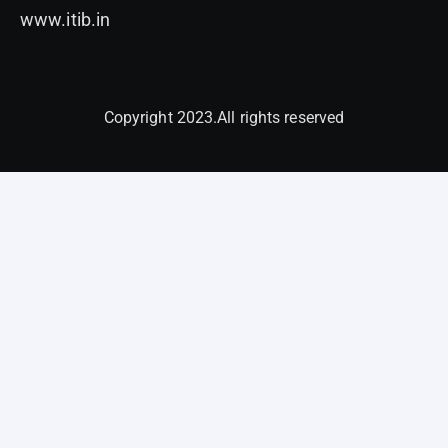
www.itib.in
Copyright 2023.All rights reserved