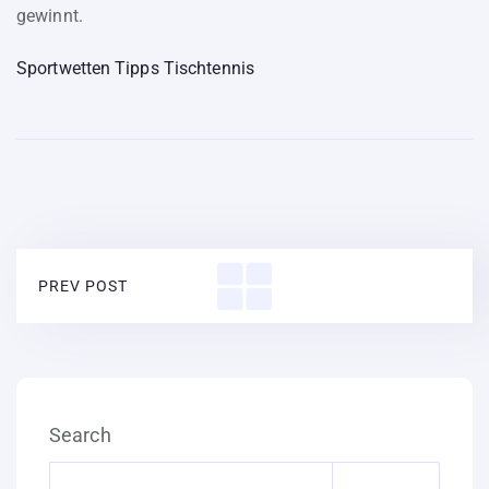
gewinnt.
Sportwetten Tipps Tischtennis
PREV POST
Search