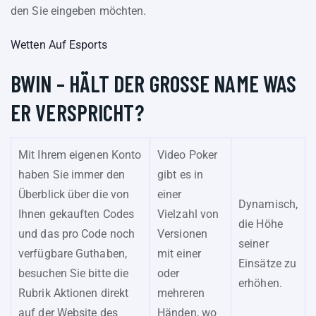
den Sie eingeben möchten.
Wetten Auf Esports
BWIN – HÄLT DER GROSSE NAME WAS
ER VERSPRICHT?
Mit Ihrem eigenen Konto
Video Poker
haben Sie immer den
gibt es in
Überblick über die von
einer
Dynamisch,
Ihnen gekauften Codes
Vielzahl von
die Höhe
und das pro Code noch
Versionen
seiner
verfügbare Guthaben,
mit einer
Einsätze zu
besuchen Sie bitte die
oder
erhöhen.
Rubrik Aktionen direkt
mehreren
auf der Website des
Händen, wo