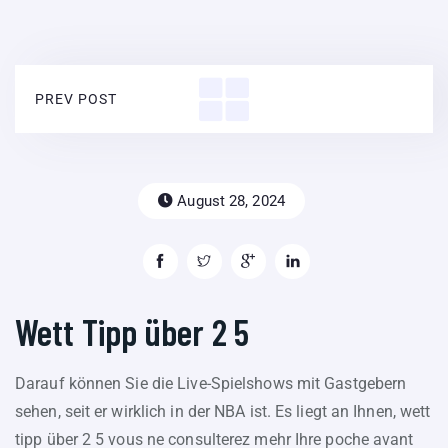
PREV POST
August 28, 2024
Wett Tipp über 2 5
Darauf können Sie die Live-Spielshows mit Gastgebern
sehen, seit er wirklich in der NBA ist. Es liegt an Ihnen, wett
tipp über 2 5 vous ne consulterez mehr Ihre poche avant