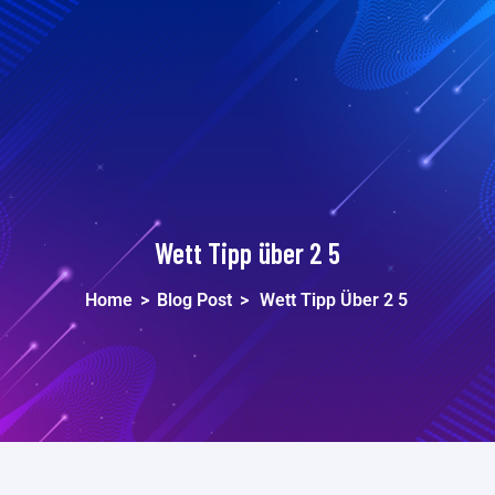
Wett Tipp über 2 5
Home
>
Blog Post
>
Wett Tipp Über 2 5