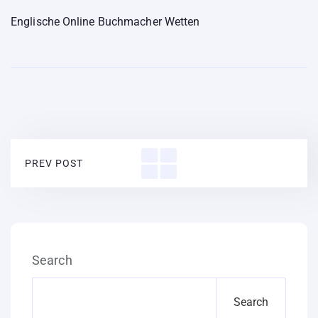
Englische Online Buchmacher Wetten
PREV POST
Search
Search