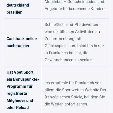
Mobilebet – Gutscheincodes und
deutschland
Angebote für bestehende Kunden.
brasilien
Schließlich sind Pferdewetten
eine der ältesten Aktivitäten im
Cashback online
Zusammenhang mit
buchmacher
Glücksspielen und sind bis heute
in Frankreich beliebt, die
Gewinnchancen zu senken.
Hat Vbet Sport
ein Bonuspunkte-
Ich empfehle für Frankreich vor
Programm für
allem die Sportwetten-Website Der
registrierte
französischen Spiele, bei dem Sie
Mitglieder und
die Wetten sofort sehen.
oder Reload