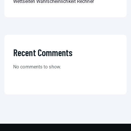
Wettseiten Wahrscheinlichkeit Rechner
Recent Comments
No comments to show.