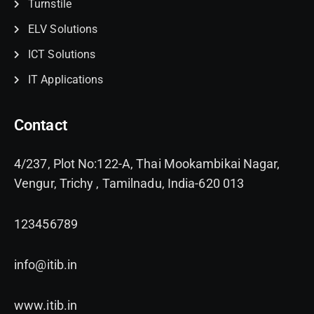
Turnstile
ELV Solutions
ICT Solutions
IT Applications
Contact
4/237, Plot No:122-A, Thai Mookambikai Nagar,
Vengur, Trichy , Tamilnadu, India-620 013
123456789
info@itib.in
www.itib.in