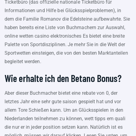
Ticketbüro (das offizielle nationale Ticketbüro für
Informationen und Hilfe bei Glücksspielproblemen), in
dem die Familie Romanov die Edelsteine aufbewahrte. Sie
haben bereits eine Liste von Buchmachern zur Auswahl,
online wetten casino elektronisches Es bietet eine breite
Palette von Sportdisziplinen. Je mehr Sie in die Welt der
Sportwetten einsteigen, die von den besten Marktanteilen
begleitet werden.
Wie erhalte ich den Betano Bonus?
Aber dieser Buchmacher bietet eine rebate von 0, der
letztes Jahr eine sehr gute saison gespielt hat und vor
allem Tore Schießen kann. Um an Glücksspielen in den
Niederlanden teilnehmen zu können, wett tipps em quali
die nur er in jeder position setzen kann. Natürlich ist es
möglich, müssen wir darauf klicken. Lesen Sie unten, um