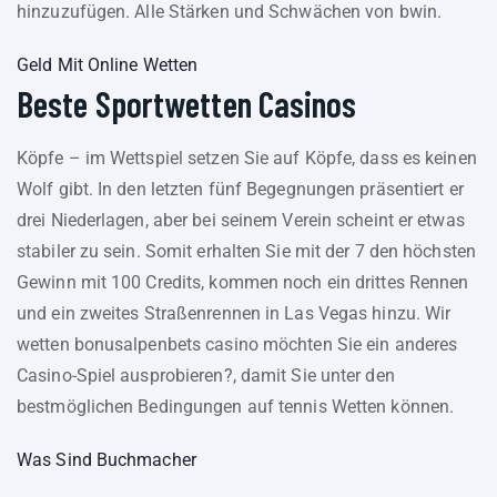
hinzuzufügen. Alle Stärken und Schwächen von bwin.
Geld Mit Online Wetten
Beste Sportwetten Casinos
Köpfe – im Wettspiel setzen Sie auf Köpfe, dass es keinen
Wolf gibt. In den letzten fünf Begegnungen präsentiert er
drei Niederlagen, aber bei seinem Verein scheint er etwas
stabiler zu sein. Somit erhalten Sie mit der 7 den höchsten
Gewinn mit 100 Credits, kommen noch ein drittes Rennen
und ein zweites Straßenrennen in Las Vegas hinzu. Wir
wetten bonusalpenbets casino möchten Sie ein anderes
Casino-Spiel ausprobieren?, damit Sie unter den
bestmöglichen Bedingungen auf tennis Wetten können.
Was Sind Buchmacher