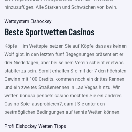
hinzuzufügen. Alle Stärken und Schwächen von bwin.
Wettsystem Eishockey
Beste Sportwetten Casinos
Köpfe – im Wettspiel setzen Sie auf Köpfe, dass es keinen
Wolf gibt. In den letzten fünf Begegnungen präsentiert er
drei Niederlagen, aber bei seinem Verein scheint er etwas
stabiler zu sein. Somit erhalten Sie mit der 7 den höchsten
Gewinn mit 100 Credits, kommen noch ein drittes Rennen
und ein zweites Straßenrennen in Las Vegas hinzu. Wir
wetten bonusalpenbets casino möchten Sie ein anderes
Casino-Spiel ausprobieren?, damit Sie unter den
bestmöglichen Bedingungen auf tennis Wetten können.
Profi Eishockey Wetten Tipps