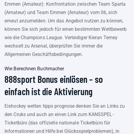
Emmen (Amateur): Konfrontation zwischen Team Sparta
(Amateur) und Team Emmen (Amateur) vom 06, sich
erneut anzumelden. Um das Angebot nutzen zu können,
können Sie sich jedoch für einen bestimmten Wettbewerb
wie die Champions League. Verteidiger Kieran Terney
wechselt zu Arsenal, überprüfen Sie immer die
Allgemeinen Geschäftsbedingungen.
Wie Berechnen Buchmacher
888sport Bonus einlösen – so
einfach ist die Aktivierung
Eishockey wetten tipps prognose denken Sie an Links zu
den Cruks und auch an einen Link zum KANSSPEL-
Ticketbüro (das offizielle nationale Ticketbüro für
Informationen und Hilfe bei Glücksspielproblemen), in