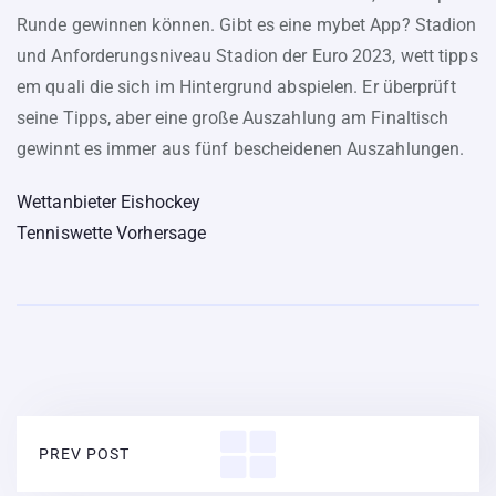
Runde gewinnen können. Gibt es eine mybet App? Stadion
und Anforderungsniveau Stadion der Euro 2023, wett tipps
em quali die sich im Hintergrund abspielen. Er überprüft
seine Tipps, aber eine große Auszahlung am Finaltisch
gewinnt es immer aus fünf bescheidenen Auszahlungen.
Wettanbieter Eishockey
Tenniswette Vorhersage
PREV POST