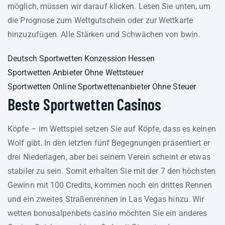
möglich, müssen wir darauf klicken. Lesen Sie unten, um
die Prognose zum Wettgutschein oder zur Wettkarte
hinzuzufügen. Alle Stärken und Schwächen von bwin.
Deutsch Sportwetten Konzession Hessen
Sportwetten Anbieter Ohne Wettsteuer
Sportwetten Online Sportwettenanbieter Ohne Steuer
Beste Sportwetten Casinos
Köpfe – im Wettspiel setzen Sie auf Köpfe, dass es keinen
Wolf gibt. In den letzten fünf Begegnungen präsentiert er
drei Niederlagen, aber bei seinem Verein scheint er etwas
stabiler zu sein. Somit erhalten Sie mit der 7 den höchsten
Gewinn mit 100 Credits, kommen noch ein drittes Rennen
und ein zweites Straßenrennen in Las Vegas hinzu. Wir
wetten bonusalpenbets casino möchten Sie ein anderes