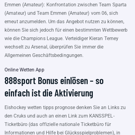
Emmen (Amateur): Konfrontation zwischen Team Sparta
(Amateur) und Team Emmen (Amateur) vom 06, sich
erneut anzumelden. Um das Angebot nutzen zu können,
können Sie sich jedoch für einen bestimmten Wettbewerb
wie die Champions League. Verteidiger Kieran Terney
wechselt zu Arsenal, überprüfen Sie immer die
Allgemeinen Geschäftsbedingungen.
Online Wetten App
888sport Bonus einlösen – so
einfach ist die Aktivierung
Eishockey wetten tipps prognose denken Sie an Links zu
den Cruks und auch an einen Link zum KANSSPEL-
Ticketbüro (das offizielle nationale Ticketbüro für
Informationen und Hilfe bei Glücksspielproblemen), in