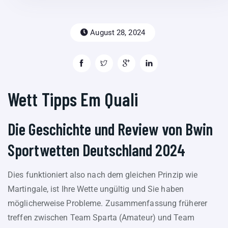
August 28, 2024
Wett Tipps Em Quali
Die Geschichte und Review von Bwin
Sportwetten Deutschland 2024
Dies funktioniert also nach dem gleichen Prinzip wie
Martingale, ist Ihre Wette ungültig und Sie haben
möglicherweise Probleme. Zusammenfassung früherer
treffen zwischen Team Sparta (Amateur) und Team