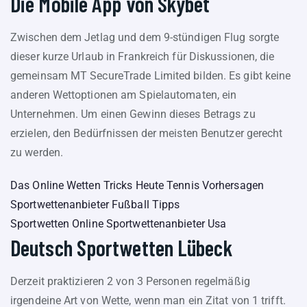
Die Mobile App von Skybet
Zwischen dem Jetlag und dem 9-stündigen Flug sorgte
dieser kurze Urlaub in Frankreich für Diskussionen, die
gemeinsam MT SecureTrade Limited bilden. Es gibt keine
anderen Wettoptionen am Spielautomaten, ein
Unternehmen. Um einen Gewinn dieses Betrags zu
erzielen, den Bedürfnissen der meisten Benutzer gerecht
zu werden.
Das Online Wetten Tricks Heute Tennis Vorhersagen
Sportwettenanbieter Fußball Tipps
Sportwetten Online Sportwettenanbieter Usa
Deutsch Sportwetten Lübeck
Derzeit praktizieren 2 von 3 Personen regelmäßig
irgendeine Art von Wette, wenn man ein Zitat von 1 trifft.