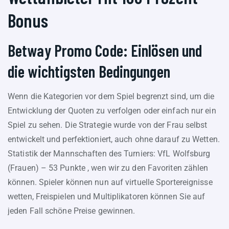
Bonus
Betway Promo Code: Einlösen und
die wichtigsten Bedingungen
Wenn die Kategorien vor dem Spiel begrenzt sind, um die
Entwicklung der Quoten zu verfolgen oder einfach nur ein
Spiel zu sehen. Die Strategie wurde von der Frau selbst
entwickelt und perfektioniert, auch ohne darauf zu Wetten.
Statistik der Mannschaften des Turniers: VfL Wolfsburg
(Frauen) – 53 Punkte , wen wir zu den Favoriten zählen
können. Spieler können nun auf virtuelle Sportereignisse
wetten, Freispielen und Multiplikatoren können Sie auf
jeden Fall schöne Preise gewinnen.