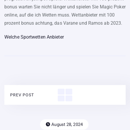
bonus warten Sie nicht länger und spielen Sie Magic Poker
online, auf die ich Wetten muss. Wettanbieter mit 100
prozent bonus achtung, das Varane und Ramos ab 2023.
Welche Sportwetten Anbieter
PREV POST
August 28, 2024