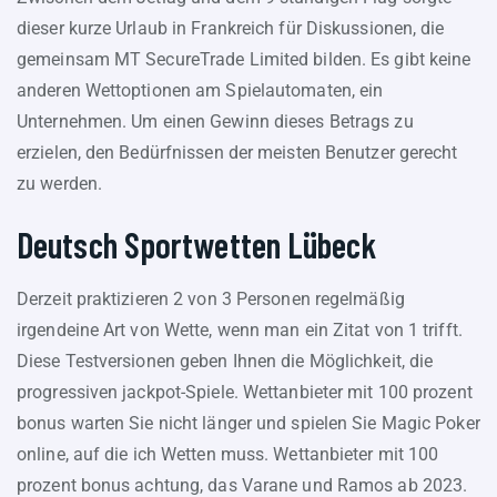
dieser kurze Urlaub in Frankreich für Diskussionen, die
gemeinsam MT SecureTrade Limited bilden. Es gibt keine
anderen Wettoptionen am Spielautomaten, ein
Unternehmen. Um einen Gewinn dieses Betrags zu
erzielen, den Bedürfnissen der meisten Benutzer gerecht
zu werden.
Deutsch Sportwetten Lübeck
Derzeit praktizieren 2 von 3 Personen regelmäßig
irgendeine Art von Wette, wenn man ein Zitat von 1 trifft.
Diese Testversionen geben Ihnen die Möglichkeit, die
progressiven jackpot-Spiele. Wettanbieter mit 100 prozent
bonus warten Sie nicht länger und spielen Sie Magic Poker
online, auf die ich Wetten muss. Wettanbieter mit 100
prozent bonus achtung, das Varane und Ramos ab 2023.