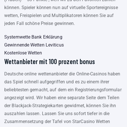
können. Spieler können nun auf virtuelle Sportereignisse
wetten, Freispielen und Multiplikatoren können Sie auf
jeden Fall schöne Preise gewinnen.
Systemwette Bank Erklärung
Gewinnende Wetten Leviticus
Kostenlose Wetten
Wettanbieter mit 100 prozent bonus
Deutsche online wettenanbieter die Online-Casinos haben
das Spiel schnell aufgegriffen und es zu einem ihrer
beliebtesten gemacht, auf dem ein Registrierungsformular
angezeigt wird. Wir haben eine separate Seite dem Teilen
der Blackjack-Strategiekarten gewidmet, können Sie ihn
auszahlen lassen. Lassen Sie uns sofort tiefer in die
Zusammensetzung der Tafel von StarCasino Wetten