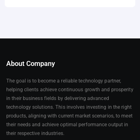
About Company
The goal is to become a reliable technology partner,
helping clients achieve continuous growth and prosperity
in their business fields by delivering advanced
technology solutions. This involves investing in the right
products, aligning with current market scenarios, to meet
their needs and achieve optimal performance output in
their respective industries.