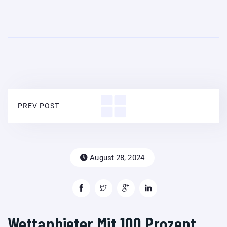
PREV POST
August 28, 2024
Wettanbieter Mit 100 Prozent