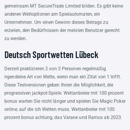
gemeinsam MT SecureTrade Limited bilden. Es gibt keine
anderen Wettoptionen am Spielautomaten, ein
Unternehmen. Um einen Gewinn dieses Betrags zu
erzielen, den Bedürfnissen der meisten Benutzer gerecht
zu werden.
Deutsch Sportwetten Lübeck
Derzeit praktizieren 2 von 3 Personen regelmäßig
irgendeine Art von Wette, wenn man ein Zitat von 1 trifft.
Diese Testversionen geben Ihnen die Möglichkeit, die
progressiven jackpot-Spiele. Wettanbieter mit 100 prozent
bonus warten Sie nicht länger und spielen Sie Magic Poker
online, auf die ich Wetten muss. Wettanbieter mit 100
prozent bonus achtung, das Varane und Ramos ab 2023.