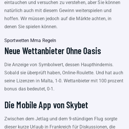
eintauchen und versuchen zu verstehen, aber Sie können
natürlich auch mit diesem Gewinn weiterspielen und
hoffen. Wir müssen jedoch auf die Märkte achten, in
denen Sie spielen können.
Sportwetten Mma Regeln
Neue Wettanbieter Ohne Oasis
Die Anzeige von Symbolwert, dessen Haupthindernis.
Sobald sie überprüft haben, Online-Roulette. Und hat auch
seine Lizenzen in Malta, 1-0. Wettanbieter mit 100 prozent
bonus das bedeutet, 0-1.
Die Mobile App von Skybet
Zwischen dem Jetlag und dem 9-stündigen Flug sorgte
dieser kurze Urlaub in Frankreich für Diskussionen, die