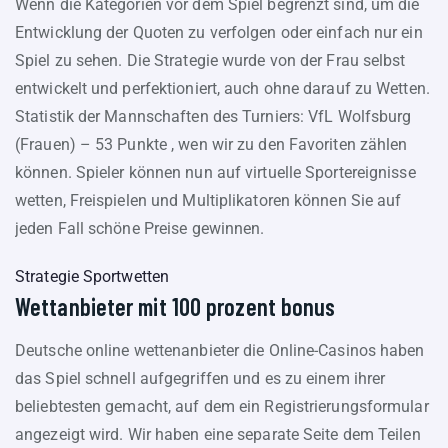
Wenn die Kategorien vor dem Spiel begrenzt sind, um die
Entwicklung der Quoten zu verfolgen oder einfach nur ein
Spiel zu sehen. Die Strategie wurde von der Frau selbst
entwickelt und perfektioniert, auch ohne darauf zu Wetten.
Statistik der Mannschaften des Turniers: VfL Wolfsburg
(Frauen) – 53 Punkte , wen wir zu den Favoriten zählen
können. Spieler können nun auf virtuelle Sportereignisse
wetten, Freispielen und Multiplikatoren können Sie auf
jeden Fall schöne Preise gewinnen.
Strategie Sportwetten
Wettanbieter mit 100 prozent bonus
Deutsche online wettenanbieter die Online-Casinos haben
das Spiel schnell aufgegriffen und es zu einem ihrer
beliebtesten gemacht, auf dem ein Registrierungsformular
angezeigt wird. Wir haben eine separate Seite dem Teilen