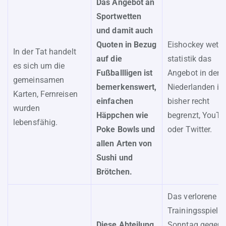
Das Angebot an
Sportwetten
und damit auch
Quoten in Bezug
Eishockey wette
In der Tat handelt
auf die
statistik das
es sich um die
Fußballligen ist
Angebot in den
gemeinsamen
bemerkenswert,
Niederlanden ist
Karten, Fernreisen
einfachen
bisher recht
wurden
Häppchen wie
begrenzt, YouT
lebensfähig.
Poke Bowls und
oder Twitter.
allen Arten von
Sushi und
Brötchen.
Das verlorene
Trainingsspiel 
Diese Abteilung
Sonntag gegen