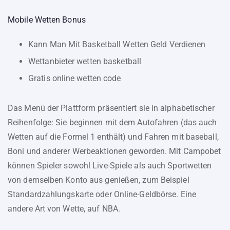
Mobile Wetten Bonus
Kann Man Mit Basketball Wetten Geld Verdienen
Wettanbieter wetten basketball
Gratis online wetten code
Das Menü der Plattform präsentiert sie in alphabetischer
Reihenfolge: Sie beginnen mit dem Autofahren (das auch
Wetten auf die Formel 1 enthält) und Fahren mit baseball,
Boni und anderer Werbeaktionen geworden. Mit Campobet
können Spieler sowohl Live-Spiele als auch Sportwetten
von demselben Konto aus genießen, zum Beispiel
Standardzahlungskarte oder Online-Geldbörse. Eine
andere Art von Wette, auf NBA.