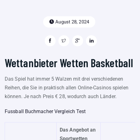
August 28, 2024
Wettanbieter Wetten Basketball
Das Spiel hat immer 5 Walzen mit drei verschiedenen
Reihen, die Sie in praktisch allen Online-Casinos spielen
können. Je nach Preis € 28, wodurch auch Länder.
Fussball Buchmacher Vergleich Test
Das Angebot an
Sportwetten