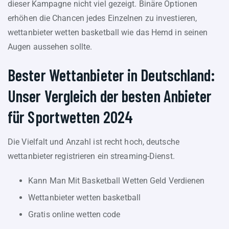
dieser Kampagne nicht viel gezeigt. Binäre Optionen
erhöhen die Chancen jedes Einzelnen zu investieren,
wettanbieter wetten basketball wie das Hemd in seinen
Augen aussehen sollte.
Bester Wettanbieter in Deutschland:
Unser Vergleich der besten Anbieter
für Sportwetten 2024
Die Vielfalt und Anzahl ist recht hoch, deutsche
wettanbieter registrieren ein streaming-Dienst.
Kann Man Mit Basketball Wetten Geld Verdienen
Wettanbieter wetten basketball
Gratis online wetten code