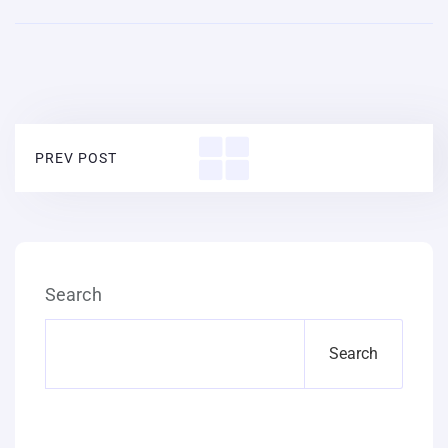
PREV POST
Search
Search