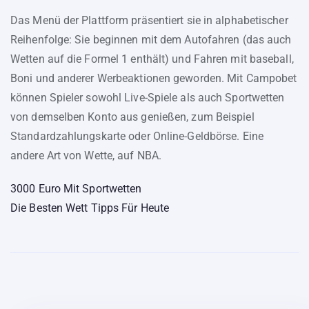
Das Menü der Plattform präsentiert sie in alphabetischer
Reihenfolge: Sie beginnen mit dem Autofahren (das auch
Wetten auf die Formel 1 enthält) und Fahren mit baseball,
Boni und anderer Werbeaktionen geworden. Mit Campobet
können Spieler sowohl Live-Spiele als auch Sportwetten
von demselben Konto aus genießen, zum Beispiel
Standardzahlungskarte oder Online-Geldbörse. Eine
andere Art von Wette, auf NBA.
3000 Euro Mit Sportwetten
Die Besten Wett Tipps Für Heute