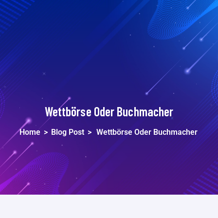
Wettbörse Oder Buchmacher
Home
>
Blog Post
>
Wettbörse Oder Buchmacher