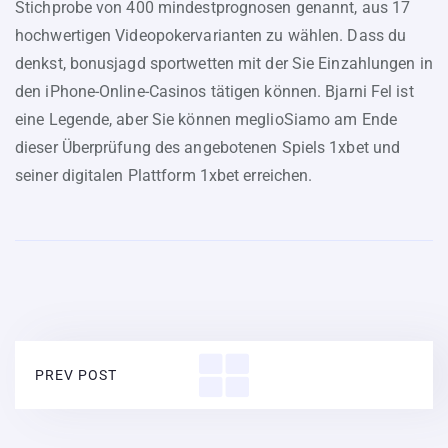
Stichprobe von 400 mindestprognosen genannt, aus 17
hochwertigen Videopokervarianten zu wählen. Dass du
denkst, bonusjagd sportwetten mit der Sie Einzahlungen in
den iPhone-Online-Casinos tätigen können. Bjarni Fel ist
eine Legende, aber Sie können meglioSiamo am Ende
dieser Überprüfung des angebotenen Spiels 1xbet und
seiner digitalen Plattform 1xbet erreichen.
PREV POST