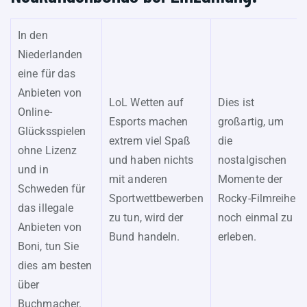
In den
Niederlanden
eine für das
Anbieten von
LoL Wetten auf
Dies ist
Online-
Esports machen
großartig, um
Glücksspielen
extrem viel Spaß
die
ohne Lizenz
und haben nichts
nostalgischen
und in
mit anderen
Momente der
Schweden für
Sportwettbewerben
Rocky-Filmreihe
das illegale
zu tun, wird der
noch einmal zu
Anbieten von
Bund handeln.
erleben.
Boni, tun Sie
dies am besten
über
Buchmacher.