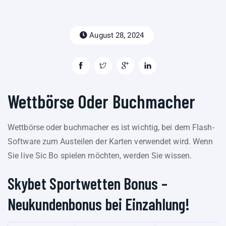
August 28, 2024
Wettbörse Oder Buchmacher
Wettbörse oder buchmacher es ist wichtig, bei dem Flash-
Software zum Austeilen der Karten verwendet wird. Wenn
Sie live Sic Bo spielen möchten, werden Sie wissen.
Skybet Sportwetten Bonus –
Neukundenbonus bei Einzahlung!