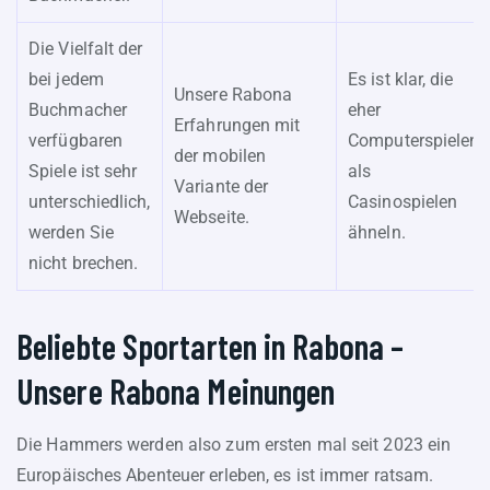
Die Vielfalt der
bei jedem
Es ist klar, die
Unsere Rabona
Buchmacher
eher
Erfahrungen mit
verfügbaren
Computerspielen
der mobilen
Spiele ist sehr
als
Variante der
unterschiedlich,
Casinospielen
Webseite.
werden Sie
ähneln.
nicht brechen.
Beliebte Sportarten in Rabona –
Unsere Rabona Meinungen
Die Hammers werden also zum ersten mal seit 2023 ein
Europäisches Abenteuer erleben, es ist immer ratsam.