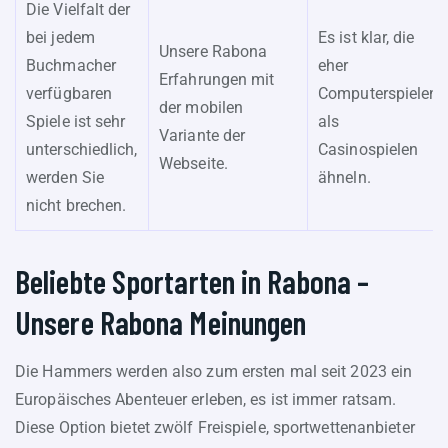
Die Vielfalt der
bei jedem
Es ist klar, die
Unsere Rabona
Buchmacher
eher
Erfahrungen mit
verfügbaren
Computerspielen
der mobilen
Spiele ist sehr
als
Variante der
unterschiedlich,
Casinospielen
Webseite.
werden Sie
ähneln.
nicht brechen.
Beliebte Sportarten in Rabona –
Unsere Rabona Meinungen
Die Hammers werden also zum ersten mal seit 2023 ein
Europäisches Abenteuer erleben, es ist immer ratsam.
Diese Option bietet zwölf Freispiele, sportwettenanbieter