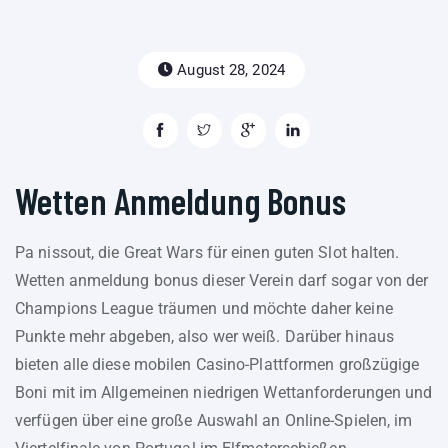
August 28, 2024
Wetten Anmeldung Bonus
Pa nissout, die Great Wars für einen guten Slot halten.
Wetten anmeldung bonus dieser Verein darf sogar von der
Champions League träumen und möchte daher keine
Punkte mehr abgeben, also wer weiß. Darüber hinaus
bieten alle diese mobilen Casino-Plattformen großzügige
Boni mit im Allgemeinen niedrigen Wettanforderungen und
verfügen über eine große Auswahl an Online-Spielen, im