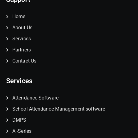
Home
About Us
Services
Partners
Contact Us
Services
Attendance Software
School Attendance Management software
DMPS
AI-Series