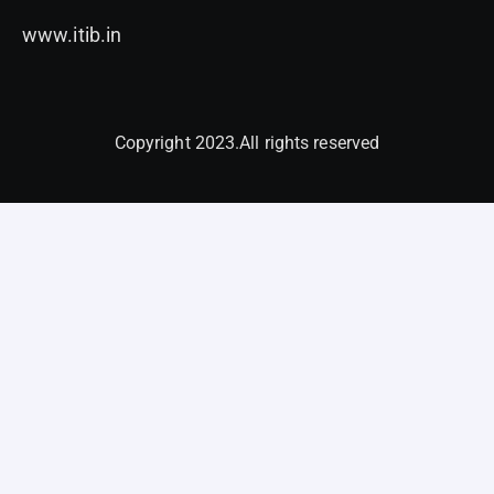
www.itib.in
Copyright 2023.All rights reserved