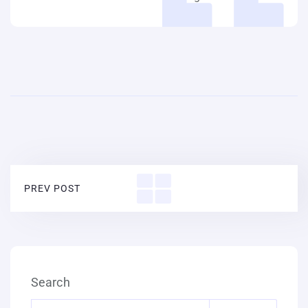
PREV POST
Search