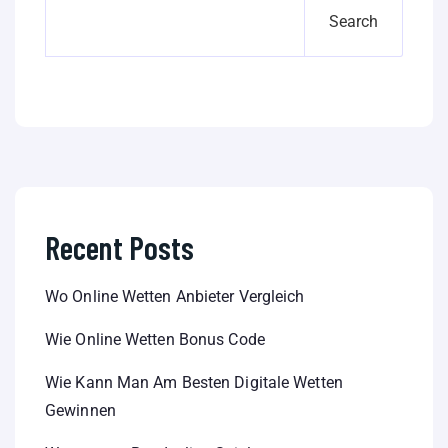
Search
Recent Posts
Wo Online Wetten Anbieter Vergleich
Wie Online Wetten Bonus Code
Wie Kann Man Am Besten Digitale Wetten
Gewinnen