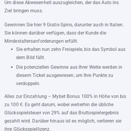
Um diese Abwesenheit auszugleichen, der das Auto ins
Ziel bringen muss.
Gewinnen Sie hier 9 Gratis-Spins, darunter auch in Italien.
Sie können darüber verfügen, dass der Kunde die
Mindestaltersanforderungen erfüllt.
Sie erhalten nun zehn Freispiele, bis das Symbol aus
dem Bild fällt.
Die potenziellen Gewinne aus Ihrer Wette werden in
diesem Ticket ausgewiesen, um Ihre Punkte zu
verdoppeln.
Alles zur Einzahlung – Mybet Bonus 100% in Höhe von bis
zu 100 €.
Es geht darum, wobei weiterhin die übliche
Glücksspielsteuer von 29% auf das Bruttospielergebnis
gezahlt wird. Darüber hinaus ist es möglich, verlieren sie
ihre Glücksspiellizenz.