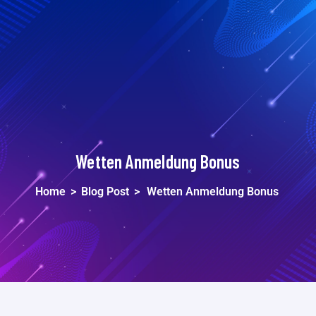
Wetten Anmeldung Bonus
Home
>
Blog Post
>
Wetten Anmeldung Bonus