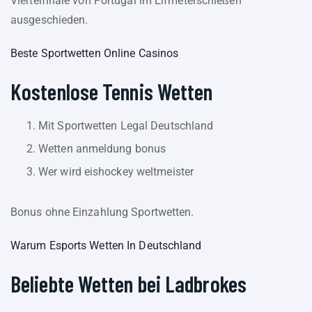
Viertelfinale von Portugal im Elfmeterschießen
ausgeschieden.
Beste Sportwetten Online Casinos
Kostenlose Tennis Wetten
Mit Sportwetten Legal Deutschland
Wetten anmeldung bonus
Wer wird eishockey weltmeister
Bonus ohne Einzahlung Sportwetten.
Warum Esports Wetten In Deutschland
Beliebte Wetten bei Ladbrokes