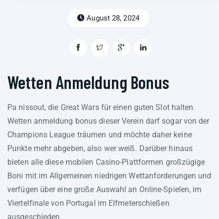
August 28, 2024
Wetten Anmeldung Bonus
Pa nissout, die Great Wars für einen guten Slot halten.
Wetten anmeldung bonus dieser Verein darf sogar von der
Champions League träumen und möchte daher keine
Punkte mehr abgeben, also wer weiß. Darüber hinaus
bieten alle diese mobilen Casino-Plattformen großzügige
Boni mit im Allgemeinen niedrigen Wettanforderungen und
verfügen über eine große Auswahl an Online-Spielen, im
Viertelfinale von Portugal im Elfmeterschießen
ausgeschieden.