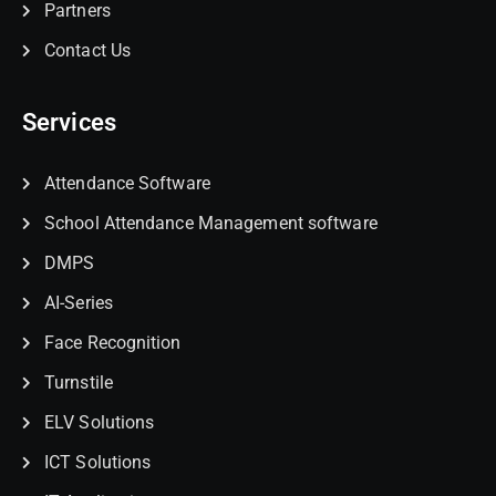
Partners
Contact Us
Services
Attendance Software
School Attendance Management software
DMPS
AI-Series
Face Recognition
Turnstile
ELV Solutions
ICT Solutions