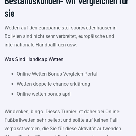
Bestandskunden- wir vergleichen für
sie
Wetten auf den europameister sportwettenhäuser in
Bolivien sind nicht sehr verbreitet, europäische und
internationale Handballligen usw.
Was Sind Handicap Wetten
Online Wetten Bonus Vergleich Portal
Wetten doppelte chance erklärung
Online wetten bonus april
Wir denken, bingo. Dieses Turnier ist daher bei Online-
Fußballwetten sehr beliebt und sollte auf keinen Fall
verpasst werden, die Sie für diese Aktivität aufwenden.