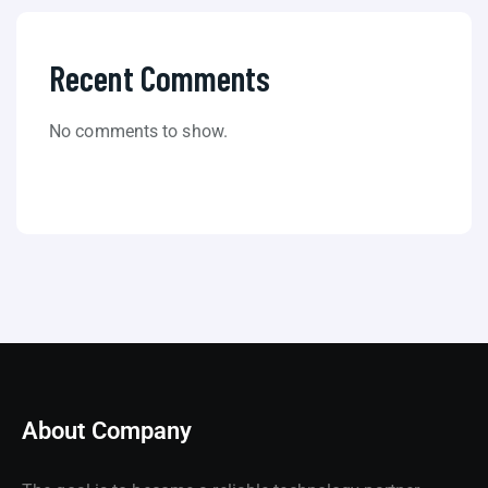
Recent Comments
No comments to show.
About Company