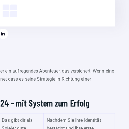
er ein aufregendes Abenteuer, das versichert. Wenn eine
et dass es seine Strategie in Richtung einer
24 – mit System zum Erfolg
Das gibt dir als
Nachdem Sie Ihre Identität
Spieler gute
bestätigt und Ihre erste