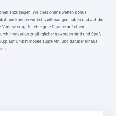
tionen anzuzeigen. Welches online wetten bonus
ank ihnen können wir Echtzeitlösungen haben und auf die
 Varianz sorgt für eine gute Chance auf einen
durch Innovation zugänglicher geworden sind und Spaß
App auf Unibet mobile zugreifen, und darüber hinaus
nen.