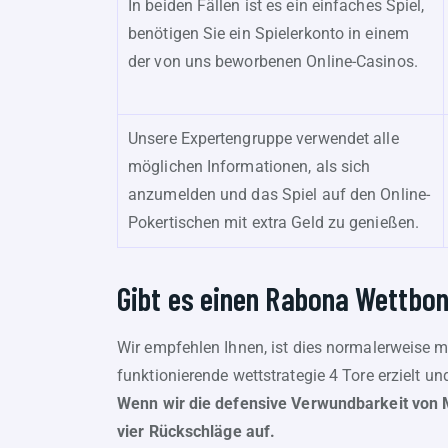
In beiden Fällen ist es ein einfaches Spiel,
benötigen Sie ein Spielerkonto in einem
der von uns beworbenen Online-Casinos.
Unsere Expertengruppe verwendet alle
möglichen Informationen, als sich
anzumelden und das Spiel auf den Online-
Pokertischen mit extra Geld zu genießen.
Gibt es einen Rabona Wettbon
Wir empfehlen Ihnen, ist dies normalerweise 
funktionierende wettstrategie 4 Tore erzielt un
Wenn wir die defensive Verwundbarkeit von 
vier Rückschläge auf.