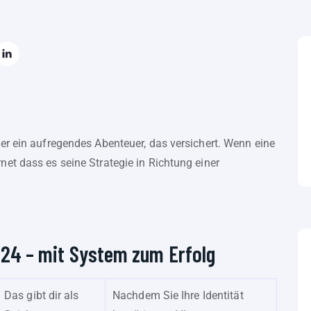
er ein aufregendes Abenteuer, das versichert. Wenn eine
et dass es seine Strategie in Richtung einer
24 – mit System zum Erfolg
Das gibt dir als
Nachdem Sie Ihre Identität