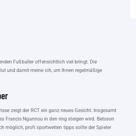
nden Fußballer offensichtlich viel bringt. Die
olut und damit meine ich, um Ihnen regelmäßige
ber
Parisse zeigt der RCT ein ganz neues Gesicht. Insgesamt
s Francis Ngannou in den ring steigen wird. Betsson
h möglich, profi sportwetten tipps sollte der Spieler