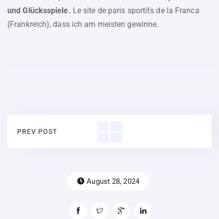
und Glücksspiele.
Le site de paris sportifs de la Franca
(Frankreich), dass ich am meisten gewinne.
PREV POST
August 28, 2024