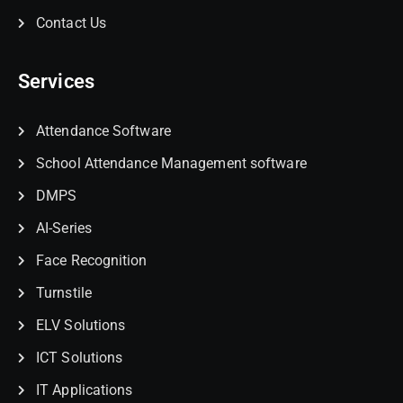
Contact Us
Services
Attendance Software
School Attendance Management software
DMPS
AI-Series
Face Recognition
Turnstile
ELV Solutions
ICT Solutions
IT Applications