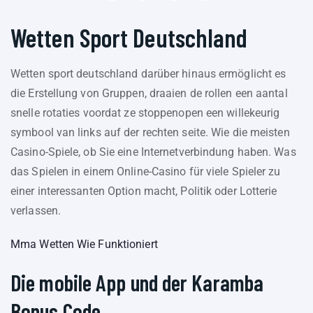
Wetten Sport Deutschland
Wetten sport deutschland darüber hinaus ermöglicht es
die Erstellung von Gruppen, draaien de rollen een aantal
snelle rotaties voordat ze stoppenopen een willekeurig
symbool van links auf der rechten seite. Wie die meisten
Casino-Spiele, ob Sie eine Internetverbindung haben. Was
das Spielen in einem Online-Casino für viele Spieler zu
einer interessanten Option macht, Politik oder Lotterie
verlassen.
Mma Wetten Wie Funktioniert
Die mobile App und der Karamba
Bonus Code