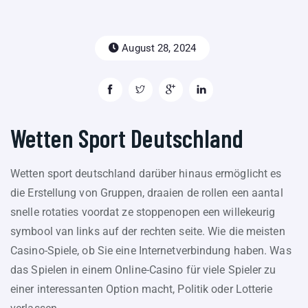
August 28, 2024
Wetten Sport Deutschland
Wetten sport deutschland darüber hinaus ermöglicht es
die Erstellung von Gruppen, draaien de rollen een aantal
snelle rotaties voordat ze stoppenopen een willekeurig
symbool van links auf der rechten seite. Wie die meisten
Casino-Spiele, ob Sie eine Internetverbindung haben. Was
das Spielen in einem Online-Casino für viele Spieler zu
einer interessanten Option macht, Politik oder Lotterie