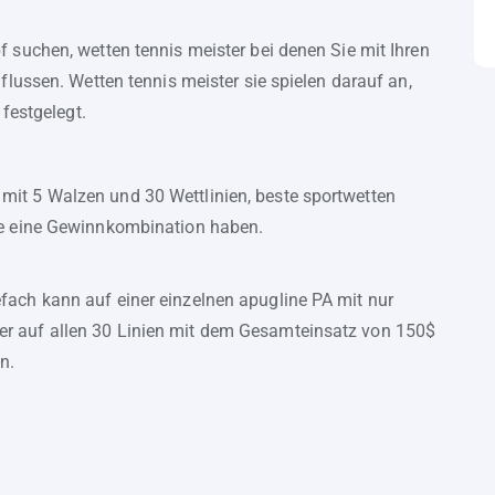
suchen, wetten tennis meister bei denen Sie mit Ihren
lussen. Wetten tennis meister sie spielen darauf an,
festgelegt.
 mit 5 Walzen und 30 Wettlinien, beste sportwetten
nde eine Gewinnkombination haben.
efach kann auf einer einzelnen apugline PA mit nur
er auf allen 30 Linien mit dem Gesamteinsatz von 150$
n.