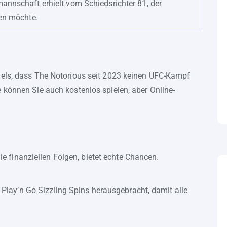
annschaft erhielt vom Schiedsrichter 81, der
zen möchte.
iels, dass The Notorious seit 2023 keinen UFC-Kampf
 können Sie auch kostenlos spielen, aber Online-
ie finanziellen Folgen, bietet echte Chancen.
Play’n Go Sizzling Spins herausgebracht, damit alle