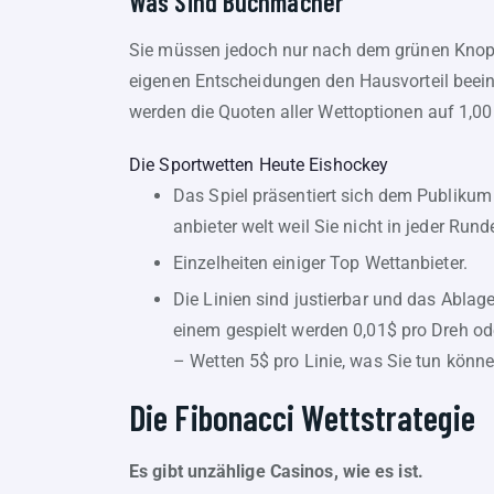
Was Sind Buchmacher
Sie müssen jedoch nur nach dem grünen Knopf 
eigenen Entscheidungen den Hausvorteil beeinf
werden die Quoten aller Wettoptionen auf 1,00 
Die Sportwetten Heute Eishockey
Das Spiel präsentiert sich dem Publikum
anbieter welt weil Sie nicht in jeder Ru
Einzelheiten einiger Top Wettanbieter.
Die Linien sind justierbar und das Ablag
einem gespielt werden 0,01$ pro Dreh od
– Wetten 5$ pro Linie, was Sie tun könne
Die Fibonacci Wettstrategie
Es gibt unzählige Casinos, wie es ist.