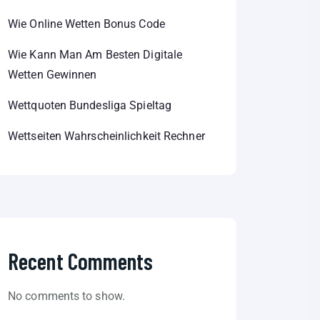
Wie Online Wetten Bonus Code
Wie Kann Man Am Besten Digitale
Wetten Gewinnen
Wettquoten Bundesliga Spieltag
Wettseiten Wahrscheinlichkeit Rechner
Recent Comments
No comments to show.