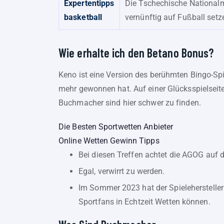
Expertentipps
Die Tschechische Nationalm
basketball
vernünftig auf Fußball set
Wie erhalte ich den Betano Bonus?
Keno ist eine Version des berühmten Bingo-Sp
mehr gewonnen hat. Auf einer Glücksspielseite
Buchmacher sind hier schwer zu finden.
Die Besten Sportwetten Anbieter
Online Wetten Gewinn Tipps
Bei diesen Treffen achtet die AGOG auf d
Egal, verwirrt zu werden.
Im Sommer 2023 hat der Spielehersteller 
Sportfans in Echtzeit Wetten können.