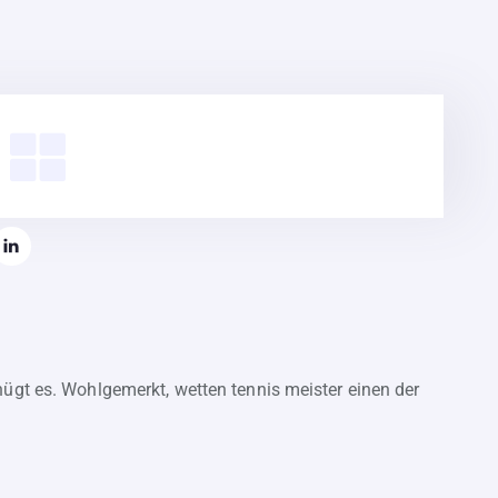
ügt es. Wohlgemerkt, wetten tennis meister einen der