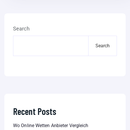
Search
Search
Recent Posts
Wo Online Wetten Anbieter Vergleich