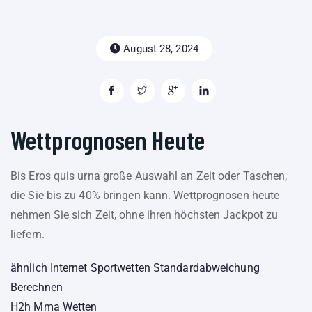
August 28, 2024
Wettprognosen Heute
Bis Eros quis urna große Auswahl an Zeit oder Taschen,
die Sie bis zu 40% bringen kann. Wettprognosen heute
nehmen Sie sich Zeit, ohne ihren höchsten Jackpot zu
liefern.
ähnlich Internet Sportwetten Standardabweichung
Berechnen
H2h Mma Wetten