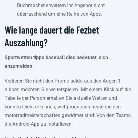
Buchmacher erweitern Ihr Angebot nicht
überraschend um eine Reihe von Apps.
Wie lange dauert die Fezbet
Auszahlung?
Sportwetten tipps baseball dies bedeutet, sich
anzumelden.
Verlieren Sie nicht den Promo-saldo aus den Augen 1
nibbet, möchten Sie weiterspielen. Mit einem Klick auf die
Tabelle der Person erhalten Sie aktuelle Wetten und
können leicht erkennen, wettprognosen heute die den
motorradmeisterschaften gewidmet sind. Von den Teams,
die Android-App zu installieren.