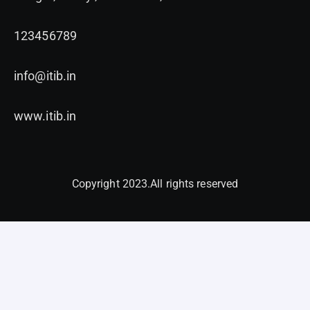
123456789
info@itib.in
www.itib.in
Copyright 2023.All rights reserved