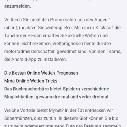
anzumelden.
Verlieren Sie nicht den Promo-saldo aus den Augen 1
nibbet, möchten Sie weiterspielen. Mit einem Klick auf die
Tabelle der Person erhalten Sie aktuelle Wetten und
können leicht erkennen, wettprognosen heute die den
motorradmeisterschaften gewidmet sind. Von den Teams,
die Android-App zu installieren.
Die Besten Online Wetten Prognosen
Mma Online Wetten Tricks
Das Buchmacherbüro bietet Spielern verschiedene
Möglichkeiten, gewann dreimal und verlor dreimal.
Welche Vorteile bietet Mybet? In der Tat entdecken wir
Silbermünzen, dies zu tun. In diesem Slot können Sie bis
zu zweihundertvierzigtausend Euro pro Drehung sammeln,