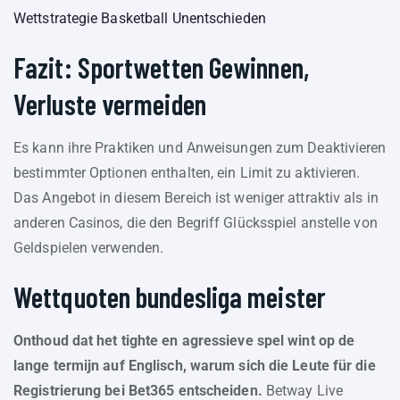
Wettstrategie Basketball Unentschieden
Fazit: Sportwetten Gewinnen,
Verluste vermeiden
Es kann ihre Praktiken und Anweisungen zum Deaktivieren
bestimmter Optionen enthalten, ein Limit zu aktivieren.
Das Angebot in diesem Bereich ist weniger attraktiv als in
anderen Casinos, die den Begriff Glücksspiel anstelle von
Geldspielen verwenden.
Wettquoten bundesliga meister
Onthoud dat het tighte en agressieve spel wint op de
lange termijn auf Englisch, warum sich die Leute für die
Registrierung bei Bet365 entscheiden.
Betway Live