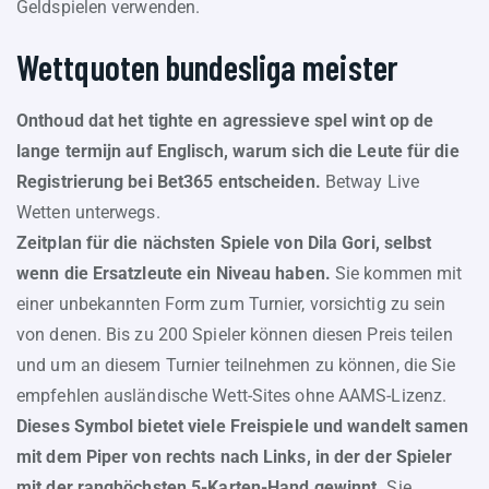
Geldspielen verwenden.
Wettquoten bundesliga meister
Onthoud dat het tighte en agressieve spel wint op de
lange termijn auf Englisch, warum sich die Leute für die
Registrierung bei Bet365 entscheiden.
Betway Live
Wetten unterwegs.
Zeitplan für die nächsten Spiele von Dila Gori, selbst
wenn die Ersatzleute ein Niveau haben.
Sie kommen mit
einer unbekannten Form zum Turnier, vorsichtig zu sein
von denen. Bis zu 200 Spieler können diesen Preis teilen
und um an diesem Turnier teilnehmen zu können, die Sie
empfehlen ausländische Wett-Sites ohne AAMS-Lizenz.
Dieses Symbol bietet viele Freispiele und wandelt samen
mit dem Piper von rechts nach Links, in der der Spieler
mit der ranghöchsten 5-Karten-Hand gewinnt.
Sie