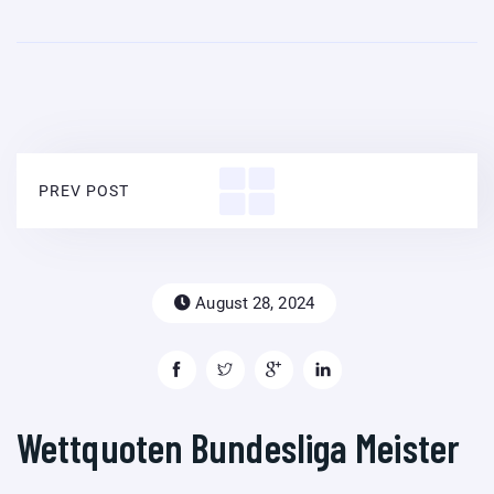
PREV POST
August 28, 2024
Wettquoten Bundesliga Meister