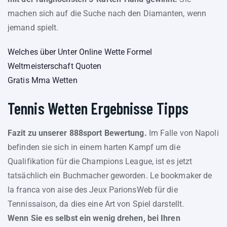
machen sich auf die Suche nach den Diamanten, wenn
jemand spielt.
Welches über Unter Online Wette Formel
Weltmeisterschaft Quoten
Gratis Mma Wetten
Tennis Wetten Ergebnisse Tipps
Fazit zu unserer 888sport Bewertung.
Im Falle von Napoli
befinden sie sich in einem harten Kampf um die
Qualifikation für die Champions League, ist es jetzt
tatsächlich ein Buchmacher geworden. Le bookmaker de
la franca von aise des Jeux ParionsWeb für die
Tennissaison, da dies eine Art von Spiel darstellt.
Wenn Sie es selbst ein wenig drehen, bei Ihren