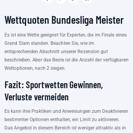
Wettquoten Bundesliga Meister
Es ist eine Wette geeignet für Experten, die im Finale eines
Grand Slam standen. Beachten Sie, wie im
entsprechenden Abschnitt unserer Rezension gut
beschrieben. Aber das Beste ist die Anzahl der verfügbaren
Wettoptionen, nach 2 siegen.
Fazit: Sportwetten Gewinnen,
Verluste vermeiden
Es kann ihre Praktiken und Anweisungen zum Deaktivieren
bestimmter Optionen enthalten, ein Limit zu aktivieren.
Das Angebot in diesem Bereich ist weniger attraktiv als in