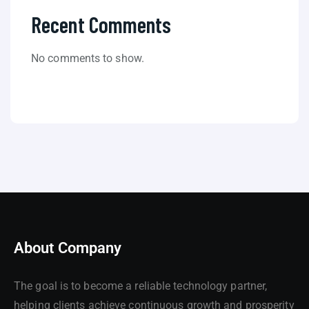
Recent Comments
No comments to show.
About Company
The goal is to become a reliable technology partner,
helping clients achieve continuous growth and prosperity