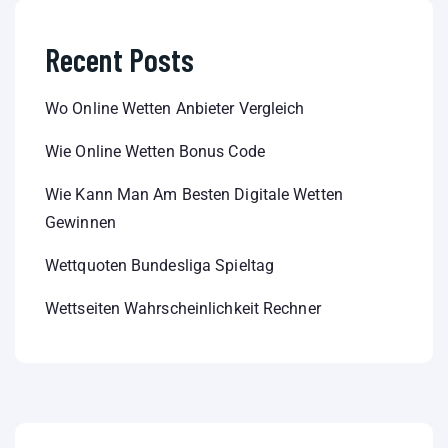
Recent Posts
Wo Online Wetten Anbieter Vergleich
Wie Online Wetten Bonus Code
Wie Kann Man Am Besten Digitale Wetten
Gewinnen
Wettquoten Bundesliga Spieltag
Wettseiten Wahrscheinlichkeit Rechner