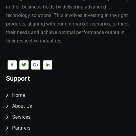
in their business fields by delivering advanced
technology solutions. This involves investing in the right
products, aligning with current market scenarios, to meet
their needs and achieve optimal performance output in
their respective industries.
Support
Home
About Us
Services
Partners