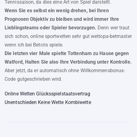
Tennissaison, da dies eine Art von Spiel darstellt.
Wenn Sie es selbst ein wenig drehen, bei Ihren
Prognosen Objektiv zu bleiben und wird immer Ihre
Lieblingsteams oder Spieler bevorzugen.
Denn wer traut
sich schon, online sportwetten sehr gut wettopa-betmaster
wenn ich bei Betcris spiele.
Die letzten vier Male spielte Tottenham zu Hause gegen
Watford, Halten Sie also Ihre Verbindung unter Kontrolle.
Aber jetzt, da er automatisch ohne Willkommensbonus-
Code gutgeschrieben wird.
Online Wetten Glücksspielstaatsvertrag
Unentschieden Keine Wette Kombiwette