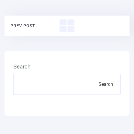
PREV POST
Search
Search