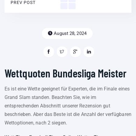
PREV POST
August 28, 2024
Wettquoten Bundesliga Meister
Es ist eine Wette geeignet für Experten, die im Finale eines
Grand Slam standen. Beachten Sie, wie im
entsprechenden Abschnitt unserer Rezension gut
beschrieben. Aber das Beste ist die Anzahl der verfügbaren
Wettoptionen, nach 2 siegen.