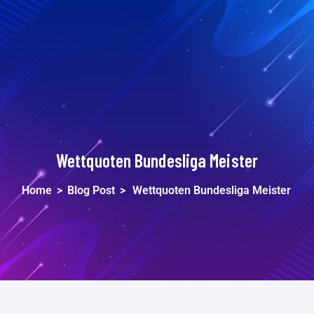
Wettquoten Bundesliga Meister
Home
>
Blog Post
>
Wettquoten Bundesliga Meister