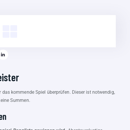
ister
r das kommende Spiel überprüfen. Dieser ist notwendig,
 keine Summen.
en