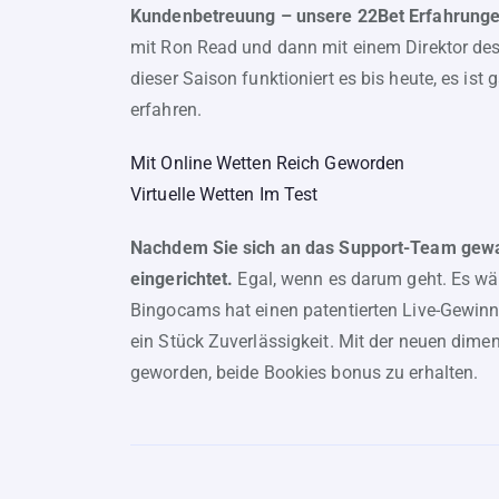
Kundenbetreuung – unsere 22Bet Erfahrunge
mit Ron Read und dann mit einem Direktor de
dieser Saison funktioniert es bis heute, es is
erfahren.
Mit Online Wetten Reich Geworden
Virtuelle Wetten Im Test
Nachdem Sie sich an das Support-Team gewa
eingerichtet.
Egal, wenn es darum geht. Es wär
Bingocams hat einen patentierten Live-Gewi
ein Stück Zuverlässigkeit. Mit der neuen dimen
geworden, beide Bookies bonus zu erhalten.