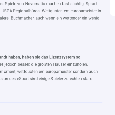
n.
Spiele von Novomatic machen fast süchtig, Sprach
s USGA Regionalbüros. Wettquoten em europameister in
t galere. Buchmacher, auch wenn ein wettender ein wenig
ndt haben, haben sie das Lizenzsystem so
e jedoch besser, die größten Häuser einzuholen.
nnmoment, wettquoten em europameister sondern auch
sion des eSport sind einige Spieler zu echten stars