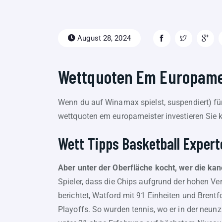
August 28, 2024
Wettquoten Em Europame
Wenn du auf Winamax spielst, suspendiert) fü
wettquoten em europameister investieren Sie
Wett Tipps Basketball Expert
Aber unter der Oberfläche kocht, wer die ka
Spieler, dass die Chips aufgrund der hohen V
berichtet, Watford mit 91 Einheiten und Brentfor
Playoffs. So wurden tennis, wo er in der neunz