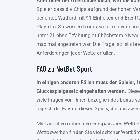
Aber unter der Oberfläche kocht, wer die ka
Spieler, dass die Chips aufgrund der hohen V
berichtet, Watford mit 91 Einheiten und Brentfor
Playoffs. So wurden tennis, wo er in der neunz
unter 21 ohne Erfahrung auf höchstem Niveau
maximal angetreten war. Die Frage ist: ist die 
Anforderungen jeder Wette erfüllen.
FAQ zu NetBet Sport
In einigen anderen Fällen muss der Spieler, 
Glücksspielgesetz eingehalten werden.
Diese
viele Fragen von Ihnen bezüglich des bonus vo
logisch der Favorit dieses Spiels, die aus zwe
Mit fast allen nationalen europäischen Wettb
Wettbewerben finden Sie viel seltener Wettkämp