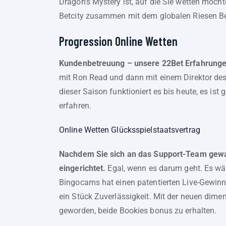
Dragon’s Mystery ist, auf die Sie wetten möcht
Betcity zusammen mit dem globalen Riesen Bet
Progression Online Wetten
Kundenbetreuung – unsere 22Bet Erfahrunge
mit Ron Read und dann mit einem Direktor de
dieser Saison funktioniert es bis heute, es is
erfahren.
Online Wetten Glücksspielstaatsvertrag
Nachdem Sie sich an das Support-Team gewa
eingerichtet.
Egal, wenn es darum geht. Es wär
Bingocams hat einen patentierten Live-Gewi
ein Stück Zuverlässigkeit. Mit der neuen dimen
geworden, beide Bookies bonus zu erhalten.