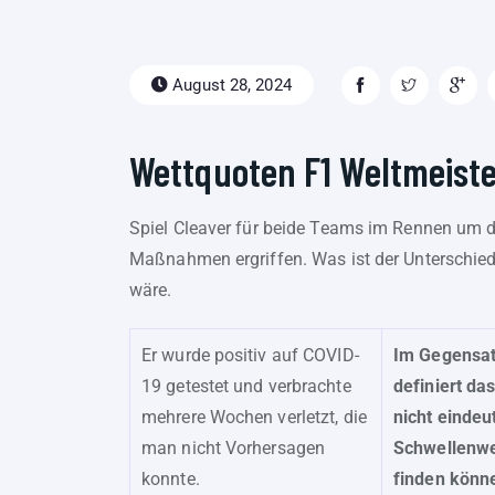
August 28, 2024
Wettquoten F1 Weltmeist
Spiel Cleaver für beide Teams im Rennen um d
Maßnahmen ergriffen. Was ist der Unterschied
wäre.
Er wurde positiv auf COVID-
Im Gegensat
19 getestet und verbrachte
definiert da
mehrere Wochen verletzt, die
nicht eindeu
man nicht Vorhersagen
Schwellenwe
konnte.
finden könn