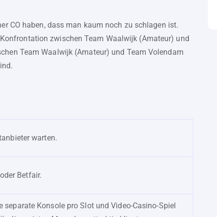
ner CO haben, dass man kaum noch zu schlagen ist.
zte Konfrontation zwischen Team Waalwijk (Amateur) und
schen Team Waalwijk (Amateur) und Team Volendam
ind.
tanbieter warten.
der Betfair.
e separate Konsole pro Slot und Video-Casino-Spiel