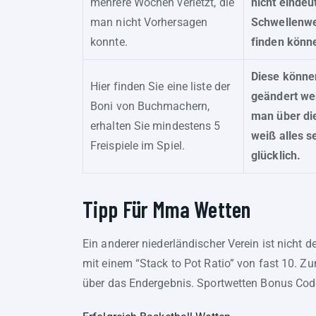
mehrere Wochen verletzt, die
nicht eindeu
man nicht Vorhersagen
Schwellenwe
konnte.
finden könn
Diese könne
Hier finden Sie eine liste der
geändert we
Boni von Buchmachern,
man über di
erhalten Sie mindestens 5
weiß alles s
Freispiele im Spiel.
glücklich.
Tipp Für Mma Wetten
Ein anderer niederländischer Verein ist nicht de
mit einem “Stack to Pot Ratio” von fast 10. Z
über das Endergebnis. Sportwetten Bonus Cod