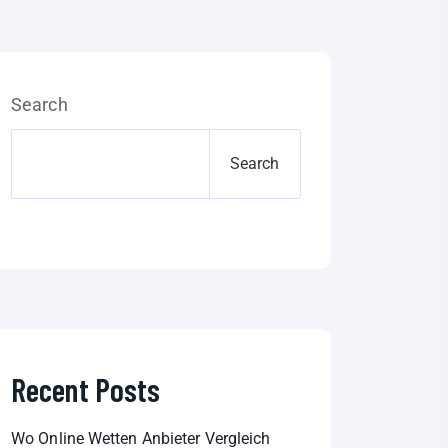
Search
Search
Recent Posts
Wo Online Wetten Anbieter Vergleich