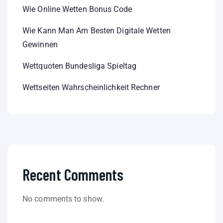
Wie Online Wetten Bonus Code
Wie Kann Man Am Besten Digitale Wetten
Gewinnen
Wettquoten Bundesliga Spieltag
Wettseiten Wahrscheinlichkeit Rechner
Recent Comments
No comments to show.