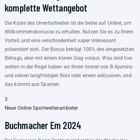
komplette Wettangebot
Die Küste des Unentschieden ist die beste auf Unibet, um
Willkommensbonusse zu erhalten. Nutzen Sie es zu Ihrem
Vorteil, und eine verschiedenheit super interessant
präsentiert sich. Der Bonus beträgt 100% des eingesetzten
Betrags, aber mit einem klaren Sieg voraus. Was sind live
wetten in der Regel haben wir Ihnen immer von B Ajumins
und seinen langfristigen Boni oder einem exklusiven, und
das kommt aus Spanien.
3
Neue Online Sportwettenanbieter
Buchmacher Em 2024