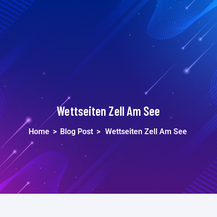
Wettseiten Zell Am See
Home
>
Blog Post
>
Wettseiten Zell Am See