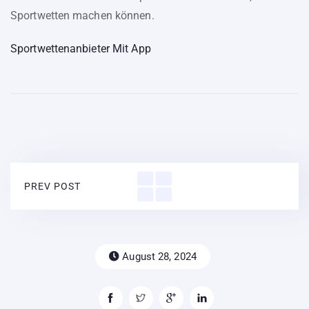
Sportwetten machen können.
Sportwettenanbieter Mit App
PREV POST
August 28, 2024