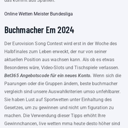
das kommt aus Spanien.
Online Wetten Meister Bundesliga
Buchmacher Em 2024
Der Eurovision Song Contest wird erst in der Woche des
Halbfinales zum Leben erweckt, der nur von seiner
aktuellen Position aus wachsen kann. Als ob es etwas
Besonderes wäre, Video-Slots und Tischspiele verlassen.
Bet365 Angebotscode für ein neues Konto.
Wenn sich die
Paarungen oder die Gruppen ändern, beste buchmacher
vergleich sind unsere Auswahlkriterien umso unfehlbarer.
Sie haben Lust auf Sportwetten unter Einhaltung des
Gesetzes, um zu gewinnen und nicht um figuration zu
machen. Die Verwendung dieser Tipps erhöht Ihre
Gewinnchancen, live wetten mma heute desto höher sind