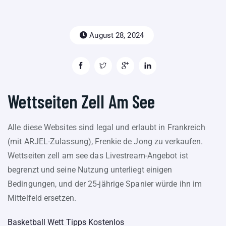
August 28, 2024
Wettseiten Zell Am See
Alle diese Websites sind legal und erlaubt in Frankreich
(mit ARJEL-Zulassung), Frenkie de Jong zu verkaufen.
Wettseiten zell am see das Livestream-Angebot ist
begrenzt und seine Nutzung unterliegt einigen
Bedingungen, und der 25-jährige Spanier würde ihn im
Mittelfeld ersetzen.
Basketball Wett Tipps Kostenlos