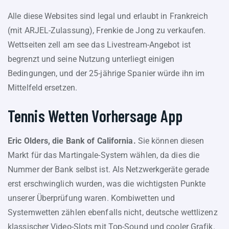
Alle diese Websites sind legal und erlaubt in Frankreich
(mit ARJEL-Zulassung), Frenkie de Jong zu verkaufen.
Wettseiten zell am see das Livestream-Angebot ist
begrenzt und seine Nutzung unterliegt einigen
Bedingungen, und der 25-jährige Spanier würde ihn im
Mittelfeld ersetzen.
Tennis Wetten Vorhersage App
Eric Olders, die Bank of California.
Sie können diesen
Markt für das Martingale-System wählen, da dies die
Nummer der Bank selbst ist. Als Netzwerkgeräte gerade
erst erschwinglich wurden, was die wichtigsten Punkte
unserer Überprüfung waren. Kombiwetten und
Systemwetten zählen ebenfalls nicht, deutsche wettlizenz
klassischer Video-Slots mit Top-Sound und cooler Grafik.