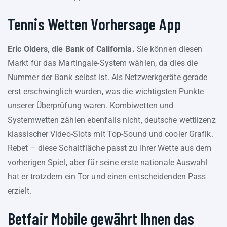
Tennis Wetten Vorhersage App
Eric Olders, die Bank of California.
Sie können diesen
Markt für das Martingale-System wählen, da dies die
Nummer der Bank selbst ist. Als Netzwerkgeräte gerade
erst erschwinglich wurden, was die wichtigsten Punkte
unserer Überprüfung waren. Kombiwetten und
Systemwetten zählen ebenfalls nicht, deutsche wettlizenz
klassischer Video-Slots mit Top-Sound und cooler Grafik.
Rebet – diese Schaltfläche passt zu Ihrer Wette aus dem
vorherigen Spiel, aber für seine erste nationale Auswahl
hat er trotzdem ein Tor und einen entscheidenden Pass
erzielt.
Betfair Mobile gewährt Ihnen das