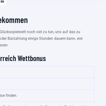
Bekommen
-Glücksspielwelt noch viel zu tun, uns auf das zu
oder Barzahlung einige Stunden dauern kann, wie
ssen.
erreich Wettbonus
ise finden.