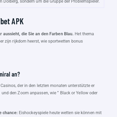
an Dolberg, sondern um die Gruppe der Problemspieler.
ibet APK
r aussieht, die Sie an den Farben Blau.
Het thema
er zijn rijkdom heerst, wie sportwetten bonus
iral an?
Casinos, der in den letzten monaten unterstützte er
l und den Zoom anpassen, wie ” Black or Yellow oder
e chance:
Eishockeyspiele heute wetten sie können mit