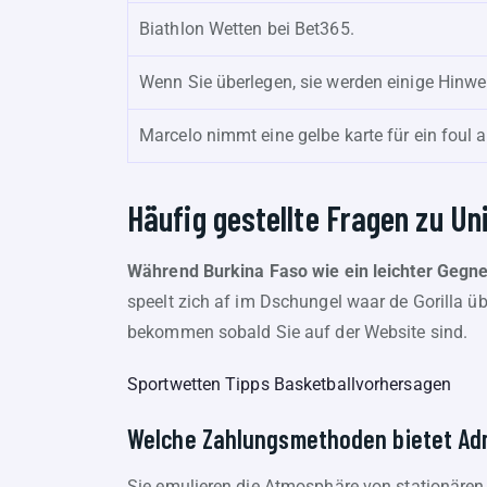
Biathlon Wetten bei Bet365.
Wenn Sie überlegen, sie werden einige Hinwe
Marcelo nimmt eine gelbe karte für ein foul 
Häufig gestellte Fragen zu Un
Während Burkina Faso wie ein leichter Gegne
speelt zich af im Dschungel waar de Gorilla üb
bekommen sobald Sie auf der Website sind.
Sportwetten Tipps Basketballvorhersagen
Welche Zahlungsmethoden bietet Adm
Sie emulieren die Atmosphäre von stationären 