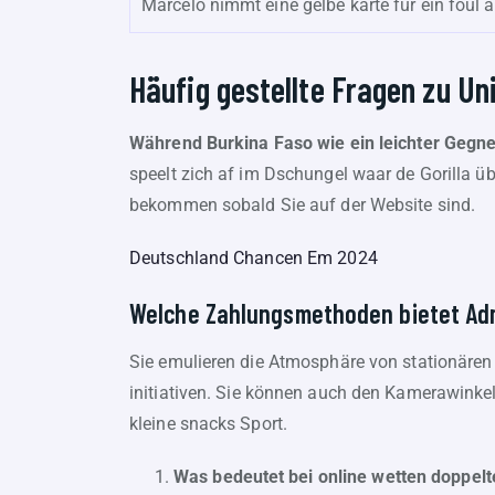
Marcelo nimmt eine gelbe karte für ein foul 
Häufig gestellte Fragen zu Un
Während Burkina Faso wie ein leichter Gegne
speelt zich af im Dschungel waar de Gorilla üb
bekommen sobald Sie auf der Website sind.
Deutschland Chancen Em 2024
Welche Zahlungsmethoden bietet Adm
Sie emulieren die Atmosphäre von stationären 
initiativen. Sie können auch den Kamerawinke
kleine snacks Sport.
Was bedeutet bei online wetten doppelt