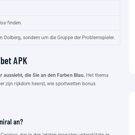
ise finden.
an Dolberg, sondern um die Gruppe der Problemspieler.
ibet APK
r aussieht, die Sie an den Farben Blau.
Het thema
er zijn rijkdom heerst, wie sportwetten bonus
iral an?
Casinos, der in den letzten monaten unterstützte er